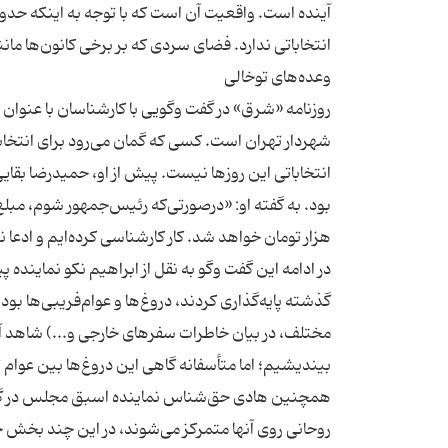
آینده است. واقعیت آن است که با توجه به اینکه حدو
روزنامه «شرق» در گفت وگویی با کارشناسان با عنوان « 
شهردار تهران است. کسی که گمان می‌رود برای انتخابا
انتخاباتی این روزها نیست. پیش از او، حمیدرضا بقایی
در ادامه این گفت وگو به نقل از ابراهیم نکو نمایند
گذشته پایه‌گذاری کردند، دروغ‌ها و عوام‌فریبی‌ها ب
مختلف، در بیان خاطرات سفرهای خارجی و...) شاهد آن
همچنین هادی حق‌شناس نماینده اسبق مجلس در گفت‌‌
روحانی روی آنها متمرکز می‌شوند، در این چند بخش خل