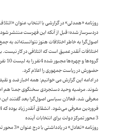
دردسرساز شده؛ قبل از آنکه این فهرست منتشر شود،
اصول‌گرا به خاطر اختلافات هنوز نتوانسته‌اند به جمع‌
اختلافات آنقدر عمیق است که ائتلافی در کار نیست. ب
گروه‌ه
معرفی شد. فعالان سیاسی اصول‌گرا بعد گفتند این 
روزنامه «تع