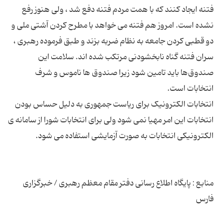
فتنه ایجاد کنند که با همت مردم فتنه دفع شد ، ولی هنوز رفع
نشده است. امروز هم فتنه می ‌خواهد با مطرح ‌کردن آشتی ملی و
دو قطبی ‌کردن جامعه به نظام ضربه بزند و طبق فرموده رهبری ،
سران فتنه گناه نابخشودنی مرتکب شده ‌اند. سلامت این
صندوق‌ها باید تامین شود زیرا صندوق‌ ها ناموس و شرف
انتخابات الکترونیک برای ریاست جمهوری به دلیل حساس بودن
انتخابات این امر مهیا نمی ‌شود ولی برای انتخابات شورا از سامانه ی
منابع : پایگاه اطلاع رسانی دفتر مقام معظم رهبری / خبرگزاری
فارس