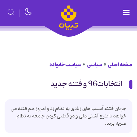
صفحه اصلی
سیاسی
سیاست خانواده
انتخابات96 و فتنه جدید
جریان فتنه آسیب های زیادی به نظام زد و امروز هم فتنه می
خواهد با طرح آشتی ملی و دو قطبی کردن جامعه به نظام
ضربه بزند.