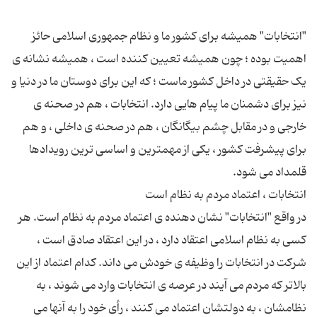
"انتخابات" همیشه برای کشور ما و نظام جمهوری اسلامی حائز
اهمیت بوده ؛ چون همیشه تعیین کننده است ، همیشه نشانه ‌ی
یک حقیقتی در داخل کشور ماست ؛ که این برای دوستان ما در دنیا و
نیز برای دشمنان ما پیام هایی دارد. انتخابات ، هم در صحنه ‌ی
خارجی و در مقابل چشم بیگانگان ، هم در صحنه ‌ی داخلی ، و هم
برای پیشرفت کشور ، یکی از مهمترین و اساسی ‌ترین رویدادها
در واقع "انتخابات" نشان دهنده ‌ى اعتماد مردم به نظام است. هر
کسی به نظام اسلامی اعتقاد دارد ، در این اعتقاد صادق است ،
شرکت در انتخابات را وظیفه ‌ی خودش می داند. کدام اعتماد از این
بالاتر که مردم می ‌آیند در عرصه‌ ی انتخابات وارد می شوند ، به
نظامشان ، به دولتشان اعتماد می کنند ، رأی خود را به آنها می