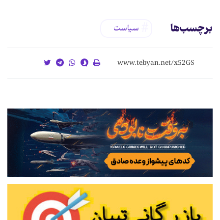
برچسب‌ها
سیاست