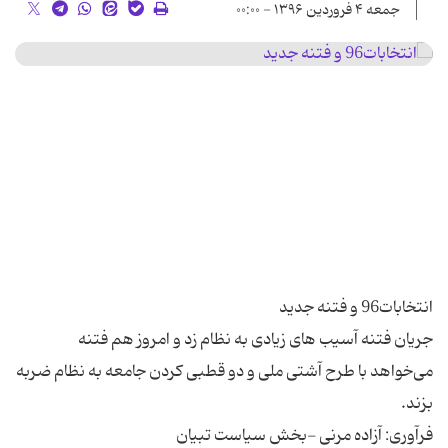
جمعه ۴ فروردین ۱۳۹۶ - ۰۰:۰۰
جریان فتنه آسیب های زیادی به نظام زد و امروز هم فتنه
می‌خواهد با طرح آشتی ملی و دو قطبی کردن جامعه به نظام ضربه