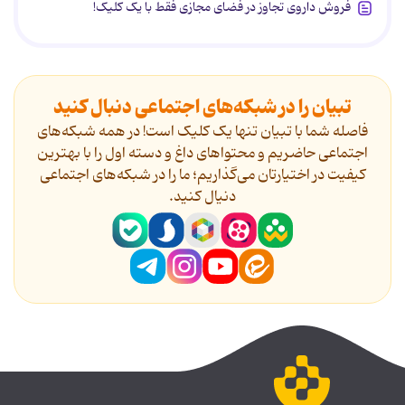
فروش داروی تجاوز در فضای مجازی فقط با یک کلیک!
تبیان را در شبکه‌های اجتماعی دنبال کنید
فاصله شما با تبیان تنها یک کلیک است! در همه شبکه‌های
اجتماعی حاضریم و محتواهای داغ و دسته اول را با بهترین
کیفیت در اختیارتان می‌گذاریم؛ ما را در شبکه‌های اجتماعی
دنیال کنید.