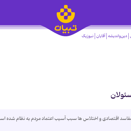
دین‌واندیشه
آقایان
نیوزیک
سئولان
مفاسد اقتصادی و اختلاس ها سبب آسیب اعتماد مردم به نظام شده اس