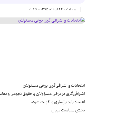
سه‌شنبه ۲۴ اسفند ۱۳۹۵ - ۰۹:۴۵
اشرافی‌گری در برخی مسؤولان و حقوق نجومی و مفاس