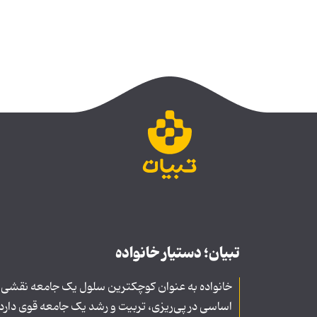
تبیان؛ دستیار خانواده
خانواده به عنوان کوچکترین سلول یک جامعه نقشی
اساسی در پی‌ریزی، تربیت و رشد یک جامعه قوی دارد