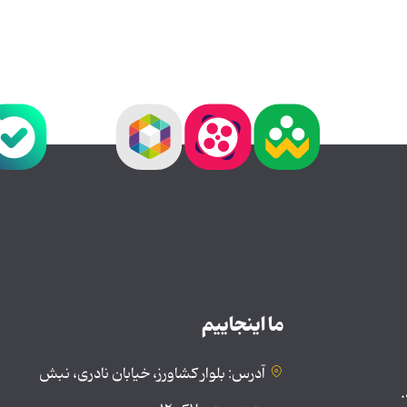
ما اینجاییم
آدرس: بلوار کشاورز، خیابان نادری، نبش
.