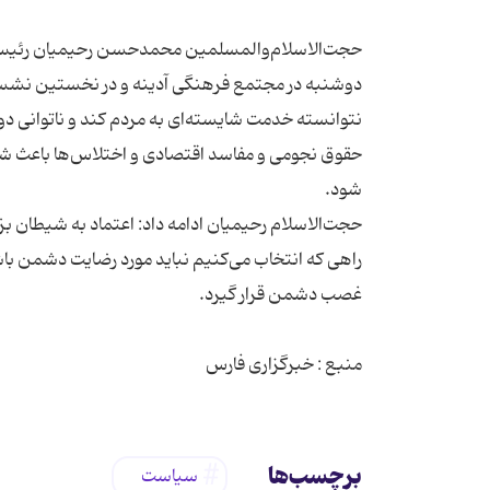
حجت‌الاسلام‌والمسلمین محمدحسن رحیمیان رئیس ه
دوشنبه در مجتمع فرهنگی آدینه و در نخستین نشس
نتوانسته خدمت شایسته‌ای به مردم کند و ناتوانی 
حقوق نجومی و مفاسد اقتصادی و اختلاس‌ها باعث شده 
حجت‌الاسلام رحیمیان ادامه داد: اعتماد به شیطان بزرگ
راهی که انتخاب می‌کنیم نباید مورد رضایت دشمن با
منبع : خبرگزاری فارس
برچسب‌ها
سیاست