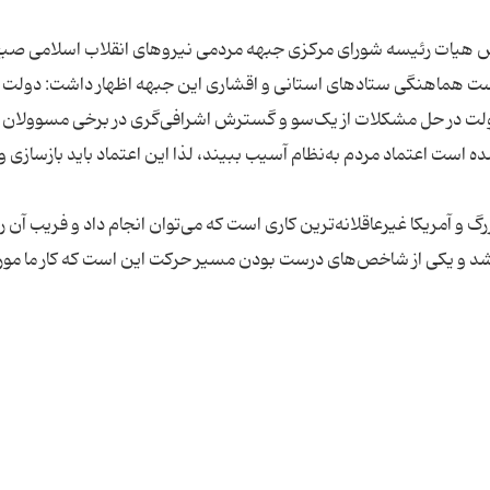
یات رئیسه شورای مرکزی جبهه مردمی نیروهای انقلاب اسلامی صبح
ت هماهنگی ستادهای استانی و اقشاری این جبهه اظهار داشت: دولت
دولت در حل مشکلات از یک‌سو و گسترش اشرافی‌گری در برخی مسوولان 
است اعتماد مردم به‌نظام آسیب ببیند، لذا این اعتماد باید بازسازی و
 و آمریکا غیرعاقلانه‌ترین کاری است که می‌توان انجام داد و فریب آن را
شد و یکی از شاخص‌های درست بودن مسیر حرکت این است که کار ما مور