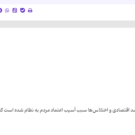
د اقتصادی و اختلاس‌ها سبب آسیب اعتماد مردم به‌ نظام شده است که