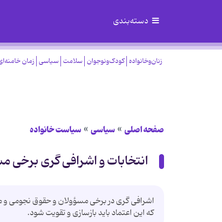
دسته‌بندی
زنان‌وخانواده
کودک‌ونوجوان
سلامت
سیاسی
زمان خامنه‌ای
صفحه اصلی
سیاسی
سیاست خانواده
انتخابات و اشرافی گری برخی م
اشرافی گری در برخی مسؤولان و حقوق نجومی و 
که این اعتماد باید بازسازی و تقویت شود.