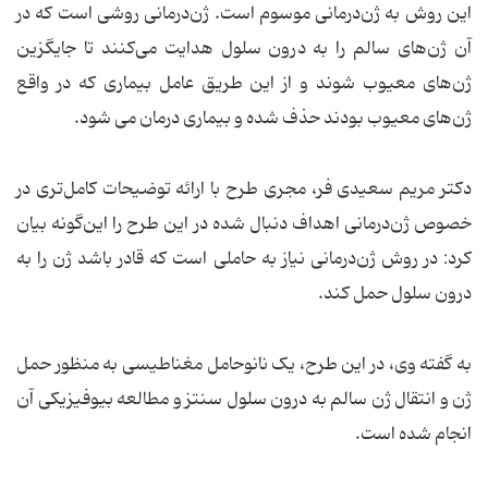
این روش به ژن‌درمانی موسوم است. ژن‌درمانی روشی است که در
آن ژن‌های سالم را به درون سلول هدایت می‌کنند تا جایگزین
ژن‌های معیوب شوند و از این طریق عامل بیماری که در واقع
ژن‌های معیوب بودند حذف شده و بیماری درمان می‌ شود.
دکتر مریم سعیدی فر، مجری طرح با ارائه‌ توضیحات کامل‌تری در
خصوص ژن‌درمانی اهداف دنبال شده در این طرح را این‌گونه بیان
کرد: در روش ژن‌درمانی نیاز به حاملی است که قادر باشد ژن را به
درون سلول حمل کند.
به گفته وی، در این طرح، یک نانوحامل مغناطیسی به ‌منظور حمل
ژن و انتقال ژن سالم به درون سلول سنتز و مطالعه بیوفیزیکی آن
انجام شده است.