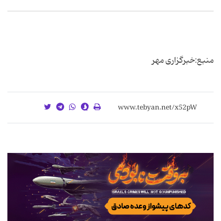
منبع:خبرگزاری مهر