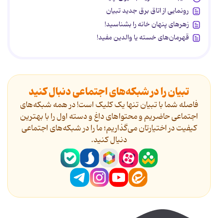
رونمایی از اتاق برق جدید تبیان
زهرهای پنهان خانه را بشناسید!
قهرمان‌های خسته یا والدین مفید!
تبیان را در شبکه‌های اجتماعی دنبال کنید
فاصله شما با تبیان تنها یک کلیک است! در همه شبکه‌های
اجتماعی حاضریم و محتواهای داغ و دسته اول را با بهترین
کیفیت در اختیارتان می‌گذاریم؛ ما را در شبکه‌های اجتماعی
دنیال کنید.