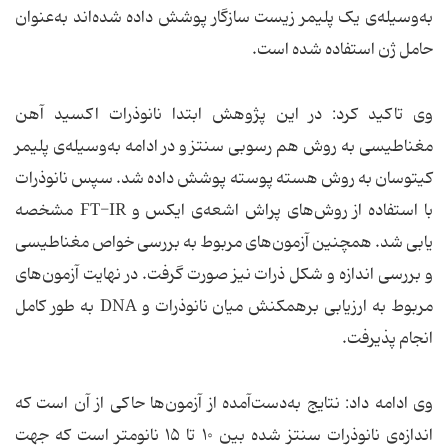
به‌وسیله‌ی یک پلیمر زیست سازگار پوشش داده شده‌اند به‌عنوان
حامل ژن استفاده شده است.
وی تاکید کرد: در این پژوهش ابتدا نانوذرات اکسید آهن
مغناطیسی به روش هم رسوبی سنتز و در ادامه به‌وسیله‌ی پلیمر
کیتوسان به روش هسته پوسته پوشش داده شد. سپس نانوذرات
با استفاده از روش‌های پراش اشعه‌ی ایکس و FT-IR مشخصه
یابی شد. همچنین آزمون‌های مربوط به بررسی خواص مغناطیسی
و بررسی اندازه و شکل ذرات نیز صورت گرفت. در نهایت آزمون‌های
مربوط به ارزیابی برهمکنش میان نانوذرات و DNA به طور کامل
انجام پذیرفت.
وی ادامه داد: نتایج به‌دست‌آمده از آزمون‌ها حاکی از آن است که
اندازه‌ی نانوذرات سنتز شده بین ۱۰ تا ۱۵ نانومتر است که جهت