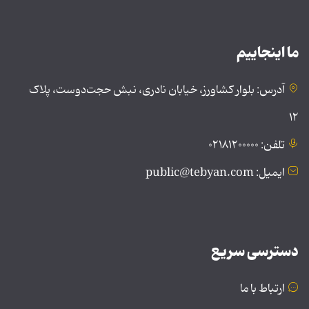
ما اینجاییم
آدرس: بلوار کشاورز، خیابان نادری، نبش حجت‌دوست، پلاک
۱۲
تلفن: ۰۲۱۸۱۲۰۰۰۰۰
ایمیل: public@tebyan.com
دسترسی سریع
ارتباط با ما