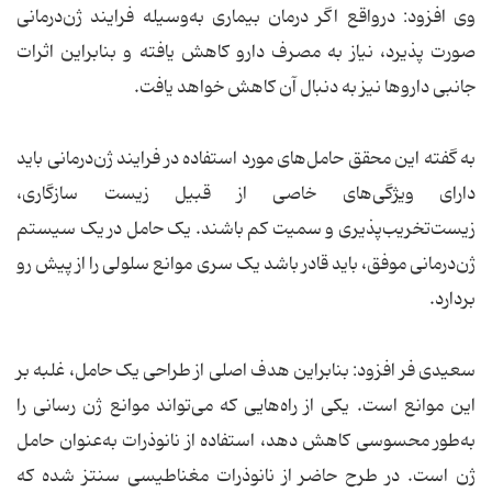
وی افزود: درواقع اگر درمان بیماری به‌وسیله‌ فرایند ژن‌درمانی
صورت پذیرد، نیاز به مصرف دارو کاهش یافته و بنابراین اثرات
جانبی داروها نیز به دنبال آن کاهش خواهد یافت.
به گفته‌ این محقق حامل‌های مورد استفاده در فرایند ژن‌درمانی باید
دارای ویژگی‌های خاصی از قبیل زیست سازگاری،
زیست‌تخریب‌پذیری و سمیت کم باشند. یک حامل در یک سیستم
ژن‌درمانی موفق، باید قادر باشد یک سری موانع سلولی را از پیش رو
بردارد.
سعیدی فر افزود: بنابراین هدف اصلی از طراحی یک حامل، غلبه بر
این موانع است. یکی از راه‌هایی که می‌تواند موانع ژن رسانی را
به‌طور محسوسی کاهش دهد، استفاده از نانوذرات به‌عنوان حامل
ژن است. در طرح حاضر از نانوذرات مغناطیسی سنتز شده که