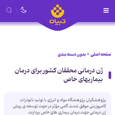
صفحه اصلی
بدون دسته بندی
ژن درمانی محققان کشور برای درمان
بیماریهای خاص
پژوهشگران پژوهشگاه مواد و انرژی با تولید نانوذرات
کامپوزیتی موفق شدند گامی مؤثر در جهت توسعه ی روش
ژن درمانی جهت درمان بیماری های خاص بردارند.