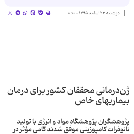
دوشنبه ۲۳ اسفند ۱۳۹۵ - ۰۰:۰۰
ژن‌درمانی محققان کشور برای درمان
بیماریهای خاص
پژوهشگران پژوهشگاه مواد و انرژی با تولید
نانوذرات کامپوزیتی موفق شدند گامی مؤثر در