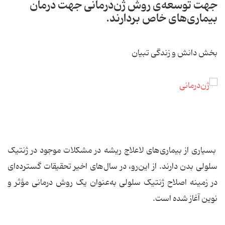
جهت توسعه‌ی روش ژن‌درمانی جهت درمان
بیماری‌های خاص بردارند.
بخش دانش و زندگی تبیان
بسیاری از بیماری‌های لاعلاج ریشه در مشکلات موجود در ژنتیک
سلولی بدن دارند. از این‌رو، در سال‌های اخیر تحقیقات گسترده‌ای
در زمینه‌ اصلاح ژنتیک سلولی به‌عنوان یک روش درمانی مؤثر و
نوین آغاز شده است.