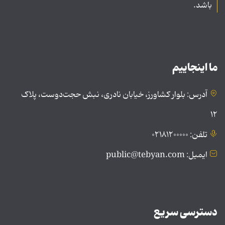
باشد.
ما اینجاییم
آدرس: بلوار کشاورز، خیابان نادری، نبش حجت‌دوست، پلاک
۱۲
تلفن: ۰۲۱۸۱۲۰۰۰۰۰
ایمیل: public@tebyan.com
دسترسی سریع