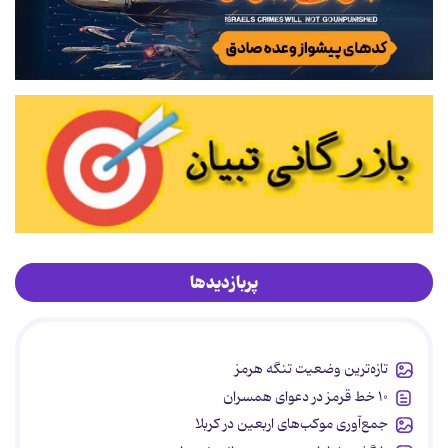
پربازدیدها
تازه‌ترین وضعیت تنگه هرمز
۱۰ خط قرمز در دعوای همسران
جمع‌آوری موکب‌های اربعین در کربلا