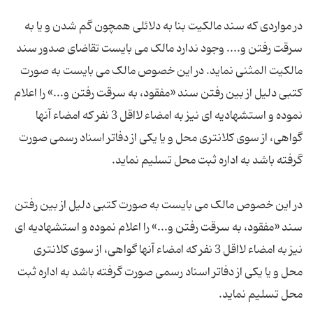
در مواردی که سند مالکیت بنا به دلائلی همچون گم شدن و یا به
سرقت رفتن و.... وجود ندارد مالک می بایست تقاضای صدور سند
مالکیت المثنی نماید. در این خصوص مالک می بایست به صورت
کتبی دلیل از بین رفتن سند «مفقود، به سرقت رفتن و...» را اعلام
نموده و استشهادیه ای نیز به امضاء لااقل 3 نفر که امضاء آنها
گواهی، از سوی کلانتری محل و یا یکی از دفاتر اسناد رسمی صورت
در این خصوص مالک می بایست به صورت کتبی دلیل از بین رفتن
سند «مفقود، به سرقت رفتن و...» را اعلام نموده و استشهادیه ای
نیز به امضاء لااقل 3 نفر که امضاء آنها گواهی، از سوی کلانتری
محل و یا یکی از دفاتر اسناد رسمی صورت گرفته باشد به اداره ثبت