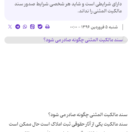
دارای شرایطی است و شاید هر شخصی شرایط صدور سند
مالکیت المثنی را نداند.
شنبه ۵ فروردین ۱۳۹۶ - ۰۰:۰۰
سند مالکیت یکی از آثار حقوقی ثبت املاک است حال ممکن است