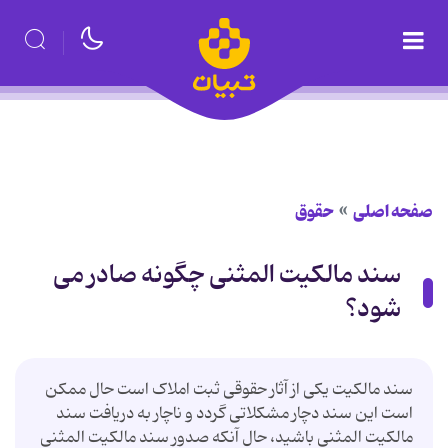
صفحه اصلی
حقوق
سند مالکیت المثنی چگونه صادر می
شود؟
سند مالکیت یکی از آثار حقوقی ثبت املاک است حال ممکن
است این سند دچار مشکلاتی گردد و ناچار به دریافت سند
مالکیت المثنی باشید، حال آنکه صدور سند مالکیت المثنی