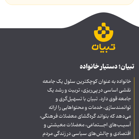
تبیان؛ دستیار خانواده
خانواده به عنوان کوچکترین سلول یک جامعه
نقشی اساسی در پی‌ریزی، تربیت و رشد یک
جامعه قوی دارد. تبیان با تسهیل‌گری و
توانمندسازی، خدمات و محتواهایی را ارائه
می‌دهد که بتواند گره‌گشای معضلات فرهنگی،
آسیـب‌های اجــتماعی، معضلات معیشتی و
اقتصادی و چالش‌های سیاسی در زندگی مردم