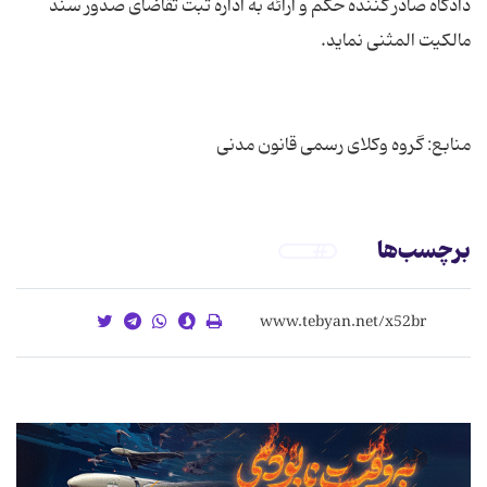
دادگاه صادر کننده حکم و ارائه به اداره ثبت تقاضای صدور سند
منابع: گروه وکلای رسمی قانون مدنی
برچسب‌ها