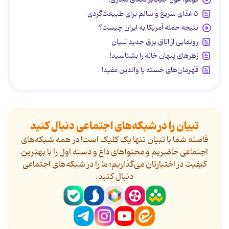
۵ غذای سریع و سالم برای طبیعت‌گردی
نتیجه حمله آمریکا به ایران چیست؟
رونمایی از اتاق برق جدید تبیان
زهرهای پنهان خانه را بشناسید!
قهرمان‌های خسته یا والدین مفید!
تبیان را در شبکه‌های اجتماعی دنبال کنید
فاصله شما با تبیان تنها یک کلیک است! در همه شبکه‌های
اجتماعی حاضریم و محتواهای داغ و دسته اول را با بهترین
کیفیت در اختیارتان می‌گذاریم؛ ما را در شبکه‌های اجتماعی
دنیال کنید.