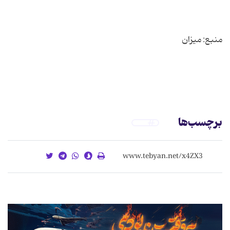
برچسب‌ها