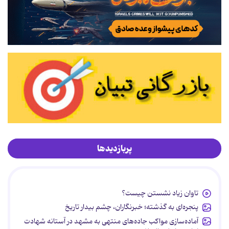
پربازدیدها
تاوان زیاد نشستن چیست؟
پنجره‌ای به گذشته؛ خبرنگاران، چشم بیدار تاریخ
آماده‌سازی مواکب جاده‌های منتهی به مشهد در آستانه شهادت