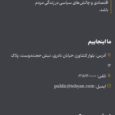
اقتصادی و چالش‌های سیاسی در زندگی مردم
باشد.
ما اینجاییم
آدرس: بلوار کشاورز، خیابان نادری، نبش حجت‌دوست، پلاک
۱۲
تلفن: ۰۲۱۸۱۲۰۰۰۰۰
ایمیل: public@tebyan.com