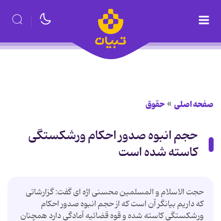
صفحه اصلی
حقوق
حجم انبوه صدور احکام ورشکستگی
کاسته شده است
حجت الاسلام و المسلمین محسنی اژه ای گفت: گزارشاتی
كه داریم بیانگر آن است كه از حجم انبوه صدور احكام
ورشكستگی كاسته شده و قوه قضائیه آمادگی دارد همچنان