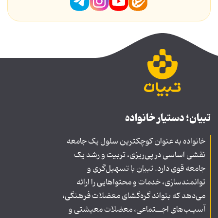
تبیان؛ دستیار خانواده
خانواده به عنوان کوچکترین سلول یک جامعه
نقشی اساسی در پی‌ریزی، تربیت و رشد یک
جامعه قوی دارد. تبیان با تسهیل‌گری و
توانمندسازی، خدمات و محتواهایی را ارائه
می‌دهد که بتواند گره‌گشای معضلات فرهنگی،
آسیـب‌های اجــتماعی، معضلات معیشتی و