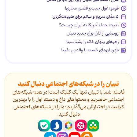
فومو؛ غول جیب‌بر فضای مجازی!
۵ غذای سریع و سالم برای طبیعت‌گردی
نتیجه حمله آمریکا به ایران چیست؟
رونمایی از اتاق برق جدید تبیان
زهرهای پنهان خانه را بشناسید!
قهرمان‌های خسته یا والدین مفید!
تبیان را در شبکه‌های اجتماعی دنبال کنید
فاصله شما با تبیان تنها یک کلیک است! در همه شبکه‌های
اجتماعی حاضریم و محتواهای داغ و دسته اول را با بهترین
کیفیت در اختیارتان می‌گذاریم؛ ما را در شبکه‌های اجتماعی
دنیال کنید.