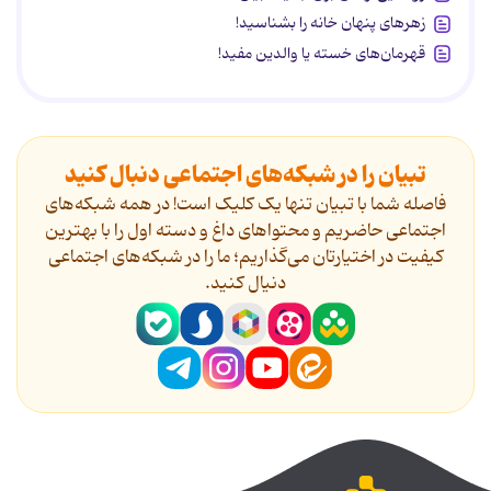
زهرهای پنهان خانه را بشناسید!
قهرمان‌های خسته یا والدین مفید!
تبیان را در شبکه‌های اجتماعی دنبال کنید
فاصله شما با تبیان تنها یک کلیک است! در همه شبکه‌های
اجتماعی حاضریم و محتواهای داغ و دسته اول را با بهترین
کیفیت در اختیارتان می‌گذاریم؛ ما را در شبکه‌های اجتماعی
دنیال کنید.