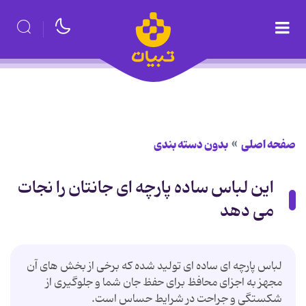
صفحه اصلی
بدون دسته بندی
این لباس ساده پارچه ای جانتان را نجات
می دهد
لباس پارچه ای ساده ای تولید شده که برخی از بخش های آن
مجهز به اجزای محافظ برای حفظ جان شما و جلوگیری از
شکستگی و جراحت در شرایط حساس است.