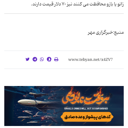
زانو یا بازو محافظت می کنند نیز ۷۰ دلار قیمت دارند.
منبع:خبرگزاری مهر