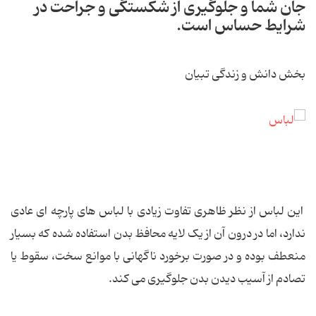
جان شما و جلوگیری از شکستگی و جراحت در
شرایط حساس است.
بخش دانش و زندگی تبیان
این لباس از نظر ظاهری تفاوت زیادی با لباس های پارچه ای عادی
ندارد، اما در درون آن از یک لایه محافظ بدن استفاده شده که بسیار
منعطف بوده و در صورت برخورد ناگهانی با موانع سخت، سقوط یا
تصادم از آسیب دیدن بدن جلوگیری می کند.