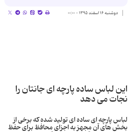
دوشنبه ۱۶ اسفند ۱۳۹۵ - ۰۰:۰۰
این لباس ساده پارچه ای جانتان را
نجات می دهد
لباس پارچه ای ساده ای تولید شده که برخی از
بخش های آن مجهز به اجزای محافظ برای حفظ