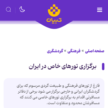
صفحه اصلی
فرهنگی
گردشگری
برگزاری تورهای خاص در ایران
فارغ از تورهای فرهنگی و طبیعت گردی مرسوم که برای
گردشگران ایرانی و خارجی برگزار می شود برخی از دفاتر
مسافرتی اقدام به برگزاری تورهای خاصی می کنند که
مسافرشان محدود و متفاوت است.