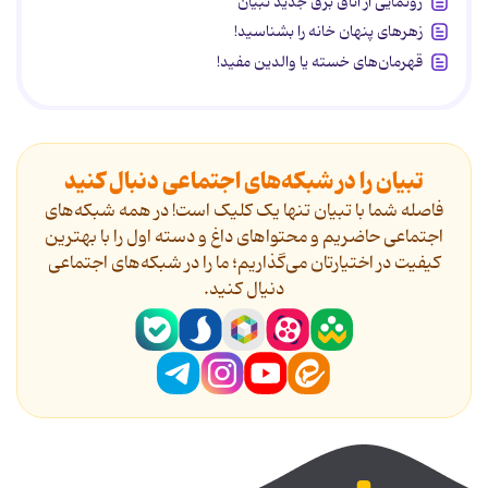
رونمایی از اتاق برق جدید تبیان
زهرهای پنهان خانه را بشناسید!
قهرمان‌های خسته یا والدین مفید!
تبیان را در شبکه‌های اجتماعی دنبال کنید
فاصله شما با تبیان تنها یک کلیک است! در همه شبکه‌های
اجتماعی حاضریم و محتواهای داغ و دسته اول را با بهترین
کیفیت در اختیارتان می‌گذاریم؛ ما را در شبکه‌های اجتماعی
دنیال کنید.