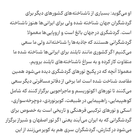
او می‌گوید: بسیاری از ناشناخته‌های کشورهای دیگر برای
گردشگران جهان شناخته شده ولی برای ایرانی‌ها هنوز ناشناخته
است. گردشگری در جهان بالغ است و اروپایی‌ها معمولا
گردشگرانی هستند که جاذبه‌ها را شناخته‌اند ولی ما سعی
می‌کنیم اگر کشوری مانند تایلند برای ایرانی‌ها شناخته شده ما
معمولا آنچه که در پکیج تورهای گردشگری دیده می‌شود همین
مقاصد شناخت شده است اما برخی از دفاتر مسافرتی دیگر سعی
می‌کنند تا تورهای اکوتوریسم و ماجراجویی برگزار کنند که شامل
کوهپیمایی، راهپیمایی در طبیعت، کویرنوردی، دوچرخه‌سواری،
اسکی و تورهای ترکیبی فرهنگی و تاریخی است به خصوص برای
گردشگرانی که به ایران می‌آیند یعنی اگر تور اصفهان و شیراز برگزار
می‌شود در کنارش، گردشگران سری هم به کویر می‌زنند از این