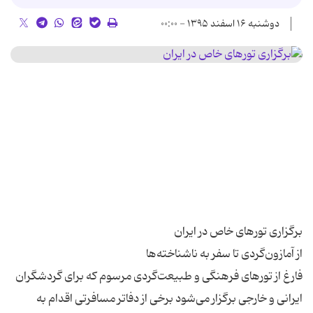
دوشنبه ۱۶ اسفند ۱۳۹۵ - ۰۰:۰۰
فارغ از تورهای فرهنگی و طبیعت‌گردی مرسوم که برای گردشگران
ایرانی و خارجی برگزار می‌شود برخی از دفاتر مسافرتی اقدام به