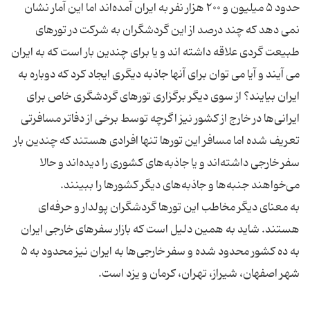
حدود ۵ میلیون و ۲۰۰ هزار نفر به ایران آمده‌اند اما این آمار نشان
نمی دهد که چند درصد از این گردشگران به شرکت در تورهای
طبیعت گردی علاقه داشته اند و یا برای چندین بار است که به ایران
می آیند و آیا می توان برای آنها جاذبه دیگری ایجاد کرد که دوباره به
ایران بیایند؟ از سوی دیگر برگزاری تورهای گردشگری خاص برای
ایرانی‌ها در خارج از کشور نیز اگرچه توسط برخی از دفاتر مسافرتی
تعریف شده اما مسافر این تورها تنها افرادی هستند که چندین بار
سفر خارجی داشته‌اند و یا جاذبه‌های کشوری را دیده‌اند و حالا
به معنای دیگر مخاطب این تورها گردشگران پولدار و حرفه‌ای
هستند. شاید به همین دلیل است که بازار سفرهای خارجی ایران
به ده کشور محدود شده و سفر خارجی‌ها به ایران نیز محدود به ۵