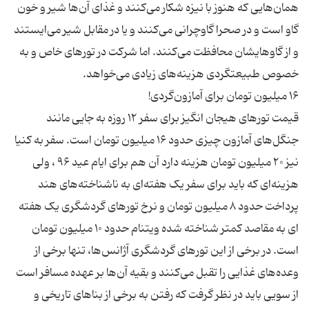
همان‌هایی که هنوز با نیزه شکار می‌کنند و غذای آن‌ها شیر و خون
گاو است و در صحرا گاوچرانی می‌کنند و یا در مقابل شیر می‌ایستند
و از گاوهایشان محافظت می‌کنند. اما شرکت در تورهای خاص و به
قیمت تورهای هیجان انگیز برای سفر ۱۲ روزه به جایی مانند
جنگل‌های آمازون چیزی حدود ۱۶ میلیون تومان است. سفر به کنیا
نیز ۲۰ میلیون تومان هزینه دارد آن هم برای ایام عید ۹۶ ، ولی
هزینه‌ای که باید برای سفر یک هفته‌ای به ناشناخته‌های هند
پرداخت حدود ۸ میلیون تومان و نرخ تورهای گردشگری یک هفته
ای به مقاصد کمتر شناخته شده ویتنام حدود ۱۰ میلیون تومان
است. در برخی از این تورهای گردشگری آژانس‌ها، تنها برخی از
وعده‌های غذایی را تقبل می‌کنند و بقیه آن‌ها بر عهده مسافر است
از سویی باید در نظر گرفت که رفتن به برخی از بناهای تاریخی و