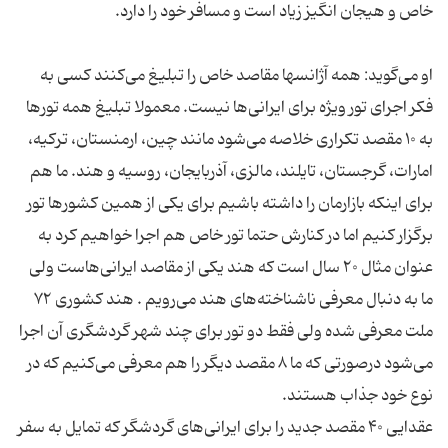
او می‌گوید: همه آژانسها مقاصد خاص را تبلیغ می‌کنند کسی به
فکر اجرای تور ویژه برای ایرانی‌ها نیست. معمولا تبلیغ همه تورها
به ۱۰ مقصد تکراری خلاصه می‌شود مانند چین، ارمنستان، ترکیه،
امارات، گرجستان، تایلند، مالزی، آذربایجان، روسیه و هند. ما هم
برای اینکه بازارمان را داشته باشیم برای یکی از همین کشورها تور
برگزار کنیم اما در کنارش حتما تور خاص هم اجرا خواهیم کرد به
عنوان مثال ۲۰ سال است که هند یکی از مقاصد ایرانی‌هاست ولی
ما به دنبال معرفی ناشناخته‌های هند می‌رویم . هند کشوری ۷۲
ملت معرفی شده ولی فقط دو تور برای چند شهر گردشگری آن اجرا
می‌شود درصورتی که ما ۸ مقصد دیگر را هم معرفی می‌کنیم که در
عقدایی ۴۰ مقصد جدید را برای ایرانی‌های گردشگر که تمایل به سفر