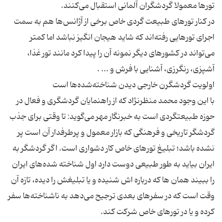
در کنار تورهای طبیعت گردی خاص برخی از آژانس‌ها هم به سمت
اجرای تورهایی رفته‌اند که شاید هیجان انگیز نباشد اما کمتر
می‌تواند در کشورهای دیگر نمونه آن را پیدا کرد مانند تور غذا،
با این وجود محمد منظرنژاد که از راهنمایان گردشگری و فعال در
حوزه طبیعتگردی است به خبرنگار مهر می‌گوید: تا وقتی برای جذب
گردشگر تاریخی و فرهنگی که بازار معمول و پرطرفدار آن است پر
نشده باشد؛ تبلیغ تورهای خاص کار دشواری است. اگر گردشگر به
ایران بیاید به طور طبیعی دوست دارد اول شناخته شده‌های ایران
را ببیند همان ها که درباره اش شنیده و یا تبلیغش را دیده، تازه آن
وقت است که در سفرهای بعدی ترجیح می‌دهد به ناشناخته‌ها سفر