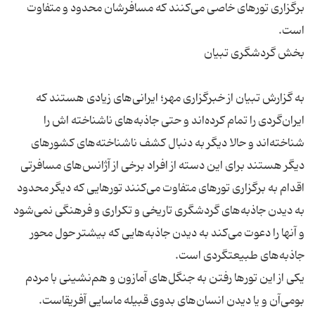
برگزاری تورهای خاصی می‌کنند که مسافرشان محدود و متفاوت
به گزارش تبیان از خبرگزاری مهر؛ ایرانی‌های زیادی هستند که
ایران‌گردی را تمام کرده‌اند و حتی جاذبه‌های ناشناخته اش را
شناخته‌اند و حالا دیگر به دنبال کشف ناشناخته‌های کشورهای
دیگر هستند برای این دسته از افراد برخی از آژانس‌های مسافرتی
اقدام به برگزاری تورهای متفاوت می‌کنند تورهایی که دیگر محدود
به دیدن جاذبه‌های گردشگری تاریخی و تکراری و فرهنگی نمی‌شود
و آنها را دعوت می‌کند به دیدن جاذبه‌هایی که بیشتر حول محور
یکی از این تورها رفتن به جنگل‌های آمازون و هم‌نشینی با مردم
بومی‌آن و یا دیدن انسان‌های بدوی قبیله ماسایی آفریقاست.