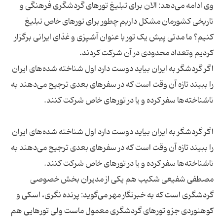
وی ادامه می‌دهد: الان برای تبلیغ تورهای گردشگری فرهنگی و
تاریخی کشورمان مشکل داریم چطور برای تورهای خاص تبلیغ
کنیم؟ ما مدتی پیش یک تور با عنوان آشپزی و غذای ایرانی برگزار
اگر گردشگر به ایران بیاید دوست دارد اول شناخته شده‌های ایران
را ببیند تازه آن وقت است که در سفرهای بعدی ترجیح می‌دهند به
اگر گردشگر به ایران بیاید دوست دارد اول شناخته شده‌های ایران
را ببیند تازه آن وقت است که در سفرهای بعدی ترجیح می‌دهند به
مصطفی شفیعی شکیب هم یکی از مدیران بخش خصوصی
گردشگری است که به خبرنگار مهر می‌گوید: پرنده نگری، اسکی و
کوهنوردی جزو تورهای گردشگری معمول ماست ولی تورهایی هم