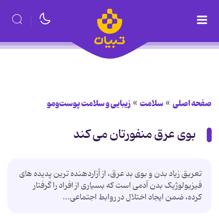
صفحه اصلی
سلامت
زیبایی و سلامت پوست‌ومو
بوی عرق منفورتان می کند
تعریق زیاد بدن و بوی بد عرق، از آزاردهنده ترین پدیده های
فیزیولوژیک بدن آدمی است که بسیاری از افراد را گرفتار
کرده، ضمن ایجاد اختلال در روابط اجتماعی...