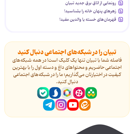
رونمایی از اتاق برق جدید تبیان
زهرهای پنهان خانه را بشناسید!
قهرمان‌های خسته یا والدین مفید!
تبیان را در شبکه‌های اجتماعی دنبال کنید
فاصله شما با تبیان تنها یک کلیک است! در همه شبکه‌های
اجتماعی حاضریم و محتواهای داغ و دسته اول را با بهترین
کیفیت در اختیارتان می‌گذاریم؛ ما را در شبکه‌های اجتماعی
دنیال کنید.