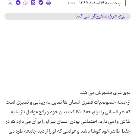
پنجشنبه ۱۹ اسفند ۱۳۹۵ - ۰۰:۰۰
از جمله خصوصیات فطری انسان ها تمایل به زیبایی و تمیزی است
که هر انسانی را برای حفظ نظافت بدن خود و رفع عوامل نازیبا به
تلاش وا می دارد. اجتماعی بودن انسان نیز او را بر آن می دارد که در
حفظ ظاهر خود کوشا باشد و عواملی که او را از دید جامعه طرد می