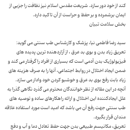
کند از خود دور سازد. شریعت مقدس اسلام نیز نظافت را جزیی از
تعریق زیاد بدن و بوی بد عرق ، از آزاردهنده ترین پدیده های
فیزیولوژیک بدن آدمی است که بسیاری از افراد را گرفتار می کند و
ضمن ایجاد اختلال در روابط اجتماعی، آنها را به صرف هزینه های
آنچه در این مقاله از نظر خوانندگان محترم می گذرد نگاهی گذرا به
علل ایجادکننده این اختلال و ارائه راهکارهای ساده و توصیه های
طب سنتی جهت رفع آن می باشد که امید است مورد استفاده علاقه
تعریق، مکانیسم طبیعی بدن جهت حفظ تعادل دما و آب و دفع