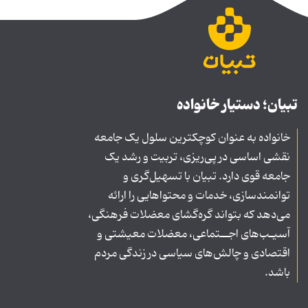
تبیان؛ دستیار خانواده
خانواده به عنوان کوچکترین سلول یک جامعه
نقشی اساسی در پی‌ریزی، تربیت و رشد یک
جامعه قوی دارد. تبیان با تسهیل‌گری و
توانمندسازی، خدمات و محتواهایی را ارائه
می‌دهد که بتواند گره‌گشای معضلات فرهنگی،
آسیـب‌های اجــتماعی، معضلات معیشتی و
اقتصادی و چالش‌های سیاسی در زندگی مردم
باشد.