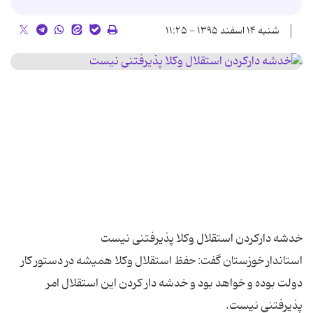
شنبه ۱۴ اسفند ۱۳۹۵ - ۱۱:۲۵
استاندار خوزستان گفت: حفظ استقلال وکلا همیشه در دستور کار
دولت بوده و خواهد بود و خدشه دار کردن این استقلال امر