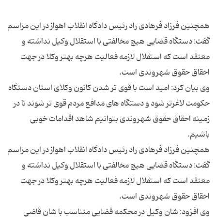
همچنین فرزاد فرهادی راد رئیس دادگاه انقلاب اهواز در این مراسم
گفت: دستگاه قضایی هیچ مخالفتی با استقلال وکیل نداشته و
معتقد است که استقلال لازمه فعالیت هرچه بهتر وکلا در جهت
وی بیان کرد: امید است با قوی تر شدن کانون وکلای استان دستگاه
حکومت لاغرتر شود و دستگاه های مدافع مردم قوی تر شوند تا در
زمینه احقاق حقوق شهروندی بتوانیم شاهد اقدامات خوبی
همچنین فرزاد فرهادی راد رئیس دادگاه انقلاب اهواز در این مراسم
گفت: دستگاه قضایی هیچ مخالفتی با استقلال وکیل نداشته و
معتقد است که استقلال لازمه فعالیت هرچه بهتر وکلا در جهت
وی افزود: شان وکیل در محکمه قضایی متناسب با شان قاضی