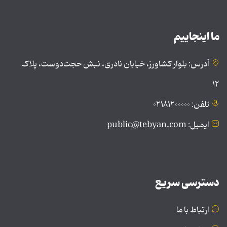
ما اینجاییم
آدرس: بلوار کشاورز، خیابان نادری، نبش حجت‌دوست، پلاک
۱۲
تلفن: ۰۲۱۸۱۲۰۰۰۰۰
ایمیل: public@tebyan.com
دسترسی سریع
ارتباط با ما