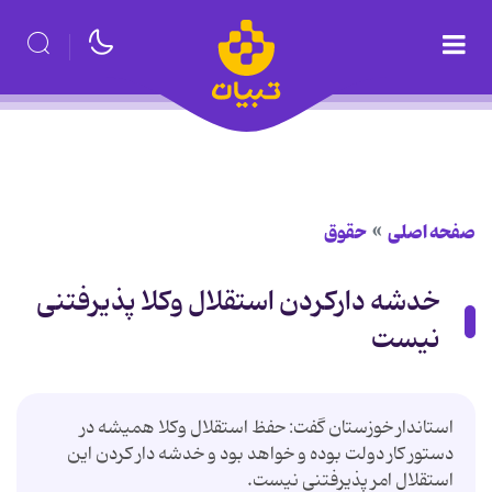
صفحه اصلی
حقوق
خدشه دارکردن استقلال وکلا پذیرفتنی
نیست
استاندار خوزستان گفت: حفظ استقلال وکلا همیشه در
دستور کار دولت بوده و خواهد بود و خدشه دار کردن این
استقلال امر پذیرفتنی نیست.