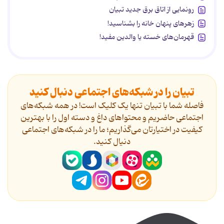
رونمایی از اتاق برق جدید تبیان
زهرهای پنهان خانه را بشناسید!
قهرمان‌های خسته یا والدین مفید!
تبیان را در شبکه‌های اجتماعی دنبال کنید
فاصله شما با تبیان تنها یک کلیک است! در همه شبکه‌های
اجتماعی حاضریم و محتواهای داغ و دسته اول را با بهترین
کیفیت در اختیارتان می‌گذاریم؛ ما را در شبکه‌های اجتماعی
دنیال کنید.