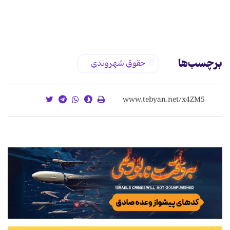
برچسب‌ها
حقوق شهروندی