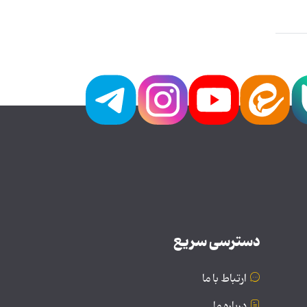
دسترسی سریع
ارتباط با ما
درباره ما