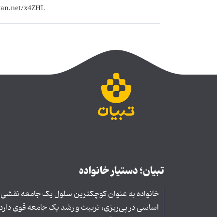
تبیان؛ دستیار خانواده
خانواده به عنوان کوچکترین سلول یک جامعه نقشی
اساسی در پی‌ریزی، تربیت و رشد یک جامعه قوی دارد