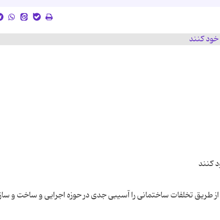
 از طریق تخلفات ساختمانی را آسیبی جدی در حوزه اجرایی و ساخت و ساز