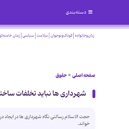
دسته‌بندی
زنان‌وخانواده
کودک‌ونوجوان
سلامت
سیاسی
زمان خامنه‌ای
صفحه اصلی
حقوق
شهرداری ها نباید تخلفات ساختم
حجت الاسلام رسالتی نگاه شهرداری ها در ایجاد در
خواند.