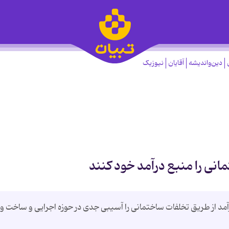
دین‌واندیشه
آقایان
نیوزیک
انی را منبع درآمد خود کنند
آمد از طریق تخلفات ساختمانی را آسیبی جدی در حوزه اجرایی و ساخت و 