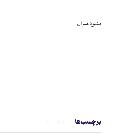
برچسب‌ها