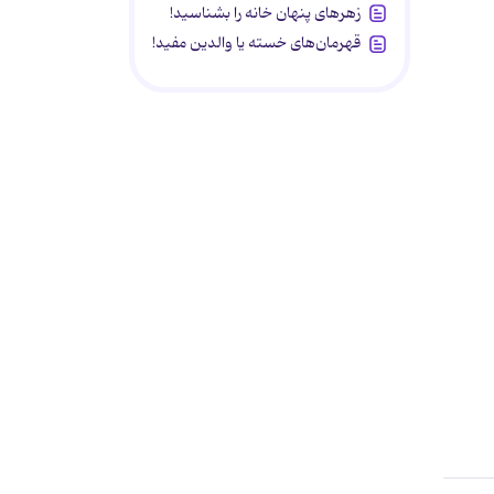
زهرهای پنهان خانه را بشناسید!
قهرمان‌های خسته یا والدین مفید!