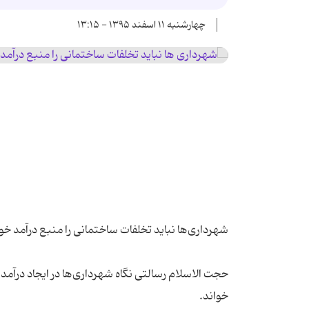
چهارشنبه ۱۱ اسفند ۱۳۹۵ - ۱۳:۱۵
حجت الاسلام رسالتی نگاه شهرداری‌ها در ایجاد درآمد