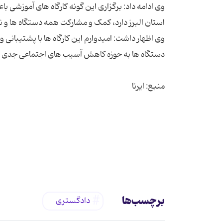
وی ادامه داد: برگزاری این گونه کارگاه های آموزشی 
وی اظهار داشت: امیدوارم این کارگاه ها با پشتیبان
برچسب‌ها
دادگستری