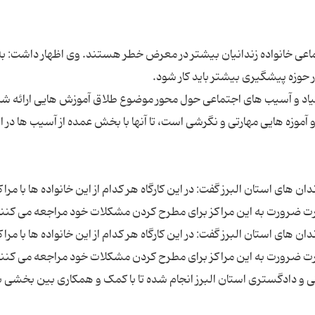
عی خانواده زندانیان بیشتر در معرض خطر هستند. وی اظهار داشت: به
 آموزه هایی مهارتی و نگرشی است، تا آنها با بخش عمده از آسیب ها در ا
های استان البرز گفت: در این کارگاه هر کدام از این خانواده ها با مراک
های استان البرز گفت: در این کارگاه هر کدام از این خانواده ها با مراک
ی و دادگستری استان البرز انجام شده تا با کمک و همکاری بین بخشی