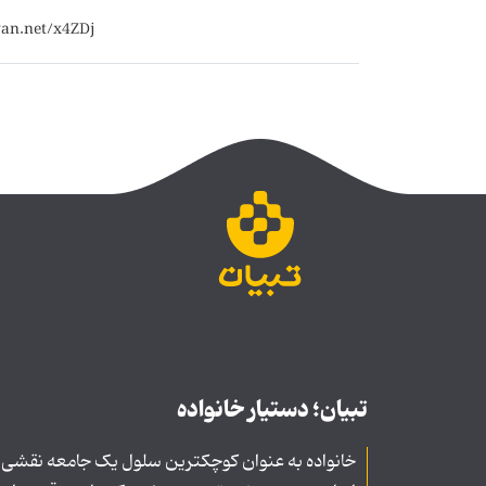
تبیان؛ دستیار خانواده
خانواده به عنوان کوچکترین سلول یک جامعه نقشی