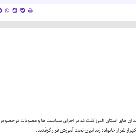
ندان های استان البرز گفت که در اجرای سیاست ها و مصوبات در خصوص