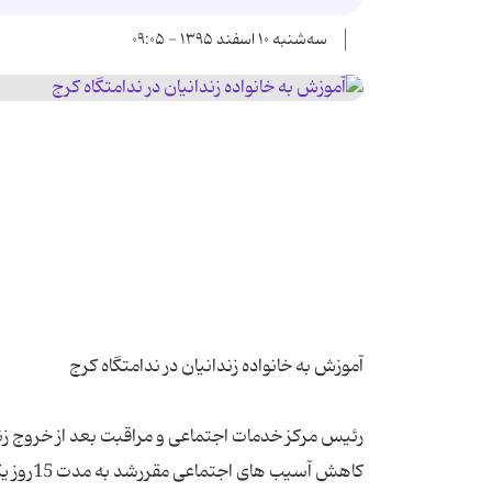
سه‌شنبه ۱۰ اسفند ۱۳۹۵ - ۰۹:۰۵
رئیس مرکز خدمات اجتماعی و مراقبت بعد از خروج ز