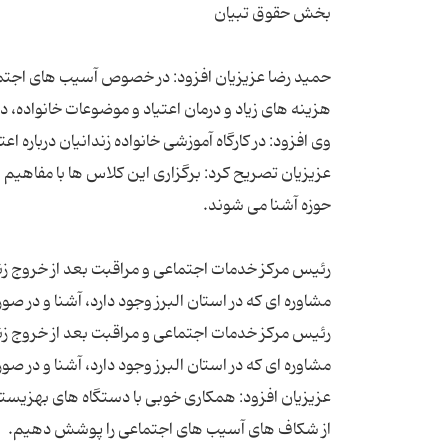
حمید رضا عزیزیان افزود: در خصوص آسیب های اجتما
عزیزیان تصریح کرد: برگزاری این کلاس ها با مفاهیم و
رئیس مرکز خدمات اجتماعی و مراقبت بعد از خروج زندان 
رئیس مرکز خدمات اجتماعی و مراقبت بعد از خروج زندان 
عزیزیان افزود: همکاری خوبی با دستگاه های بهزیست