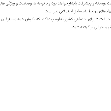
باعث توسعه و پیشرفت پایدار خواهد بود و با توجه به وضعیت و ویژگی های
ی و حمایت شورای اجتماعی کشور تداوم پیدا کند که نگرش همه مسئولان و