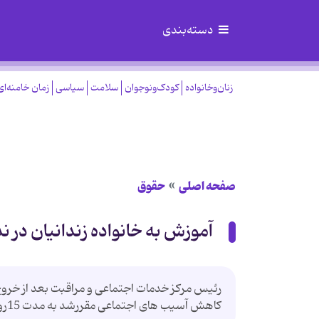
دسته‌بندی
زنان‌وخانواده
کودک‌ونوجوان
سلامت
سیاسی
زمان خامنه‌ای
صفحه اصلی
حقوق
آموزش به خانواده زندانیان در ن
رئیس مرکز خدمات اجتماعی و مراقبت بعد از خرو
کاهش آسیب های اجتماعی مقررشد به مدت 15روز یکهزار نفر از خانواده زندانیان تحت آموزش قرار گرفتند.