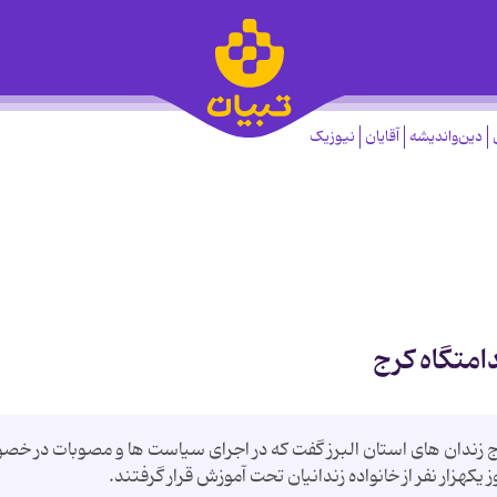
دین‌واندیشه
آقایان
نیوزیک
دامتگاه کرج
ج زندان های استان البرز گفت که در اجرای سیاست ها و مصوبات در خ