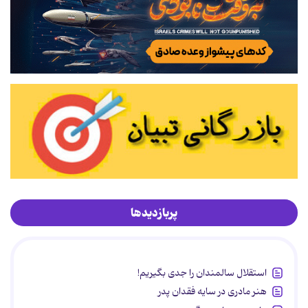
پربازدیدها
استقلال سالمندان را جدی بگیریم!
هنر مادری در سایه‌ فقدان پدر