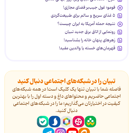
فومو؛ غول جیب‌بر فضای مجازی!
۵ غذای سریع و سالم برای طبیعت‌گردی
نتیجه حمله آمریکا به ایران چیست؟
رونمایی از اتاق برق جدید تبیان
زهرهای پنهان خانه را بشناسید!
قهرمان‌های خسته یا والدین مفید!
تبیان را در شبکه‌های اجتماعی دنبال کنید
فاصله شما با تبیان تنها یک کلیک است! در همه شبکه‌های
اجتماعی حاضریم و محتواهای داغ و دسته اول را با بهترین
کیفیت در اختیارتان می‌گذاریم؛ ما را در شبکه‌های اجتماعی
دنیال کنید.