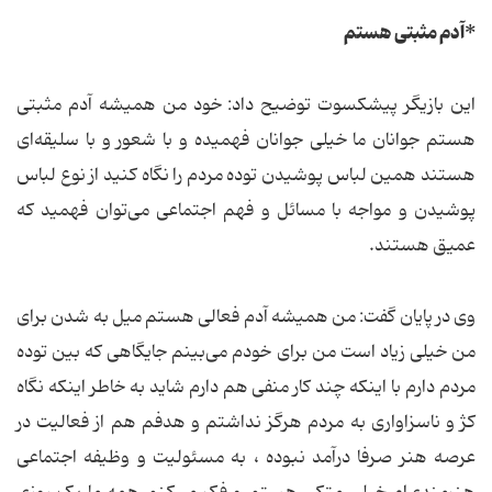
*آدم مثبتی هستم
این بازیگر پیشکسوت توضیح داد: خود من همیشه آدم مثبتی
هستم جوانان ما خیلی جوانان فهمیده و با شعور و با سلیقه‌ای
هستند همین لباس پوشیدن توده مردم را نگاه کنید از نوع لباس
پوشیدن و مواجه با مسائل و فهم اجتماعی می‌توان فهمید که
عمیق هستند.
وی در پایان گفت: من همیشه آدم فعالی هستم میل به شدن برای
من خیلی زیاد است من برای خودم می‌بینم جایگاهی که بین توده
مردم دارم با اینکه چند کار منفی هم دارم شاید به خاطر اینکه نگاه
کژ و ناسزاواری به مردم هرگز نداشتم و هدفم هم از فعالیت در
عرصه هنر صرفا درآمد نبوده ، به مسئولیت و وظیفه اجتماعی