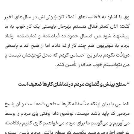
وی با اشاره به فعالیت‌های اندک تلویزیونی‌اش در سال‌های اخیر
گفت: الان کمتر فعال هستم بهرحال بایستی یک کار خوب به ما
پیشنهاد شود من امسال حدود ده فیلمنامه و نمایشنامه ارشاد
بردم به تلویزیون هم چند کار ارائه دادم اما از هیچ کدام پاسخی
دریافت نکردم بنابراین احساس کردم که محل توجهشان نیست یا
من نتوانستم خوب هدف را تأمین کنم.
*سطح بینش و قضاوت مردم در تماشای کارها ضعیف است
الماسی با بیان اینکه متأسفانه کارها سطحی شده است و آن پاسخ
مردمی که باید باشد نیست، توضیح داد: وقتی پای مردم را وسط
می‌آوریم و می‌گوییم ما برای مردم می‌خواهیم کاری کنیم بلافاصله
به خود اجازه می‌دهیم بگوییم که سطح دانش مردم پایین است و