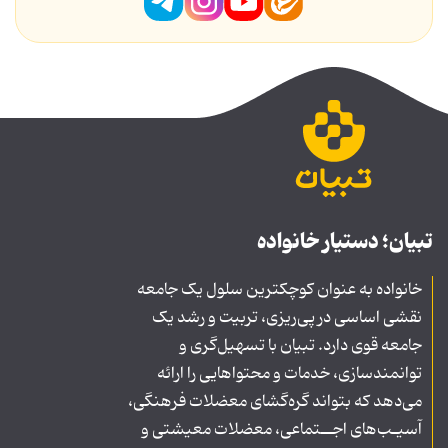
تبیان؛ دستیار خانواده
خانواده به عنوان کوچکترین سلول یک جامعه
نقشی اساسی در پی‌ریزی، تربیت و رشد یک
جامعه قوی دارد. تبیان با تسهیل‌گری و
توانمندسازی، خدمات و محتواهایی را ارائه
می‌دهد که بتواند گره‌گشای معضلات فرهنگی،
آسیـب‌های اجــتماعی، معضلات معیشتی و