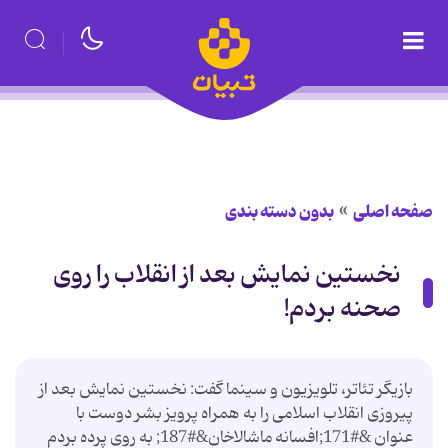
صفحه اصلی
بدون دسته بندی
نخستین نمایش بعد از انقلاب را روی
صحنه بردم!
بازیگر تئاتر، تلویزیون و سینما گفت: نخستین نمایش بعد از
پیروزی انقلاب اسلامی را به همراه پرویز بشر دوست با
عنوان &#171;افسانه ماشالاخان&#187; به روی پرده بردم