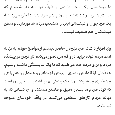
ما بینشمان بالا است اما من از طرف دو سه نفر شنیدم که
نمایش‌هایی ایراد داشتند و مردم هم حرف‌های دقیقی می‌زدند از
یک مرد جوان و کهنسالی اینها را شنیدم، مردم شعور دارند و سطح
بینششان هم ضعیف نیست.
وی اظهار داشت: من بهرحال حاضر نیستم از مواضع خودم به بهانه
اسم مردم کوتاه بیایم در واقع من تصور می‌کنم کار کردن در پیشگاه
مردم و برای مردم هم می‌طلبد که ما یک شایستگی داشته باشیم،
هدفمان ارتقا دانش بصری ، بینش اجتماعی و همدلی و هم راهی
و همکاری و مشارکت برای یک زندگی بهتر باشد و این باور من است
که توده مردم ما بسیار عمیق و متفکر هستند و آن کسانی که به
بهانه مردم کارهای سطحی می‌کنند در واقع خودشان متوجه
نیستند.