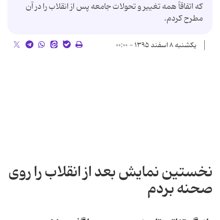
که اتفاقاً همه تغییر و تحولات جامعه پس از انقلاب را در آن
مطرح کردم.
یکشنبه ۸ اسفند ۱۳۹۵ - ۰۰:۰۰
نخستین نمایش بعد از انقلاب را روی
صحنه بردم