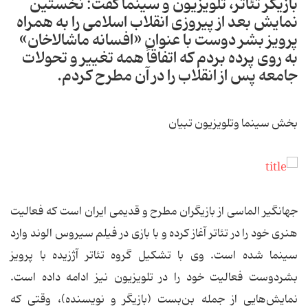
بازیگر تئاتر، تلویزیون و سینما گفت: نخستین
نمایش بعد از پیروزی انقلاب اسلامی را به همراه
پرویز بشر دوست با عنوان «افسانه ماشالاخان»
به روی پرده بردم که اتفاقاً همه تغییر و تحولات
جامعه پس از انقلاب را در آن مطرح کردم.
بخش سینما وتلویزیون تبیان
جهانگیر الماسی از بازیگران مطرح و قدیمی ایران است که فعالیت
هنری خود را در تئاتر آغاز کرده و با بازی در فیلم سیروس الوند وارد
سینما شده است. وی با تشکیل گروه تئاتر آژزیده با پرویز
بشردوست فعالیت خود را در تلویزیون نیز ادامه داده است.
نمایش‌هایی از جمله بن‌بست (بازیگر و نویسنده)، وقتی که