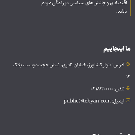
اقتصادی و چالش‌های سیاسی در زندگی مردم
باشد.
ما اینجاییم
آدرس: بلوار کشاورز، خیابان نادری، نبش حجت‌دوست، پلاک
۱۲
تلفن: ۰۲۱۸۱۲۰۰۰۰۰
ایمیل: public@tebyan.com