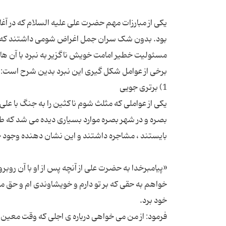
یکی از مبارزات مهم حضرت علی علیه السلام که در آغا
بود. بدون شک سران جمل اغراض شومی داشتند که در 
یکی از عواملی که مثلث شوم ناکثین را به جنگ با علی
بصره و در شهر بصره موارد بسیاری دیده می شد که طلحه
«پیامبرخدا به حضرت علی از آنچه پس از او با آن روبر
خواهم به حقی که بر تو دارم و خویشاوندی ام و حق مصا