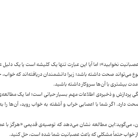
 عصبانیت نخوابید»؛ اما آیا این عبارت تنها یک کلیشه است یا یک دلیل ع
می‌تواند صحت داشته باشد؛ زیرا دانشمندان دریافته‌اند که خواب، 
مدت بیشتری با آن‌ها سروکار داشته باشید.
ی پردازش و ذخیره‌ی اطلاعات مهم بسیار حیاتی است؛ اما یک مطالعه‌
صحت دارد. اگر شما با اعصابی خراب و آشفته به خواب روید، آن‌ها را ب
ن، می‌گوید:این مطالعه نشان می‌دهد که توصیه‌ی قدیمی «هرگز با ع
 از خواب حتماً مشکلی که باعث عصبانیت شما شده است، حل کنید.