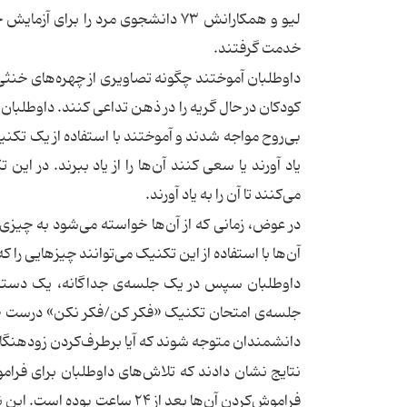
لیو و همکارانش ۷۳ دانشجوی مرد را بر
خدمت گرفتند.
داوطلبان آموختند چگونه تصاویری از چهره‌های خنثی 
کودکان در حال گریه را در ذهن تداعی کنند. داوطلبان
بی‌روح مواجه شدند و آموختند با استفاده از یک تکن
یاد آورند یا سعی کنند آن‌ها را از یاد ببرند. در ا
می‌کنند تا آن را به یاد آورند.
در عوض، زمانی که از آن‌ها خواسته می‌شود به چیزی ف
آن‌ها با استفاده از این تکنیک می‌توانند چیزهایی را 
داوطلبان سپس در یک جلسه‌ی جداگانه، یک دسته‌ی 
دانشمندان متوجه شوند که آیا برطرف‌کردن زودهنگام
فراموش‌کردن آن‌ها بعد از ۲۴