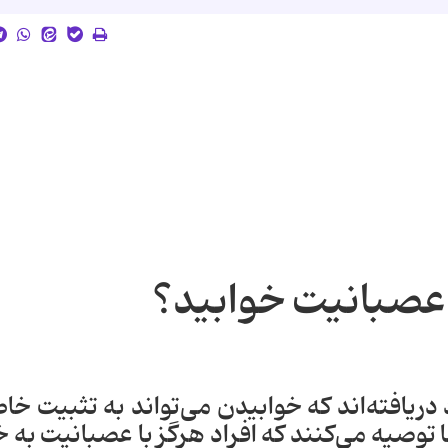
و عصبانیت خوابید؟
ریافته‌اند که خوابیدن می‌تواند به تثبیت خا
ها توصیه می‌کنند که افراد هرگز با عصبانیت به 