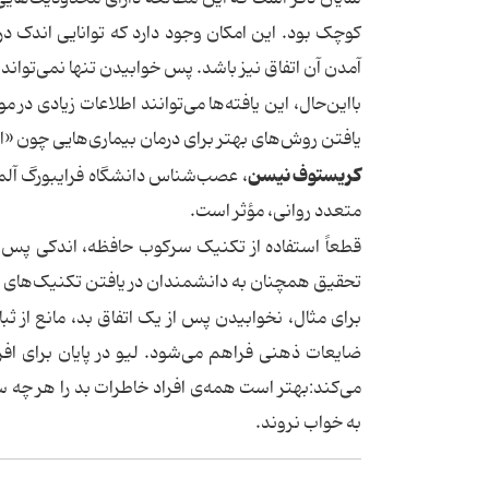
کوچک بود. این امکان وجود دارد که توانایی اندک د
آمدن آن اتفاق نیز باشد. پس خوابیدن تنها نمی‌تواند
بااین‌حال، این یافته‌ها می‌توانند اطلاعات زیادی در
یافتن روش‌های بهتر برای درمان بیماری‌هایی چون «
کریستوف نیسن
، عصب‌شناس دانشگاه فرایبورگ آلما
متعدد روانی، مؤثر است.
قطعاً استفاده از تکنیک سرکوب حافظه، اندکی پس از 
تحقیق همچنان به دانشمندان در یافتن تکنیک‌های 
برای مثال، نخوابیدن پس از یک اتفاق بد، مانع از 
ضایعات ذهنی فراهم می‌شود. لیو در پایان برای افر
می‌کند:بهتر است همه‌ی افراد خاطرات بد را هر چه سریع
به خواب نروند.