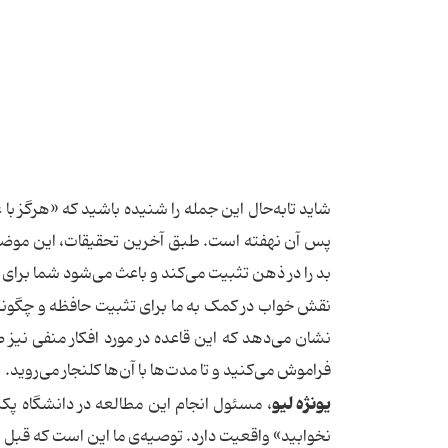
شاید تابه‌حال این جمله را شنیده باشید که «هرگز با
پس آن نهفته است. طبق آخرین تحقیقات، این موضوع 
بد را در ذهن تثبیت می‌کند و باعث می‌شود شما برای 
نقش خواب در کمک به ما برای تثبیت حافظه و چگونگ
نشان می‌دهد که این قاعده در مورد افکار منفی نیز 
فراموش می‌کنید و تا مدت‌ها با آن‌ها کلنجار می‌روید.
یونژه لیو
، مسئول انجام این مطالعه در دانشگاه پک
نخوابید» واقعیت دارد. توصیه‌ی ما این است که قبل