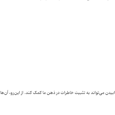
بیدن می‌تواند به تثبیت خاطرات در ذهن ما کمک کند. از این‌رو، آن‌ها