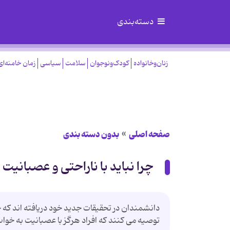
دسته‌بندی
زنان‌وخانواده
کودک‌ونوجوان
سلامت
سیاسی
زمان خامنه‌ای
صفحه اصلی
بدون دسته بندی
چرا نباید با ناراحتی و عصبانیت 
دانشمندان در تحقیقات جدید خود دریافته اند که خ
توصیه می کنند که افراد هرگز با عصبانیت به خواب