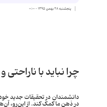
پنجشنبه ۲۸ بهمن ۱۳۹۵ - ۰۰:۰۰
چرا نباید با ناراحتی 
دانشمندان در تحقیقات جدید خود د
در ذهن ما کمک کند. از این‌رو، آن‌