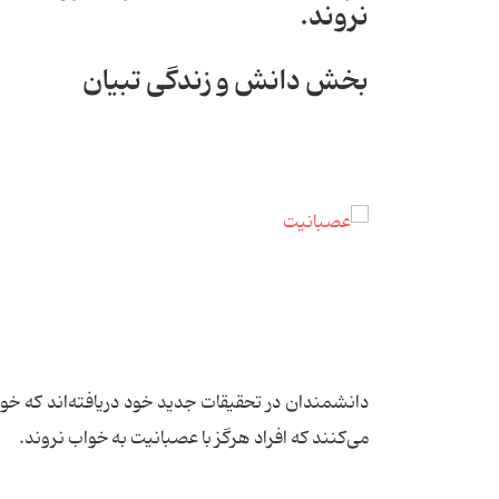
نروند.
بخش دانش و زندگی تبیان
دانشمندان در تحقیقات جدید خود دریافته‌اند که خوا
می‌کنند که افراد هرگز با عصبانیت به خواب نروند.