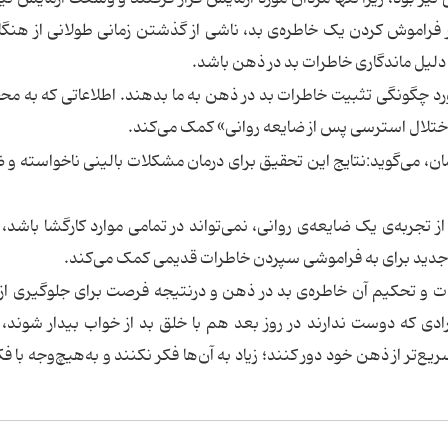
ر فراموش‌ کردن یک خاطره‌ی بد، ناشی از گذشتن زمانی طولانی از هنگا
 دلیل ماندگاری خاطرات بد در ذهن باشد.
 مورد چگونگی تثبیت خاطرات بد در ذهن به ما بدهند. اطلاعاتی که به محق
اختلال استرسی پس از ضایعه روانی» کمک می‌کند.
ن، می‌گوید:نتایج این تحقیق برای درمان مشکلات بالینی ناخواسته و 
تجربه‌ی یک ضایعه‌ی روانی، نمی‌تواند در تمامی موارد کارگشا باشد، ا
جدید برای به فراموشی سپردن خاطرات قدیمی کمک می‌کند.
ثبات و تحکیم آن خاطره‌ی بد در ذهن و درنتیجه فرصت برای جلوگیری از
ادی که دوست ندارند در روز بعد هم با خلق بد از خواب بیدار شوند،
‌تر از ذهن خود دور کنند؛ زیاد به آن‌ها فکر نکنند و به‌هیچ‌وجه با فکر