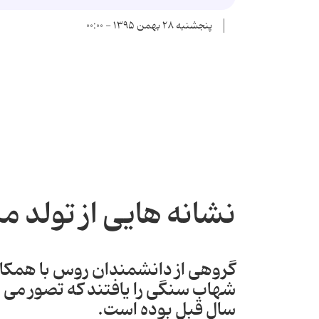
پنجشنبه ۲۸ بهمن ۱۳۹۵ - ۰۰:۰۰
نشانه هایی از تولد 
گروهی از دانشمندان روس با همکاری
سال قبل بوده است.