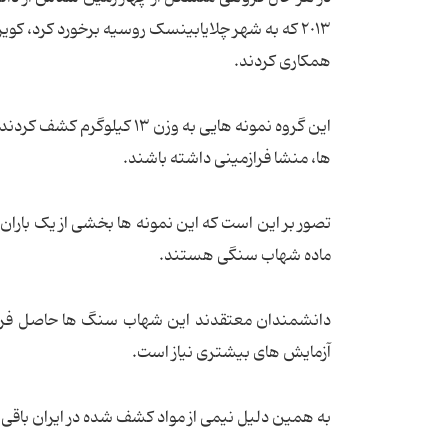
٢٠١٣ که به شهر چلایابینسک روسیه برخورد کرد، کوی
همکاری کردند.
ها، منشا فرازمینی داشته باشند.
ماده شهاب سنگی هستند.
آزمایش های بیشتری نیاز است.
به همین دلیل نیمی از مواد کشف شده در ایران باقی