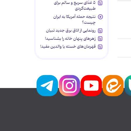
۵ غذای سریع و سالم برای
طبیعت‌گردی
نتیجه حمله آمریکا به ایران
چیست؟
رونمایی از اتاق برق جدید تبیان
زهرهای پنهان خانه را بشناسید!
قهرمان‌های خسته یا والدین مفید!