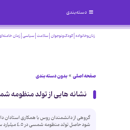
دسته‌بندی
زنان‌وخانواده
کودک‌ونوجوان
سلامت
سیاسی
زمان خامنه‌ای
صفحه اصلی
بدون دسته بندی
نشانه هایی از تولد منظومه شم
گروهی از دانشمندان روس با همکاری استادان دانش
شود حاصل تولد منظومه شمسی در ٤.٥ میلیارد سال قبل بوده است.