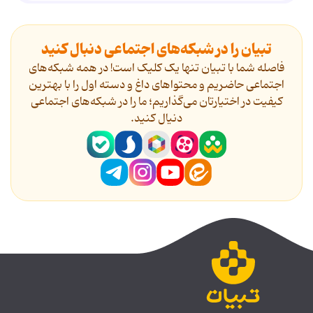
تبیان را در شبکه‌های اجتماعی دنبال کنید
فاصله شما با تبیان تنها یک کلیک است! در همه شبکه‌های
اجتماعی حاضریم و محتواهای داغ و دسته اول را با بهترین
کیفیت در اختیارتان می‌گذاریم؛ ما را در شبکه‌های اجتماعی
دنیال کنید.