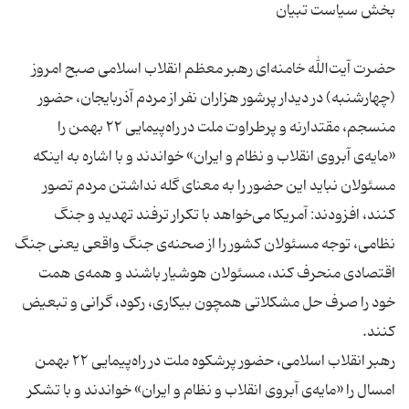
حضرت آیت‌الله خامنه‌ای رهبر معظم انقلاب اسلامی صبح امروز
(چهارشنبه) در دیدار پرشور هزاران نفر از مردم آذربایجان، حضور
منسجم، مقتدارنه و پرطراوت ملت در راه‌پیمایی ۲۲ بهمن را
«مایه‌ی آبروی انقلاب و نظام و ایران» خواندند و با اشاره به اینکه
مسئولان نباید این حضور را به معنای گله نداشتن مردم تصور
کنند، افزودند: آمریکا می‌خواهد با تکرار ترفند تهدید و جنگ
نظامی، توجه مسئولان کشور را از صحنه‌ی جنگ واقعی یعنی جنگ
اقتصادی منحرف کند، مسئولان هوشیار باشند و همه‌ی همت
خود را صرف حل مشکلاتی همچون بیکاری، رکود، گرانی و تبعیض
رهبر انقلاب اسلامی، حضور پرشکوه ملت در راه‌پیمایی ۲۲ بهمن
امسال را «مایه‌ی آبروی انقلاب و نظام و ایران» خواندند و با تشکر