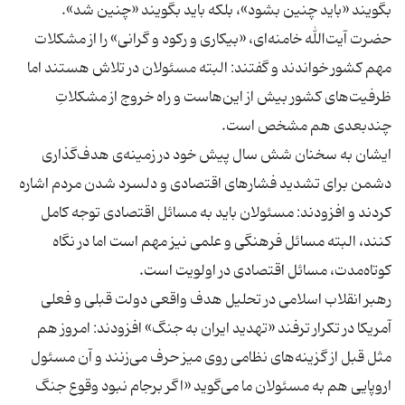
حضرت آیت‌الله خامنه‌ای، «بیکاری و رکود و گرانی» را از مشکلات
مهم کشور خواندند و گفتند: البته مسئولان در تلاش هستند اما
ظرفیت‌های کشور بیش از این‌هاست و راه خروج از مشکلاتِ
ایشان به سخنان شش سال پیش خود در زمینه‌ی هدف‌گذاری
دشمن برای تشدید فشارهای اقتصادی و دلسرد شدن مردم اشاره
کردند و افزودند: مسئولان باید به مسائل اقتصادی توجه کامل
کنند، البته مسائل فرهنگی و علمی نیز مهم است اما در نگاه
رهبر انقلاب اسلامی در تحلیل هدف واقعی دولت قبلی و فعلی
آمریکا در تکرار ترفند «تهدید ایران به جنگ» افزودند: امروز هم
مثل قبل از گزینه‌های نظامی روی میز حرف می‌زنند و آن مسئول
اروپایی هم به مسئولان ما می‌گوید «اگر برجام نبود وقوع جنگ