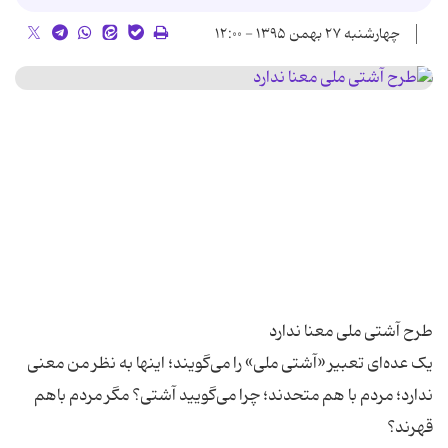
چهارشنبه ۲۷ بهمن ۱۳۹۵ - ۱۲:۰۰
یک عده‌ای تعبیر «آشتی ملی» را می‌گویند؛ اینها به نظر من معنی
ندارد؛ مردم با هم متحدند؛ چرا می‌گویید آشتی؟ مگر مردم باهم