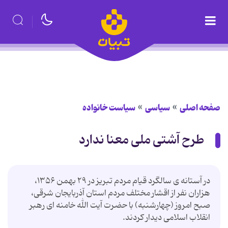
صفحه اصلی
سیاسی
سیاست خانواده
طرح آشتی ملی معنا ندارد
در آستانه ی سالگرد قیام مردم تبریز در ۲۹ بهمن ۱۳۵۶،
هزاران نفر از اقشار مختلف مردم استان آذربایجان شرقی،
صبح امروز (چهارشنبه) با حضرت آیت الله خامنه ای رهبر
انقلاب اسلامی دیدار کردند.