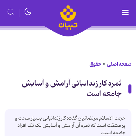
صفحه اصلی
حقوق
ثمره کار زندانبانی آرامش و آسایش
جامعه است
حجت الاسلام مرتضائیان گفت: کار زندانبانی بسیار سخت و
پر مشقت است که ثمره آن آرامش و آسایش تک تک افراد
جامعه است.