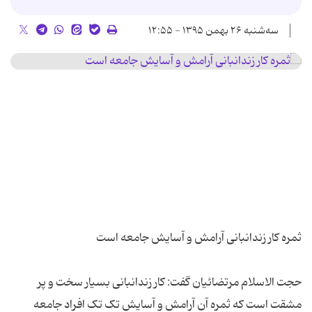
سه‌شنبه ۲۶ بهمن ۱۳۹۵ - ۱۲:۵۵
حجت الاسلام مرتضائیان گفت: کار زندانبانی بسیار سخت و پر
مشقت است که ثمره آن آرامش و آسایش تک تک افراد جامعه