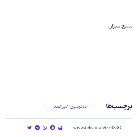
برچسب‌ها
مجرمین غیرعمد