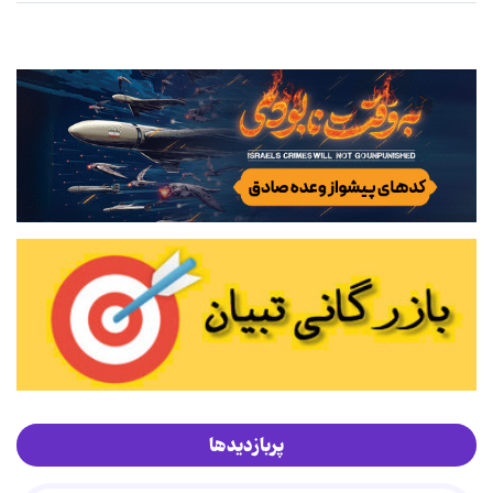
پربازدیدها