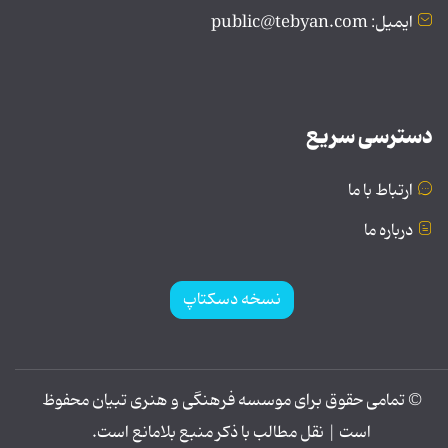
ایمیل: public@tebyan.com
دسترسی سریع
ارتباط با ما
درباره ما
نسخه دسکتاپ
© تمامی حقوق برای موسسه فرهنگی و هنری تبیان محفوظ
است | نقل مطالب با ذکر منبع بلامانع است.