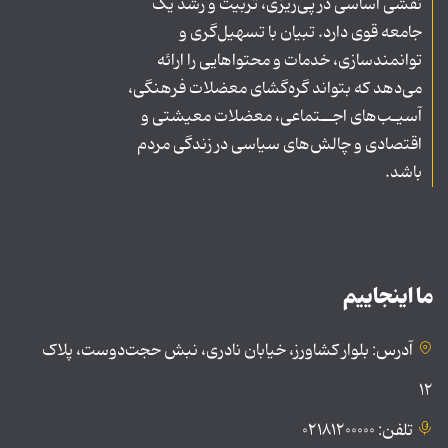
نقشی اساسی در پی‌ریزی، تربیت و رشد یک
جامعه قوی دارد. تبیان با تسهیل‌گری و
توانمندسازی، خدمات و محتواهایی را ارائه
می‌دهد که بتواند گره‌گشای معضلات فرهنگی،
آسیـب‌های اجــتماعی، معضلات معیشتی و
اقتصادی و چالش‌های سیاسی در زندگی مردم
باشد.
ما اینجاییم
آدرس: بلوار کشاورز، خیابان نادری، نبش حجت‌دوست، پلاک
۱۲
تلفن: ۰۲۱۸۱۲۰۰۰۰۰