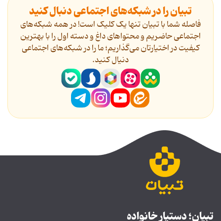
تبیان را در شبکه‌های اجتماعی دنبال کنید
فاصله شما با تبیان تنها یک کلیک است! در همه شبکه‌های
اجتماعی حاضریم و محتواهای داغ و دسته اول را با بهترین
کیفیت در اختیارتان می‌گذاریم؛ ما را در شبکه‌های اجتماعی
دنیال کنید.
تبیان؛ دستیار خانواده