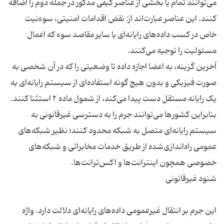
می‌توانند تمام یا بخشی از عناصر کیفی مذکور در جمله دوم را اضافه
کنند. این عناصر عبارت‌اند از: نقض اقدامات امنیتی، سوءنیت
خاص در کسب داده‌های رایانه‌ای یا سایر مقاصد سوء که اعمال
آخرین گزینه، به اعضا اجازه داده تا وضعیتی را که در آن شخصی به
صورت فیزیکی و بدون هیچ گونه استفاده‌ای از سیستم رایانه‌ای به
یک رایانه مستقل دست پیدا می‌کند، از شمول ماده ۲ استثنا کنند.
بنابراین کشورها می‌توانند جرم را به دسترسی غیرقانونی به
سیستم رایانه‌ای متصل به شبکه محدود کنند؛ نظیر شبکه‌های
عمومی راه‌اندازی‌شده از طریق خدمات مخابراتی و شبکه‌های
این جرم بر انتقال غیرعمومی داده‌های رایانه‌ای دلالت دارد. واژه