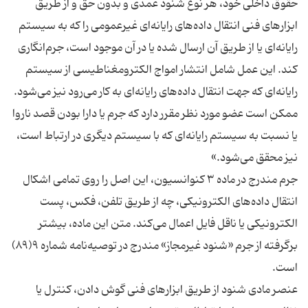
حقوق داخلی خود، هر نوع شنود عمدی و بدون حق و از طریق
ابزارهای فنی انتقال داده‌های رایانه‌ای غیرعمومی را که به سیستم
رایانه‌ای یا از طریق آن ارسال شده یا در آن موجود است، جرم‌انگاری
کند. این عمل شامل انتشار امواج الکترومغناطیسی از سیستم
رایانه‌ای که جهت انتقال داده‌های رایانه‌ای به کار می‌رود نیز می‌شود.
ممکن است عضو مورد نظر مقرر دارد که جرم یا دارا بودن قصد ناروا
یا نسبت به سیستم رایانه‌ای که با سیستم دیگری در ارتباط است،
جرم مندرج در ماده ۳ کنوانسیون، این اصل را روی تمامی اشکال
انتقال داده‌های الکترونیکی، چه از طریق تلفن، فکس، پست
الکترونیکی یا ناقل فایل اعمال می‌کند. متن این ماده، بیشتر
برگرفته از جرم «شنود غیرمجاز» مندرج در توصیه‌نامه شماره ۹(۸۹)
عنصر مادی شنود از طریق ابزارهای فنی گوش دادن، کنترل یا