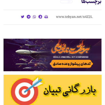
برچسب‌ها