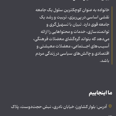
خانواده به عنوان کوچکترین سلول یک جامعه
نقشی اساسی در پی‌ریزی، تربیت و رشد یک
جامعه قوی دارد. تبیان با تسهیل‌گری و
توانمندسازی، خدمات و محتواهایی را ارائه
می‌دهد که بتواند گره‌گشای معضلات فرهنگی،
آسیـب‌های اجــتماعی، معضلات معیشتی و
اقتصادی و چالش‌های سیاسی در زندگی مردم
باشد.
ما اینجاییم
آدرس: بلوار کشاورز، خیابان نادری، نبش حجت‌دوست، پلاک