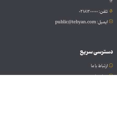
۱۲
تلفن: ۰۲۱۸۱۲۰۰۰۰۰
ایمیل: public@tebyan.com
دسترسی سریع
ارتباط با ما
درباره ما
نسخه دسکتاپ