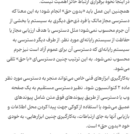
همچنین این عمل باید «بدون حق» انجام شود؛ به این معنا که
دسترسی مجاز مالک یا فرد ذی‌حق دیگری به سیستم یا بخشی از
آن جرم محسوب نمی‌شود؛ مثل دسترسی با هدف ارزیابی مجاز یا
حفاظت از سیستم رایانه‌ای مورد نظر. از طرف دیگر دسترسی به
سیستم رایانه‌ای که دسترسی آن برای عموم آزاد است نیز جرم
محسوب نمی‌شود. به این ترتیب چنین دسترسی‌ای «با حق» تلقی
به‌کارگیری ابزارهای فنی خاص می‌تواند منجر به دسترسی مورد نظر
ماده ۲ کنوانسیون شود. نظیر دسترسی مستقیم به یک صفحه
وب یا دسترسی از طریق پیوندهای فوق متن شامل پیوندهای
عمیق می‌شود یا استفاده از کوکی جهت پیدا کردن محل اطلاعات و
بازیابی آنها به جای ارتباطات، به‌کارگیری چنین ابزارهایی، به خودی