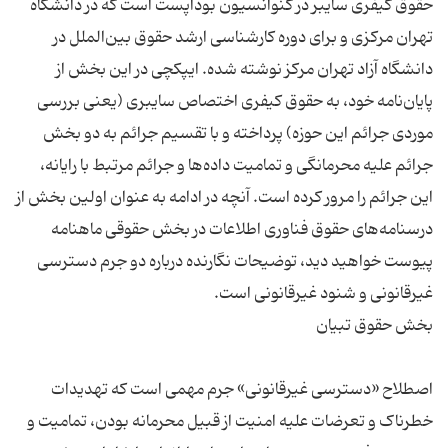
حقوق کیفری سایبر در کنوانسیون بوداپست است که در دانشگاه
تهران مرکزی و برای دوره کارشناسی ارشد حقوق بین‌الملل در
دانشگاه آزاد تهران مرکز نوشته ‌شده. ایپکچی در این بخش از
پایان‌نامه خود، به حقوق کیفری اختصاص سایبری (یعنی بررسی
موردی جرائم این حوزه) پرداخته و با تقسیم جرائم به دو بخش
جرائم علیه محرمانگی و تمامیت داده‌ها و جرائم مرتبط با رایانه،
این جرائم را مرور کرده است. آنچه در ادامه به ‌عنوان اولین بخش از
درسنامه‌های حقوق فناوری اطلاعات در بخش حقوقی ماهنامه
پیوست خواهید دید، توضیحات نگارنده درباره دو جرم دسترسی
اصطلاح «دسترسی غیرقانونی» جرم مهمی است که تهدیدات
خطرناک و تعرضات علیه امنیت از قبیل محرمانه بودن، تمامیت و