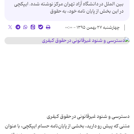
بین الملل در دانشگاه آزاد تهران مرکز نوشته شده. ایپکچی
در این بخش از پایان نامه خود، به حقوق
چهارشنبه ۲۷ بهمن ۱۳۹۵ - ۰۰:۰۰
متنی که پیش رو دارید، بخشی از پایان‌نامه حسام ایپکچی، با عنوان