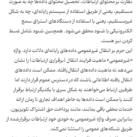
نظارت بر محتوای ارتباطات، تحصیل محتوای داده‌ها چه به صورت
مستقیم، یعنی از طریق استفاده از سیستم رایانه‌ای، چه به شکل
غیرمستقیم، یعنی با استفاده از دستگاه‌های استراق سمع
الکترونیکی یا شنود محقق می‌شود. همچنین شنود شامل ضبط
این جرم بر انتقال غیرعمومی داده‌های رایانه‌ای دلالت دارد. واژه
«غیرعمومی» ماهیت فرایند انتقال (برقراری ارتباطات) را نشان
می‌دهد نه ماهیت داده‌های انتقال‌یافته. ممکن است داده‌های
انتقال ‌یافته اطلاعاتی باشند که در دسترس عموم قرار دارند اما
طرفین ارتباط می‌خواهند به شکل سری با یکدیگر ارتباط برقرار
کنند یا ممکن است داده‌ها به خاطر اهداف تجاری تا زمان ارائه
خدمات مخفی باقی بمانند، مانند پرداخت حق اشتراک تلویزیون.
بنابراین صرف واژه غیرعمومی به خودی خود ارتباطات برقرار‌شده از