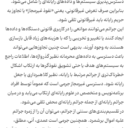
دسترس‌پذیری سیستم‌ها و داده‌های رایانه‌ای را شامل می‌شود.
بنابراین صرف تعرض غیرقانونی، یعنی «نفوذ غیرمجاز» یا تجاوز به
این جرائم می‌توانند موانعی را در کاربری قانونی دستگاه‌ها و داده‌ها
ایجاد کنند یا تغییر و تخریبی را که با هزینه‌های زیاد قابل بازسازی
هستند به وجود آورند. بدیهی است چنین تجاوزهایی می‌تواند
باعث دسترسی به داده‌های محرمانه نظیر گذرواژه‌ها، اطلاعات راجع
به سیستم‌های هدف یا حتی تشویق نفوذگرها به ارتکاب اشکال
خطرناک‌تری از جرائم مرتبط با رایانه، نظیر کلاهبرداری یا جعل
رایانه شود. دسترسی غیرمجاز جرمی است که عموماً توسط افراد
برنامه‌نویس و متخصص در علوم رایانه‌ای ارتکاب می‌یابد و در میان
در تقسیم‌بندی‌های سنتی از جرائم، می‌توان آن را از زمره جرائم
علیه اموال برشمرد. همچنین جرمی است عمدی، آنی، مطلق،