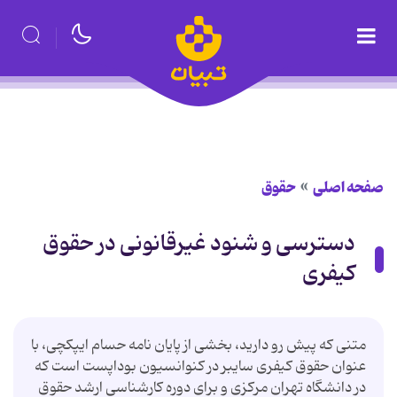
صفحه اصلی
حقوق
دسترسی و شنود غیرقانونی در حقوق
کیفری
متنی که پیش رو دارید، بخشی از پایان نامه حسام ایپکچی، با
عنوان حقوق کیفری سایبر در کنوانسیون بوداپست است که
در دانشگاه تهران مرکزی و برای دوره کارشناسی ارشد حقوق