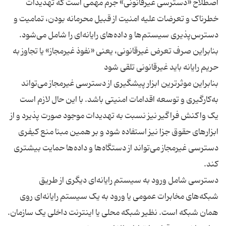
اصطلاح «دسترسی غیرقانونی» جرم مهمی است که تهدیدات
خطرناک و تعرضات علیه امنیت از قبیل محرمانه بودن، تمامیت و
دسترس‌پذیری سیستم‌ها و داده‌های رایانه‌ای را شامل می‌شود.
بنابراین صرف تعرض غیرقانونی، یعنی «نفوذ غیرمجاز» یا تجاوز به
بنابراین موثرترین ابزار پیشگیری از دسترسی غیرمجاز می‌تواند
به‌کارگیری و توسعه اقدامات امنیتی باشد. با این حال لازم است
یک واکنش فراگیر نیز نسبت به تهدیدات موجود صورت پذیرد و از
ابزارهای حقوق جزا نیز استفاده شود و بر همین مبنا منع کیفری
دسترسی غیرمجاز می‌تواند از دستگاه‌ها و داده‌ها حمایت بیشتری
دسترسی شامل ورود به سیستم رایانه‌ای دیگری از طریق
شبکه‌های مخابرات عمومی یا ورود به یک سیستم رایانه‌ای روی
همان شبکه است. نظیر شبکه محلی یا اینترنت داخلی یک سازمان.