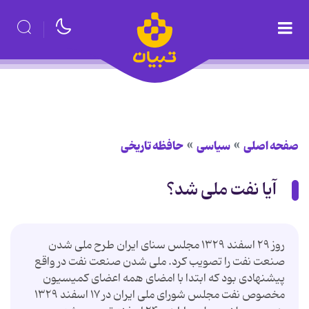
صفحه اصلی
سیاسی
حافظه تاریخی
آیا نفت ملی شد؟
روز ۲۹ اسفند ۱۳۲۹ مجلس سنای ایران طرح ملی شدن
صنعت نفت را تصویب کرد. ملی شدن صنعت نفت در واقع
پیشنهادی بود که ابتدا با امضای همه اعضای کمیسیون
مخصوص نفت مجلس شورای ملی ایران در ۱۷ اسفند ۱۳۲۹