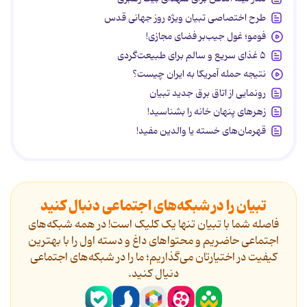
طرح اختصاصی تبیان ویژه روز جهانی قدس
فومو؛ غول جیب‌بر فضای مجازی!
۵ غذای سریع و سالم برای طبیعت‌گردی
نتیجه حمله آمریکا به ایران چیست؟
رونمایی از اتاق برق جدید تبیان
زهرهای پنهان خانه را بشناسید!
قهرمان‌های خسته یا والدین مفید!
تبیان را در شبکه‌های اجتماعی دنبال کنید
فاصله شما با تبیان تنها یک کلیک است! در همه شبکه‌های
اجتماعی حاضریم و محتواهای داغ و دسته اول را با بهترین
کیفیت در اختیارتان می‌گذاریم؛ ما را در شبکه‌های اجتماعی
دنیال کنید.