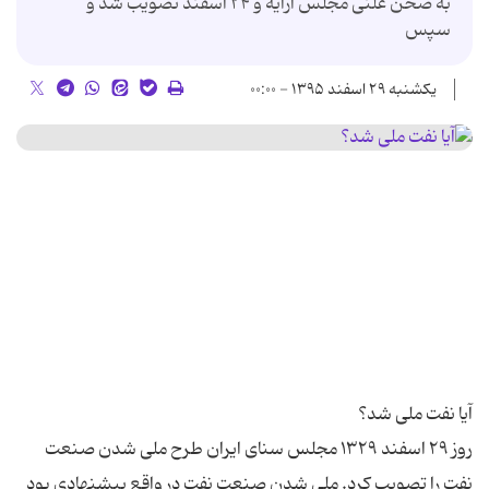
به صحن علنی مجلس ارایه و ۲۴ اسفند تصویب شد و
سپس
یکشنبه ۲۹ اسفند ۱۳۹۵ - ۰۰:۰۰