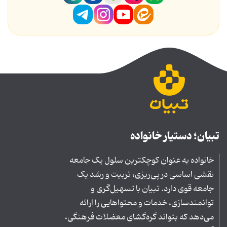
تبیان؛ دستیار خانواده
خانواده به عنوان کوچکترین سلول یک جامعه
نقشی اساسی در پی‌ریزی، تربیت و رشد یک
جامعه قوی دارد. تبیان با تسهیل‌گری و
توانمندسازی، خدمات و محتواهایی را ارائه
می‌دهد که بتواند گره‌گشای معضلات فرهنگی،