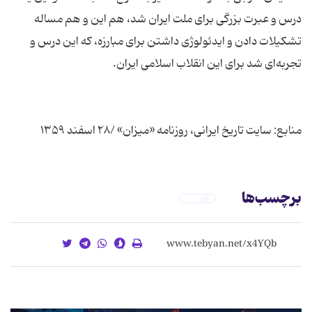
برچسب‌ها