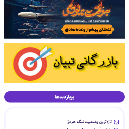
پربازدیدها
تازه‌ترین وضعیت تنگه هرمز