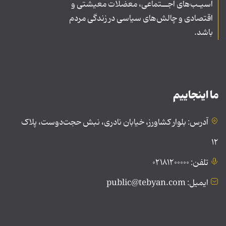
آسیـب‌های اجــتماعی، معضلات معیشتی و
اقتصادی و چالش‌های سیاسی در زندگی مردم
باشد.
ما اینجاییم
آدرس: بلوار کشاورز، خیابان نادری، نبش حجت‌دوست، پلاک
۱۲
تلفن: ۰۲۱۸۱۲۰۰۰۰۰
ایمیل: public@tebyan.com