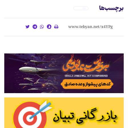
برچسب‌ها