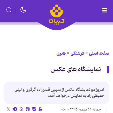
صفحه اصلی
فرهنگی
هنری
نمایشگاه های عکس
امروز دو نمایشگاه عکس از سهیل قنبرزاده گرگری و لیلی
حفیظی راد به نمایش درخواهد آمد.
جمعه ۲۲ بهمن ۱۳۹۵ - ۰۰:۰۰