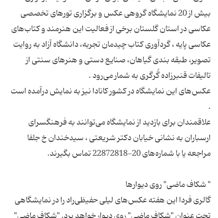
بیش از 20 نمایشگاه گروهی عکس و برگزاری تورهای تخصصی
عکاسی در استان گلستان برخی از فعالیت این هنرمند و کتاب‌های
عکاسی پایه ، گردآوری کتاب چیدمان تجربه، دانشگاه آزاد به روایت
تصویر، طبقه بندی گیاهان، صنایع دستی و هنرهای سنتی از
عکس‌های این نمایشگاه در کشور کانادا نیز به نمایش درآمده است
علاقمندان برای بازدید از نمایشگاه می‌توانند به فرهنگسرای
ارسباران به نشانی خیابان دکتر شریعتی ، سیدخندان خ جلفا
گالری فردا این هفته عکس‌های لیلی حفیظی‌راد را در نمایشگاهی
تحت عنوان "شکاف ماضی" روی دیوار خواهد برد. "شکاف ماضی"