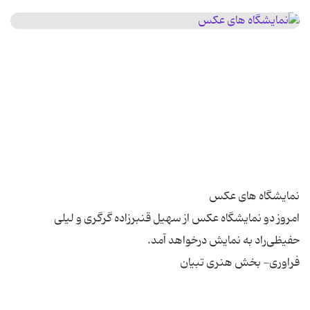
امروز دو نمایشگاه عکس از سهیل قنبرزاده گرگری و لیلی