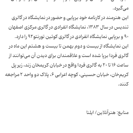
این هنرمند در کارنامه خود برپایی و حضور در نمایشگاه در گالری
تندیس در سال ۱۳۸۳، نمایشگاه انفرادی در گالری مرکزی اصفهان
این نمایشگاه از بیست و دوم بهمن تا بیست و هشتم این ماه در
گالری فردا برپا شده است و علاقمندان برای دیدن آن می‌توانند از
ساعت ۱۶ تا ۲۰ به گالری فردا واقع در خیابان کریمخان زند، زیر پل
کریم‌خان، خیابان حسینی، کوچه اعرابی ۶، پلاک دو واحد ۲ مراجعه
منابع: هنرآنلاین/ ایلنا