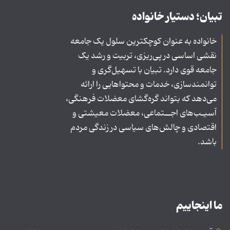
تبیان؛ دستیار خانواده
خانواده به عنوان کوچکترین سلول یک جامعه
نقشی اساسی در پی‌ریزی، تربیت و رشد یک
جامعه قوی دارد. تبیان با تسهیل‌گری و
توانمندسازی، خدمات و محتواهایی را ارائه
می‌دهد که بتواند گره‌گشای معضلات فرهنگی،
آسیـب‌های اجــتماعی، معضلات معیشتی و
اقتصادی و چالش‌های سیاسی در زندگی مردم
باشد.
ما اینجاییم