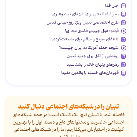
جان فدا
نماز لیله الدفن برای شهدای بیت رهبری
طرح اختصاصی تبیان ویژه روز جهانی قدس
فومو؛ غول جیب‌بر فضای مجازی!
۵ غذای سریع و سالم برای طبیعت‌گردی
نتیجه حمله آمریکا به ایران چیست؟
رونمایی از اتاق برق جدید تبیان
زهرهای پنهان خانه را بشناسید!
قهرمان‌های خسته یا والدین مفید!
تبیان را در شبکه‌های اجتماعی دنبال کنید
فاصله شما با تبیان تنها یک کلیک است! در همه شبکه‌های
اجتماعی حاضریم و محتواهای داغ و دسته اول را با بهترین
کیفیت در اختیارتان می‌گذاریم؛ ما را در شبکه‌های اجتماعی