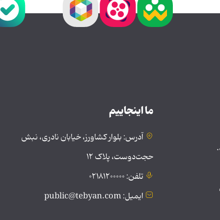
ما اینجاییم
آدرس: بلوار کشاورز، خیابان نادری، نبش
.
حجت‌دوست، پلاک ۱۲
تلفن: ۰۲۱۸۱۲۰۰۰۰۰
ایمیل: public@tebyan.com