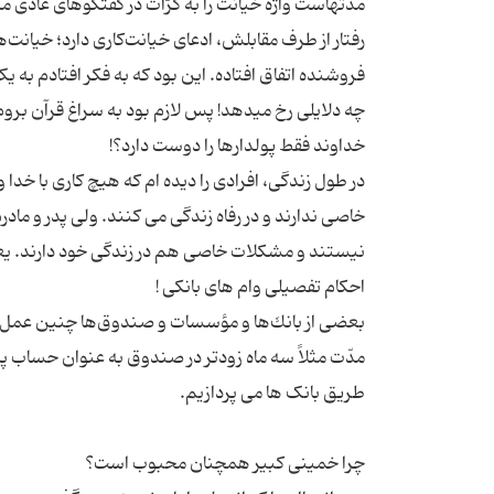
مدتهاست واژه خیانت را به کرّات در گفتگوهای عادی مرد
رفتار از طرف مقابلش، ادعای خیانت‌کاری دارد؛ خیانت‌
فروشنده اتفاق افتاده. این بود که به فکر افتادم به 
در طول زندگی، افرادی را دیده ام که هیچ کاری با خدا و
خاصی ندارند و در رفاه زندگی می کنند. ولی پدر و مادر
بعضی از بانك‌ها و مؤسسات و صندوق‌ها چنین عمل م
مدّت مثلاً سه ماه زودتر در صندوق به عنوان حساب پس‌ا