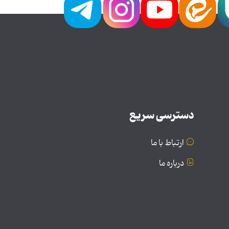
دسترسی سریع
ارتباط با ما
درباره ما