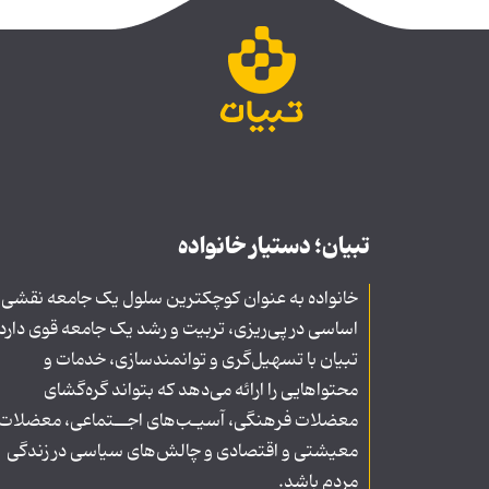
تبیان؛ دستیار خانواده
خانواده به عنوان کوچکترین سلول یک جامعه نقشی
اساسی در پی‌ریزی، تربیت و رشد یک جامعه قوی دارد
تبیان با تسهیل‌گری و توانمندسازی، خدمات و
محتواهایی را ارائه می‌دهد که بتواند گره‌گشای
معضلات فرهنگی، آسیـب‌های اجــتماعی، معضلات
معیشتی و اقتصادی و چالش‌های سیاسی در زندگی
مردم باشد.