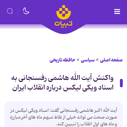
صفحه اصلی
سیاسی
حافظه تاریخی
واکنش آیت الله هاشمی رفسنجانی به
اسناد ویکی لیکس درباره انقلاب ایران
آیت الله اکبر هاشمی رفسنجانی گفت: اسناد ویکی لیکس در
صورت صحت می تواند خیلی از نقاط مبهم ماه های آخر مبارزه
و ماه های اول انقلاب را تبیین کند.