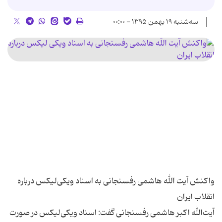
سه‌شنبه ۱۹ بهمن ۱۳۹۵ - ۰۰:۰۰
واکنش آیت الله هاشمی رفسنجانی به اسناد ویکی‌لیکس درباره
آیت‌الله اکبر هاشمی رفسنجانی گفت: اسناد ویکی‌لیکس در صورت