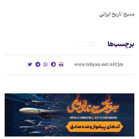
منبع: تاریخ ایرانی
برچسب‌ها