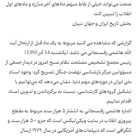
صحت می‌تواند خیلی از نقاط مبهم ماه‌های آخر مبارزه و ماه‌های اول
گزارشی که مشاهده می کنید مربوط به یک ماه قبل از ارتحال آیت
رئیس مجمع تشخیص مصلحت نظام صبح امروز در دیدار جمعی از
مسؤولین مرکز بازشناسی نهضت جنگل تصریح کرد: وجود اسناد
ملی ایران در موزه‌های مهم دنیا، نشان می‌دهد که می‌توانیم با
تشکیل گروه‌های کارشناسی، نسبت به برگرداندن و تدوین اسناد
اشاره هاشمی رفسنجانی به انتشار ۵ هزار سند مربوط به مقطع
پیروزی انقلاب در سایت ویکی‌لیکس است که جزو ۵۰۰ هزار سند و
تلگرافی است که دیپلمات‌های آمریکایی در سال ۱۹۷۹ ارسال