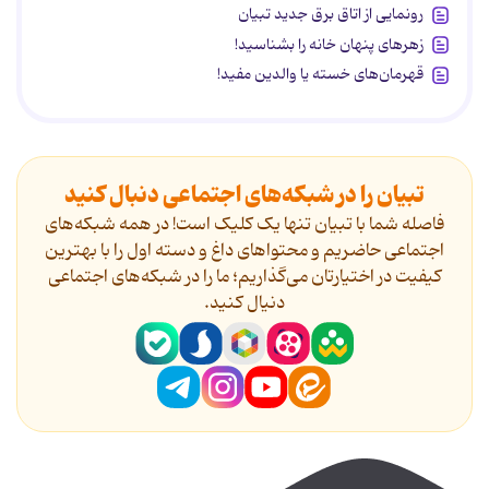
رونمایی از اتاق برق جدید تبیان
زهرهای پنهان خانه را بشناسید!
قهرمان‌های خسته یا والدین مفید!
تبیان را در شبکه‌های اجتماعی دنبال کنید
فاصله شما با تبیان تنها یک کلیک است! در همه شبکه‌های
اجتماعی حاضریم و محتواهای داغ و دسته اول را با بهترین
کیفیت در اختیارتان می‌گذاریم؛ ما را در شبکه‌های اجتماعی
دنیال کنید.