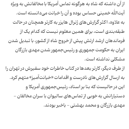
از آن داشته که شاه به هرگونه تماس آمریکا با مخالفانش به ویژه
به علاوه، اکثر گزارش‌های ژنرال هایزر به کارتر همچنان در حالت
طبقه‌بندی است، برای همین معلوم نیست که کدام یک از
فرماندهان ارشد ارتش پیش از خروج شاه از کشور، با تبدیل شدن
ایران به حکومت جمهوری و رئیس‌جمهور شدن مهدی بازرگان
از طرف دیگر، کارتر بعدها در کتاب خاطرات خود سفیرش در تهران را
به ارسال گزارش‌های نادرست و اقدامات «خیانت‌آمیز» متهم کرد.
این در حالیست که بنا بر اسناد، رئیس‌جمهوری آمریکا و
دستیارانش به خوبی از تماس‌های سالیوان با سران مخالفان -