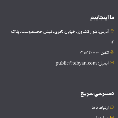
ما اینجاییم
آدرس: بلوار کشاورز، خیابان نادری، نبش حجت‌دوست، پلاک
۱۲
تلفن: ۰۲۱۸۱۲۰۰۰۰۰
ایمیل: public@tebyan.com
دسترسی سریع
ارتباط با ما