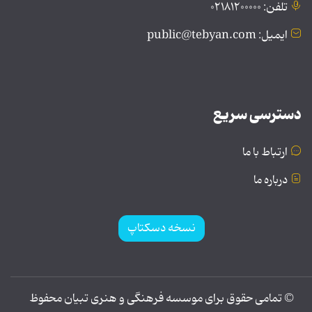
تلفن: ۰۲۱۸۱۲۰۰۰۰۰
ایمیل: public@tebyan.com
دسترسی سریع
ارتباط با ما
درباره ما
نسخه دسکتاپ
© تمامی حقوق برای موسسه فرهنگی و هنری تبیان محفوظ