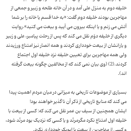
خلیفه دوم به منزل علی آمد و در آن خانه طلحه و زبیر و جمعی از
مهاجرین بودند خلیفه دوم گفت: «به خدا قسم یا خانه را بر شما
آتش می زنم و یا اینکه بیرون می آیید و بیعت می کنید».روایت
دیگری از خلیفه دوّم نقل می کند که پس از رحلت پیامبر، علی و زبیر
و یارانشان از بیعت خودداری کردند و همه انصار نیز امتناع ورزیدند
ولی همه مهاجرین برای تعیین خلیفه نزد خلیفه اول اجتماع
کردند.(2) (وی بیان نمی کند که از مخالفین چگونه بیعت گرفته
بسیاری از موضوعات تاریخی به میزانی در میان مردم اهمیت پیدا
ایشان همچنین از سیف بن عمر نقل می کند که: کسی از بیعت با
خلیفه اول امتناع نکرد مگرمرتّد و یا کسی که نزدیک بود مرتّد شود،