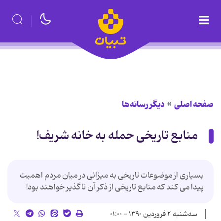
صفحه اصلی
دیگر رسانه‌ها
منابع تاریخی حمله به خانه شریف!
بسیاری از موضوعات تاریخی به میزانی در میان مردم اهمیت
پیدا می کند که منابع تاریخی از ذکر آن ناگذیر خواهند بود!
سه‌شنبه ۲ فروردین ۱۳۹۰ - ۰۱:۰۰