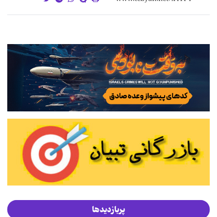
پربازدیدها