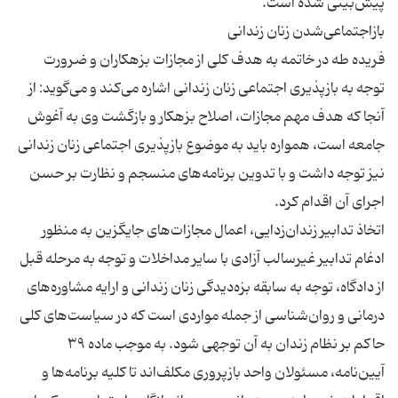
فریده طه در خاتمه به هدف كلی از مجازات بزهكاران و ضرورت
توجه به بازپذیری اجتماعی زنان زندانی اشاره می‌كند و می‌گوید: از
آنجا که هدف مهم مجازات، اصلاح بزهکار و بازگشت وی به آغوش
جامعه است، همواره باید به موضوع بازپذیری اجتماعی زنان زندانی
نیز توجه داشت و با تدوین برنامه‌های منسجم و نظارت بر حسن
اتخاذ تدابیر زندان‌زدایی، اعمال مجازات‌های جایگزین به منظور
ادغام تدابیر غیرسالب آزادی با سایر مداخلات و توجه به مرحله قبل
از دادگاه، توجه به سابقه بزه‌دیدگی زنان زندانی و ارایه مشاوره‌های
درمانی و روان‌شناسی از جمله مواردی است که در سیاست‌های کلی
حاکم بر نظام زندان به آن توجهی شود. به موجب ماده ۳۹
آیین‌نامه، مسئولان واحد بازپروری مکلف‌اند تا کلیه برنامه‌ها و