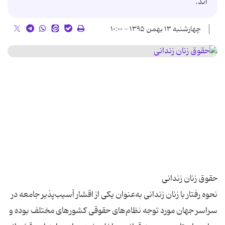
اند.
چهارشنبه ۱۳ بهمن ۱۳۹۵ - ۱۰:۰۰
نحوه رفتار با زنان زندانی به‌عنوان یکی از اقشار آسیب‌پذیر جامعه در
سراسر جهان مورد توجه نظام‌های حقوقی کشورهای مختلف بوده و