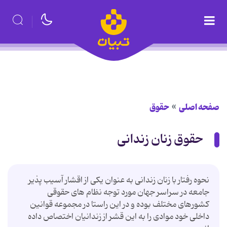
صفحه اصلی
حقوق
حقوق زنان زندانی
نحوه رفتار با زنان زندانی به عنوان یکی از اقشار آسیب پذیر
جامعه در سراسر جهان مورد توجه نظام های حقوقی
کشورهای مختلف بوده و در این راستا در مجموعه قوانین
داخلی خود موادی را به این قشر از زندانیان اختصاص داده