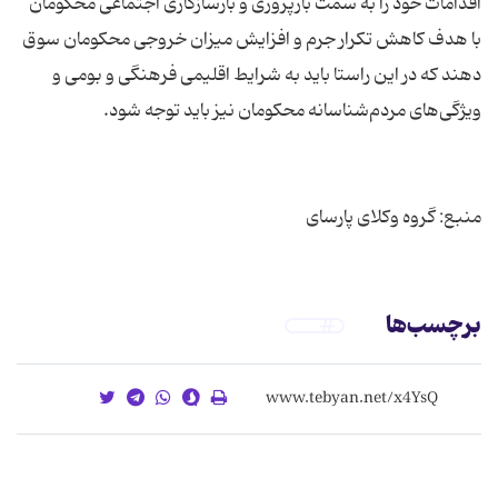
اقدامات خود را به سمت بازپروری و بازسازگاری اجتماعی محکومان
با هدف کاهش تکرار جرم و افزایش میزان خروجی محکومان سوق
دهند که در این راستا باید به شرایط اقلیمی فرهنگی و بومی و
منبع: گروه وکلای پارسای
برچسب‌ها