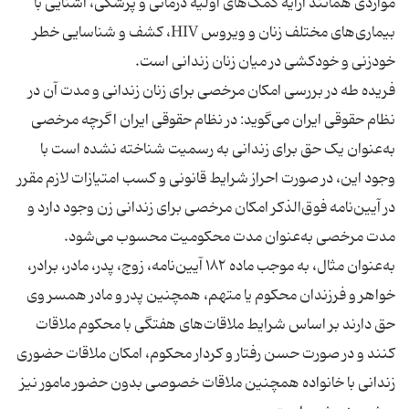
مواردی همانند ارایه کمک‌های اولیه درمانی و پزشکی، آشنایی با
بیماری‌های مختلف زنان و ویروس HIV، کشف و شناسایی خطر
فریده طه در بررسی امكان مرخصی برای زنان زندانی و مدت آن در
نظام حقوقی ایران می‌گوید: در نظام حقوقی ایران اگرچه مرخصی
به‌عنوان یک حق برای زندانی به رسمیت شناخته نشده است با
وجود این، در صورت احراز شرایط قانونی و کسب امتیازات لازم مقرر
در آیین‌نامه فوق‌الذکر امکان مرخصی برای زندانی زن وجود دارد و
مدت مرخصی به‌عنوان مدت محکومیت محسوب می‌شود.
به‌عنوان مثال، به موجب ماده ۱۸۲ آیین‌نامه، زوج، پدر، مادر، برادر،
خواهر و فرزندان محکوم یا متهم، همچنین پدر و مادر همسر وی
حق دارند بر اساس شرایط ملاقات‌های هفتگی با محکوم ملاقات
کنند و در صورت حسن‌ رفتار و کردار محکوم، امکان ملاقات حضوری
زندانی با خانواده همچنین ملاقات خصوصی بدون حضور مامور نیز