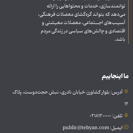
توانمندسازی، خدمات و محتواهایی را ارائه
می‌دهد که بتواند گره‌گشای معضلات فرهنگی،
آسیـب‌های اجــتماعی، معضلات معیشتی و
اقتصادی و چالش‌های سیاسی در زندگی مردم
باشد.
ما اینجاییم
آدرس: بلوار کشاورز، خیابان نادری، نبش حجت‌دوست، پلاک
۱۲
تلفن: ۰۲۱۸۱۲۰۰۰۰۰
ایمیل: public@tebyan.com