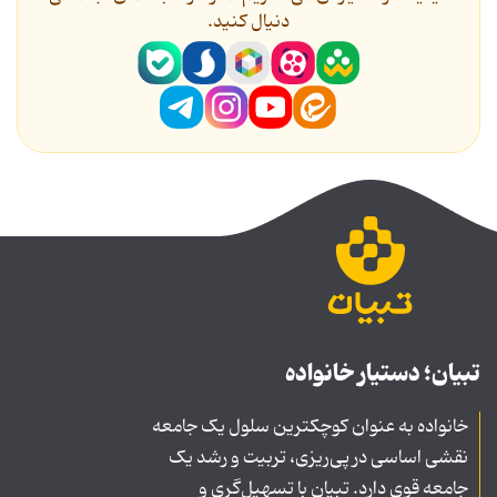
دنیال کنید.
تبیان؛ دستیار خانواده
خانواده به عنوان کوچکترین سلول یک جامعه
نقشی اساسی در پی‌ریزی، تربیت و رشد یک
جامعه قوی دارد. تبیان با تسهیل‌گری و