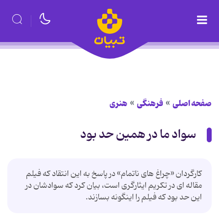
صفحه اصلی
فرهنگی
هنری
سواد ما در همین حد بود
کارگردان «چراغ های ناتمام» در پاسخ به این انتقاد که فیلم
مقاله ای در تکریم ایثارگری است، بیان کرد که سوادشان در
این حد بود که فیلم را اینگونه بسازند.