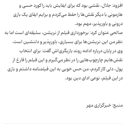
افزود: جلال، نقشی بود که برای ایفایش باید راکورد حسی و
هارمونی با دیگر نقش‌ها را حفظ می‌کردم و برایم ایفای یک بازی
صالحی عنوان کرد: برخورداری فیلم از نریشن، سلیقه‌ای است اما به
وی در پایان درباره ادامه روند بازیگری‌اش گفت: برای انتخاب
نقش‌هایم چارچوب‌هایی را در نظر می‌گیرم و این فیلم را فارغ از
پول، دلی کار کردم، من حس خوبی به این فیلمنامه داشتم و بازی
منبع: خبرگزاری مهر