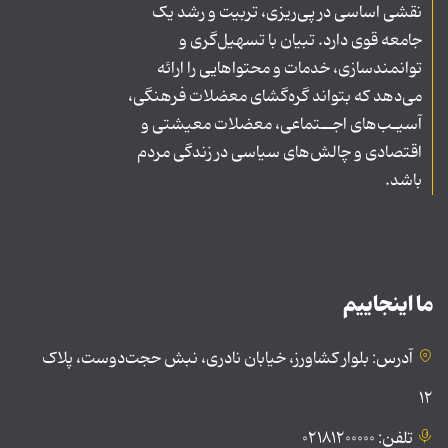
نقشی اساسی در پی‌ریزی، تربیت و رشد یک
جامعه قوی دارد. تبیان با تسهیل‌گری و
توانمندسازی، خدمات و محتواهایی را ارائه
می‌دهد که بتواند گره‌گشای معضلات فرهنگی،
آسیـب‌های اجــتماعی، معضلات معیشتی و
اقتصادی و چالش‌های سیاسی در زندگی مردم
باشد.
ما اینجاییم
آدرس: بلوار کشاورز، خیابان نادری، نبش حجت‌دوست، پلاک
۱۲
تلفن: ۰۲۱۸۱۲۰۰۰۰۰