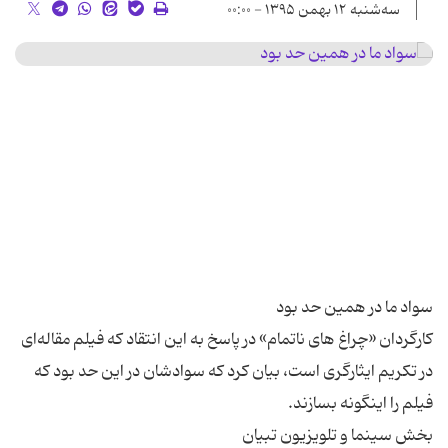
سه‌شنبه ۱۲ بهمن ۱۳۹۵ - ۰۰:۰۰
کارگردان «چراغ های ناتمام» در پاسخ به این انتقاد که فیلم مقاله‌ای
در تکریم ایثارگری است، بیان کرد که سوادشان در این حد بود که