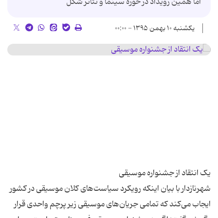
اما همین رویداد در حوزه سینما و تئاتر شکل
یکشنبه ۱۰ بهمن ۱۳۹۵ - ۰۰:۰۰
شهرنازدار با بیان اینکه رویکرد سیاست‌های کلان موسیقی در کشور
ایجاب می‌کند که تمامی جریان‌های موسیقی زیر پرچم واحدی قرار