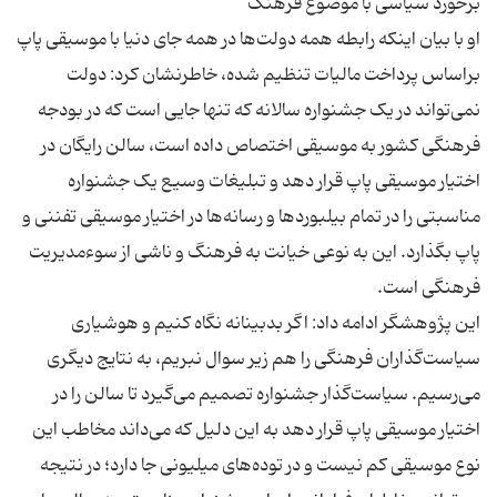
او با بیان اینکه رابطه همه دولت‌ها در همه جای دنیا با موسیقی پاپ
براساس پرداخت مالیات تنظیم شده، خاطرنشان کرد: دولت
نمی‌تواند در یک جشنواره سالانه که تنها جایی است که در بودجه
فرهنگی کشور به موسیقی اختصاص داده است، سالن رایگان در
اختیار موسیقی پاپ قرار دهد و تبلیغات وسیع یک جشنواره
مناسبتی را در تمام بیلبوردها و رسانه‌ها در اختیار موسیقی تفننی و
پاپ بگذارد. این به نوعی خیانت به فرهنگ و ناشی از سوءمدیریت
این پژوهشگر ادامه داد: اگر بدبینانه نگاه کنیم و هوشیاری
سیاست‌گذاران فرهنگی را هم زیر سوال نبریم، به نتایج دیگری
می‌رسیم. سیاست‌گذار جشنواره تصمیم‌ می‌گیرد تا سالن را در
اختیار موسیقی پاپ قرار دهد به این دلیل که می‌داند مخاطب این
نوع موسیقی کم نیست و در توده‌های میلیونی جا دارد؛ در نتیجه