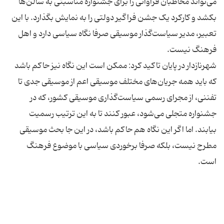
می‌تواند مخاطبان فراوانی را برای جشنواره مناسبتی به سالن‌ها
بکشد و کارکرد یک جشن فراگیر دولتی را به نمایش بگذارد. با این
تعبیر، مدیر سیاست‌گذار موسیقی صرفا نگاه سیاسی دارد و اهل
شهرنازدار در پایان تاکید کرد: ممکن است این نگاه نیز حاکم باشد
که باید همه جریان‌های مختلف موسیقی اعم از موسیقی جدی تا
تفننی، از مجرای رسمی سیاست‌گذاری موسیقی کشور، که در
جشنواره متجلی می‌شود، عبور کنند تا به این ترتیب رسمیت
بیابند. اما اگر این نگاه هم حاکم باشد، در این جا بحث موسیقی
مطرح نیست، بلکه صرفا برخوردی سیاسی با موضوع فرهنگ