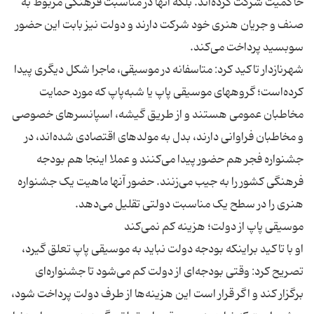
حاکمیت شرکت کرده‌اند. بلکه آنها در مناسبت فرهنگی مربوط به
صنف و جریان هنری خود شرکت دارند و دولت نیز بابت این حضور
شهرنازدار تاکید کرد: متاسفانه در موسیقی، ماجرا شکل دیگری پیدا
کرده‌است؛ گروههای موسیقی پاپ یا شبه‌پاپ که مورد حمایت
مخاطبان عمومی هستند و از طریق گیشه، اسپانسرهای خصوصی
و مخاطبان فراوانی دارند، بدل به مولدهای اقتصادی شده‌اند، در
جشنواره فجر هم حضور پیدا می‌کنند و عملا اینجا هم بودجه
فرهنگی کشور را به جیب می‌زنند. حضور آنها ماهیت یک جشنواره
او با تاکید براینکه بودجه دولت نباید به موسیقی پاپ تعلق گیرد،
تصریح کرد: وقتی بودجه‌ای از دولت کم می‌شود تا جشنواره‌ای
برگزار کند و اگر قرار است این هزینه‌ها از طرف دولت پرداخت شود،