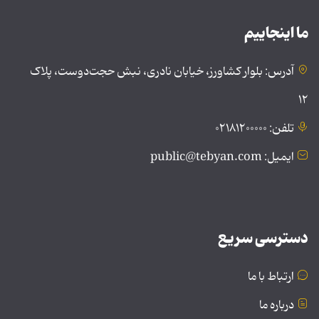
ما اینجاییم
آدرس: بلوار کشاورز، خیابان نادری، نبش حجت‌دوست، پلاک
۱۲
تلفن: ۰۲۱۸۱۲۰۰۰۰۰
ایمیل: public@tebyan.com
دسترسی سریع
ارتباط با ما
درباره ما