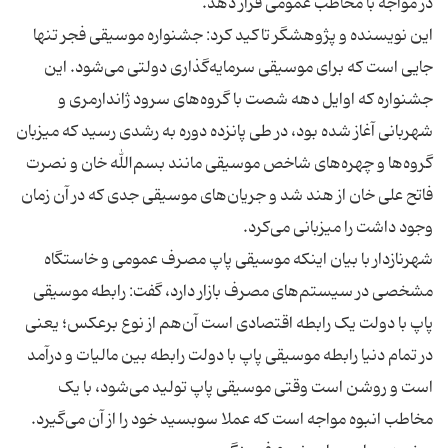
این نویسنده و پژوهشگر تاکید کرد: جشنواره موسیقی فجر تنها
جایی است که برای موسیقی سرمایه‌گذاری دولتی می‌شود. این
جشنواره که اوایل دهه شصت با گروه‌های سرود ژاندارمری و
شهربانی آغاز شده بود، در طی پانزده دوره به رشدی رسید که میزبان
گروه‌ها و چهره‌های شاخص موسیقی‌ مانند بسم‌الله خان و نصرت
فاتح علی خان از هند شد و جریان‌های موسیقی جدی که در آن زمان
شهرنازدار با بیان اینکه موسیقی پاپ مصرف عمومی و خاستگاه
مشخصی در سیستم‌های مصرف بازار دارد، گفت: رابطه موسیقی
پاپ با دولت یک رابطه اقتصادی است آن‌هم از نوع برعکس؛ یعنی
در تمام دنیا رابطه موسیقی پاپ با دولت رابطه بین مالیات و درآمد
است و روشن است وقتی موسیقی پاپ تولید می‌شود، با یک