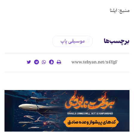
منبع: ایلنا
برچسب‌ها
موسیقی پاپ