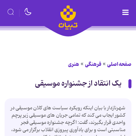
صفحه اصلی
فرهنگی
هنری
یک انتقاد از جشنواره موسیقی
شهرنازدار با بیان اینکه رویکرد سیاست های کلان موسیقی در
کشور ایجاب می کند که تمامی جریان های موسیقی زیر پرچم
واحدی قرار بگیرند، گفت: اگرچه جشنواره موسیقی فجر
مناسبتی است و برای یادآوری پیروزی انقلاب برگزار می شود،