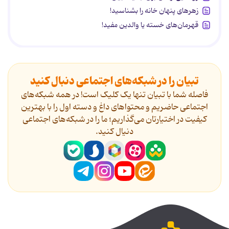
زهرهای پنهان خانه را بشناسید!
قهرمان‌های خسته یا والدین مفید!
تبیان را در شبکه‌های اجتماعی دنبال کنید
فاصله شما با تبیان تنها یک کلیک است! در همه شبکه‌های
اجتماعی حاضریم و محتواهای داغ و دسته اول را با بهترین
کیفیت در اختیارتان می‌گذاریم؛ ما را در شبکه‌های اجتماعی
دنیال کنید.