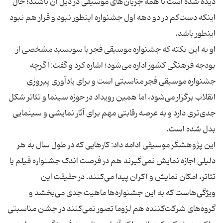
دیده شده است تا همه جریان‌های موسیقی در ذیل آن باشند؛ حال
اینکه دست‌کم در دو دهه اول جشنواره اینطور نبود و قرار هم نبود
او به این نکته که جشنواره موسیقی فجر با سوبسید مشخصی از
بودجه فرهنگی کشور اداره می‌شود؛ اشاره کرد و گفت: اگرچه
جشنواره موسیقی فجر مناسبتی است و برای یادآوری پیروزی
انقلاب برگزار می‌شود، اما همین رویداد در حوزه سینما و تئاتر شکل
جدی‌تری دارد و به عرصه رقابتی مهم برای آثار نمایشی و سینمایی
این پژوهشگر موسیقی ادامه داد: کارهایی که در طول سال به هر
دلیلی اجازه نمایش نمی‌گیرند هم در فرصت اندک جشنواره فیلم یا
تئاتر، امکان نمایش و اکران پیدا می‌کنند. در حقیقت این
ویژگی‌هاست که به این جشنواره‌ها ماهیت جدی می‌بخشد و
گروه‌های شرکت‌کننده هم لزوما تصور نمی‌کنند در جشن مناسبتی