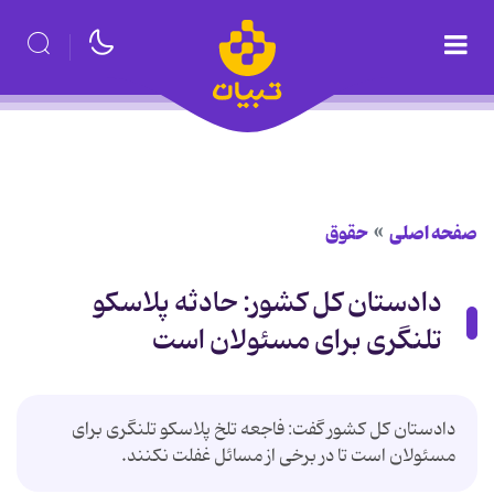
صفحه اصلی
حقوق
دادستان کل کشور: حادثه پلاسکو
تلنگری برای مسئولان است
دادستان کل کشور گفت: فاجعه تلخ پلاسکو تلنگری برای
مسئولان است تا در برخی از مسائل غفلت نکنند.