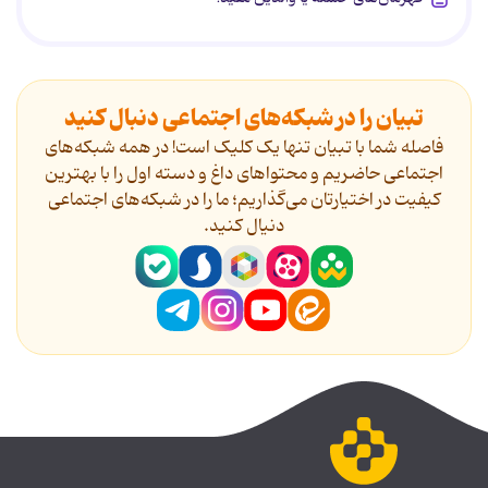
تبیان را در شبکه‌های اجتماعی دنبال کنید
فاصله شما با تبیان تنها یک کلیک است! در همه شبکه‌های
اجتماعی حاضریم و محتواهای داغ و دسته اول را با بهترین
کیفیت در اختیارتان می‌گذاریم؛ ما را در شبکه‌های اجتماعی
دنیال کنید.