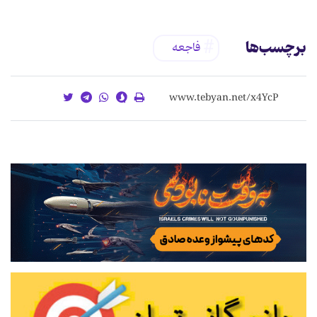
برچسب‌ها
فاجعه