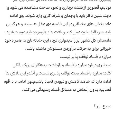
بودیم، قصوری از نقشه برداری و نحوه ساخت مشاهده می شود و
مهندسین ناظر باید با وجدان و شرف کاری وارد شوند. وی ادامه
داد: بخش های مختلفی در این قضیه ذی دخل هستند و هر کسی
باید به وظایف خود عمل کند و بافت های فرسوده باید درست شود.
دادستان کل کشور ابراز امیدواری کرد ، این حادثه تلخ به همراه خود
منتظری درباره مبارزه با فساد و بازداشت بدهکاران بزرگ بانکی
گفت: مبارزه با فساد بحث توقف پذیری نیست و آنقدر این تلاش ها
ادامه دارد که شاهد کاهش و نبودن فساد باشیم.وی ادامه داد: قوه
منبع: ایرنا