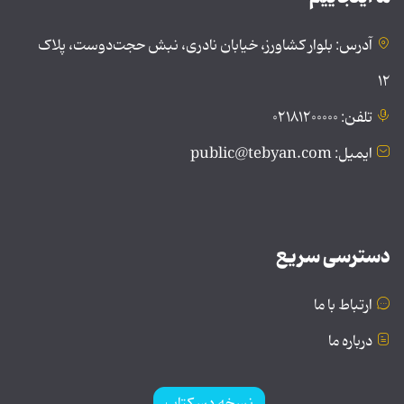
آدرس: بلوار کشاورز، خیابان نادری، نبش حجت‌دوست، پلاک
۱۲
تلفن: ۰۲۱۸۱۲۰۰۰۰۰
ایمیل: public@tebyan.com
دسترسی سریع
ارتباط با ما
درباره ما