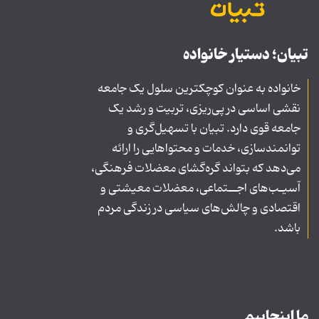
تبیان؛ دستیار خانواده
خانواده به عنوان کوچکترین سلول یک جامعه
نقشی اساسی در پی‌ریزی، تربیت و رشد یک
جامعه قوی دارد. تبیان با تسهیل‌گری و
توانمندسازی، خدمات و محتواهایی را ارائه
می‌دهد که بتواند گره‌گشای معضلات فرهنگی،
آسیـب‌های اجــتماعی، معضلات معیشتی و
اقتصادی و چالش‌های سیاسی در زندگی مردم
باشد.
ما اینجاییم