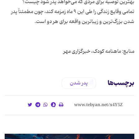
تمامی وقایع زندگی را طی این ۹ ماه زمزمه کند، چون مطمئناً پدر
منابع: ماهنامه کودک، خبرگزاری مهر
برچسب‌ها
پدر شدن