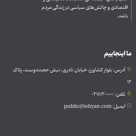
اقتصادی و چالش‌های سیاسی در زندگی مردم
باشد.
ما اینجاییم
آدرس: بلوار کشاورز، خیابان نادری، نبش حجت‌دوست، پلاک
۱۲
تلفن: ۰۲۱۸۱۲۰۰۰۰۰
ایمیل: public@tebyan.com