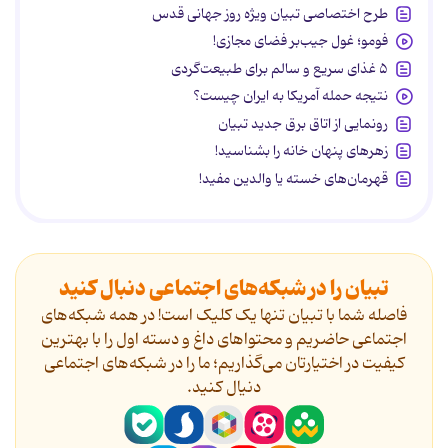
طرح اختصاصی تبیان ویژه روز جهانی قدس
فومو؛ غول جیب‌بر فضای مجازی!
۵ غذای سریع و سالم برای طبیعت‌گردی
نتیجه حمله آمریکا به ایران چیست؟
رونمایی از اتاق برق جدید تبیان
زهرهای پنهان خانه را بشناسید!
قهرمان‌های خسته یا والدین مفید!
تبیان را در شبکه‌های اجتماعی دنبال کنید
فاصله شما با تبیان تنها یک کلیک است! در همه شبکه‌های
اجتماعی حاضریم و محتواهای داغ و دسته اول را با بهترین
کیفیت در اختیارتان می‌گذاریم؛ ما را در شبکه‌های اجتماعی
دنیال کنید.