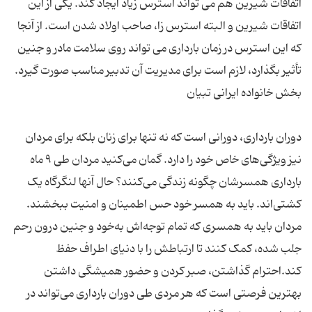
اتفاقات شیرین هم می تواند استرس زیاد ایجاد کند. یکی از این
اتفاقات شیرین و البته استرس زا، صاحب اولاد شدن است. از آنجا
که این استرس در زمان بارداری می تواند روی سلامت مادر و جنین
دوران بارداری، دورانی است که نه تنها برای زنان بلکه برای مردان
نیز ویژگی‌های خاص خود را دارد. گمان می‌کنید مردان طی ۹ ماه
بارداری همسرشان چگونه زندگی می‌کنند؟ حال آنها لنگرگاه یک
کشتی‌اند. باید به همسر خود حس اطمینان و امنیت ببخشند.
مردان باید به همسری که تمام توجه‌اش به‌خود و جنین درون رحم
جلب شده، کمک کنند تا ارتباطش را با دنیای اطراف حفظ
کند.احترام گذاشتن، صبر کردن و حضور همیشگی داشتن
بهترین فرصتی است که هر مردی طی دوران بارداری می‌تواند در