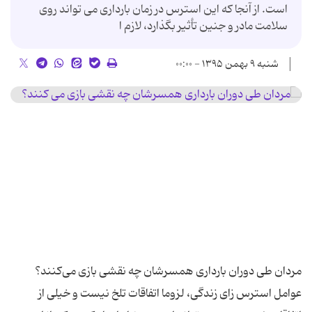
است. از آنجا که این استرس در زمان بارداری می تواند روی
سلامت مادر و جنین تأثیر بگذارد، لازم ا
شنبه ۹ بهمن ۱۳۹۵ - ۰۰:۰۰
عوامل استرس زای زندگی، لزوما اتفاقات تلخ نیست و خیلی از