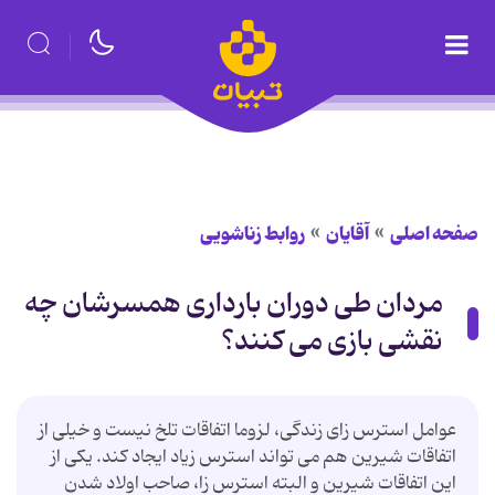
صفحه اصلی
آقایان
روابط زناشویی
مردان طی دوران بارداری همسرشان چه
نقشی بازی می کنند؟
عوامل استرس زای زندگی، لزوما اتفاقات تلخ نیست و خیلی از
اتفاقات شیرین هم می تواند استرس زیاد ایجاد کند. یکی از
این اتفاقات شیرین و البته استرس زا، صاحب اولاد شدن