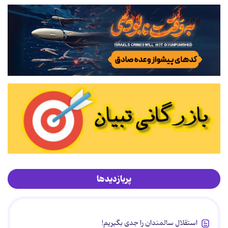
پربازدیدها
استقلال سالمندان را جدی بگیریم!