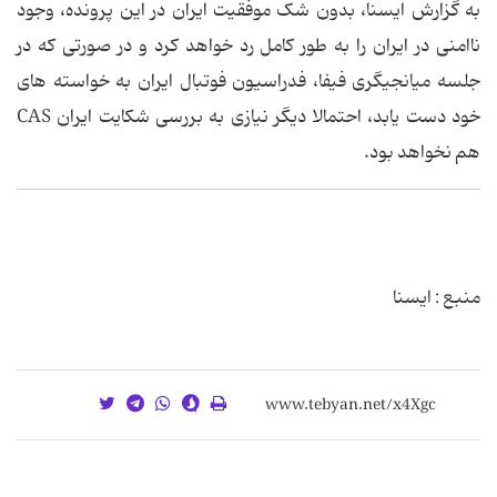
به گزارش ایسنا، بدون شک موفقیت ایران در این پرونده، وجود
ناامنی در ایران را به طور کامل رد خواهد کرد و در صورتی که در
جلسه میانجیگری فیفا، فدراسیون فوتبال ایران به خواسته های
خود دست یابد، احتمالا دیگر نیازی به بررسی شکایت ایران CAS
هم نخواهد بود.
منبع : ایسنا