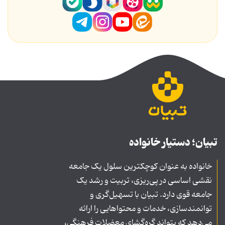
تبیان؛ دستیار خانواده
خانواده به عنوان کوچکترین سلول یک جامعه
نقشی اساسی در پی‌ریزی، تربیت و رشد یک
جامعه قوی دارد. تبیان با تسهیل‌گری و
توانمندسازی، خدمات و محتواهایی را ارائه
می‌دهد که بتواند گره‌گشای معضلات فرهنگی،