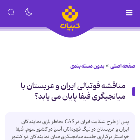
صفحه اصلی
بدون دسته بندی
مناقشه فوتبالی ایران و عربستان با
میانجیگری فیفا پایان می یابد؟
پس از طرح شکایت ایران در CAS بخاطر بازی نمایندگان
ایران و عربستان در لیگ قهرمانان آسیا در کشور سوم، فیفا
خواستار برگزاری جلسه میانجیگری میان نمایندگان دو کشور