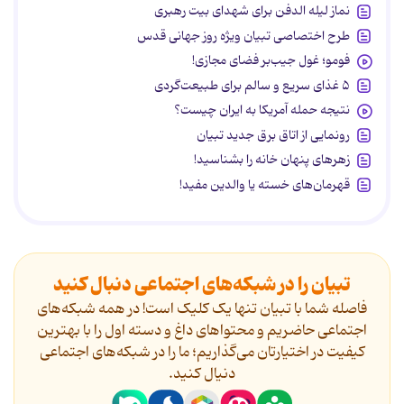
نماز لیله الدفن برای شهدای بیت رهبری
طرح اختصاصی تبیان ویژه روز جهانی قدس
فومو؛ غول جیب‌بر فضای مجازی!
۵ غذای سریع و سالم برای طبیعت‌گردی
نتیجه حمله آمریکا به ایران چیست؟
رونمایی از اتاق برق جدید تبیان
زهرهای پنهان خانه را بشناسید!
قهرمان‌های خسته یا والدین مفید!
تبیان را در شبکه‌های اجتماعی دنبال کنید
فاصله شما با تبیان تنها یک کلیک است! در همه شبکه‌های
اجتماعی حاضریم و محتواهای داغ و دسته اول را با بهترین
کیفیت در اختیارتان می‌گذاریم؛ ما را در شبکه‌های اجتماعی
دنیال کنید.