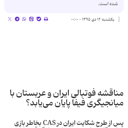
شده است.
یکشنبه ۱۲ دی ۱۳۹۵ - ۰۰:۰۰
مناقشه فوتبالی ایران و عربستان با
میانجیگری فیفا پایان می‌یابد؟
پس از طرح شکایت ایران در CAS بخاطر بازی