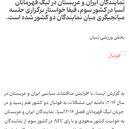
نمایندگان ایران و عربستان در لیگ قهرمانان
آسیا در کشور سوم، فیفا خواستار برگزاری جلسه
میانجیگری میان نمایندگان دو کشور شده است.
بخش ورزشی تبیان
به گزارش ایسنا، با افزایش مناقشات سیاسی ایران و عربستان در
سال ۲۰۱۶، دامنه این مشکلات به فوتبال دو کشور هم رسید و در
جریان لیگ قهرمانان فصل ۲۰۱۶ آسیا، نمایندگان ایران و عربستان
به خواست کشور سعودی و با رای AFC در کشور سوم از نمایندگان