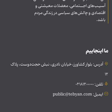
آسیـب‌های اجــتماعی، معضلات معیشتی و
اقتصادی و چالش‌های سیاسی در زندگی مردم
باشد.
ما اینجاییم
آدرس: بلوار کشاورز، خیابان نادری، نبش حجت‌دوست، پلاک
۱۲
تلفن: ۰۲۱۸۱۲۰۰۰۰۰
ایمیل: public@tebyan.com