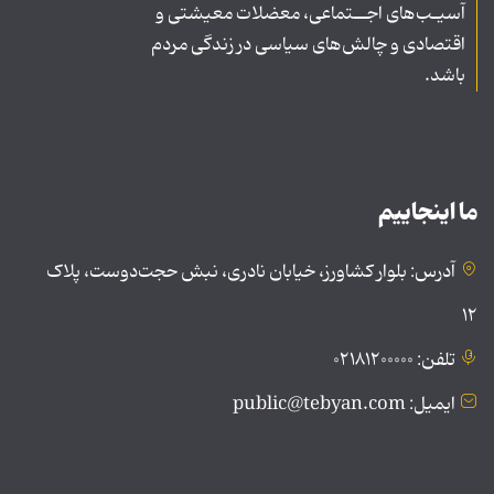
آسیـب‌های اجــتماعی، معضلات معیشتی و
اقتصادی و چالش‌های سیاسی در زندگی مردم
باشد.
ما اینجاییم
آدرس: بلوار کشاورز، خیابان نادری، نبش حجت‌دوست، پلاک
۱۲
تلفن: ۰۲۱۸۱۲۰۰۰۰۰
ایمیل: public@tebyan.com