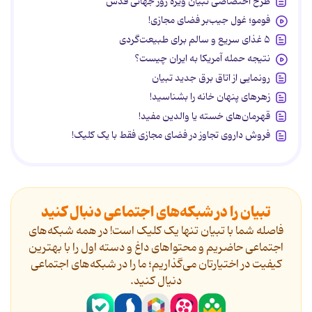
طرح اختصاصی تبیان ویژه روز جهانی قدس
فومو؛ غول جیب‌بر فضای مجازی!
۵ غذای سریع و سالم برای طبیعت‌گردی
نتیجه حمله آمریکا به ایران چیست؟
رونمایی از اتاق برق جدید تبیان
زهرهای پنهان خانه را بشناسید!
قهرمان‌های خسته یا والدین مفید!
فروش داروی تجاوز در فضای مجازی فقط با یک کلیک!
تبیان را در شبکه‌های اجتماعی دنبال کنید
فاصله شما با تبیان تنها یک کلیک است! در همه شبکه‌های
اجتماعی حاضریم و محتواهای داغ و دسته اول را با بهترین
کیفیت در اختیارتان می‌گذاریم؛ ما را در شبکه‌های اجتماعی
دنیال کنید.