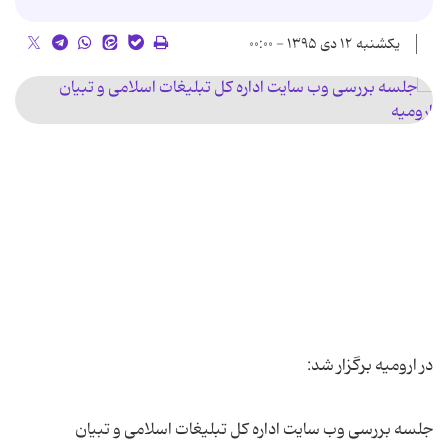
یکشنبه ۱۲ دی ۱۳۹۵ - ۰۰:۰۰