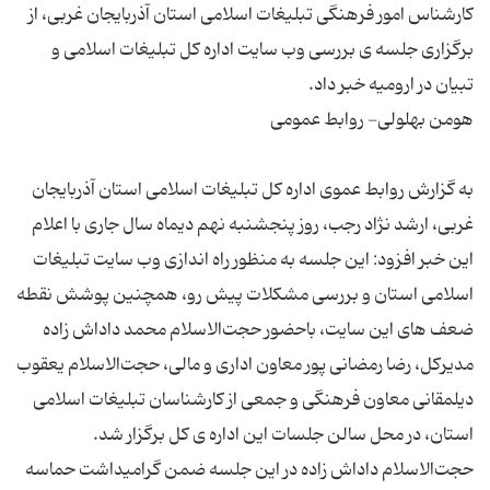
کارشناس امور فرهنگی تبلیغات اسلامی استان آذربایجان غربی، از
برگزاری جلسه ی بررسی وب سایت اداره کل تبلیغات اسلامی و
به گزارش روابط عموی اداره کل تبلیغات اسلامی استان آذربایجان
غربی، ارشد نژاد رجب، روز پنجشنبه نهم دیماه سال جاری با اعلام
این خبر افزود: این جلسه به منظور راه اندازی وب سایت تبلیغات
اسلامی استان و بررسی مشکلات پیش رو، همچنین پوشش نقطه
ضعف های این سایت، باحضور حجت‌الاسلام محمد داداش زاده
مدیرکل، رضا رمضانی پور معاون اداری و مالی، حجت‌الاسلام یعقوب
دیلمقانی معاون فرهنگی و جمعی از کارشناسان تبلیغات اسلامی
حجت‌الاسلام داداش زاده در این جلسه ضمن گرامیداشت حماسه