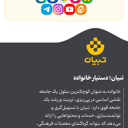
تبیان؛ دستیار خانواده
خانواده به عنوان کوچکترین سلول یک جامعه
نقشی اساسی در پی‌ریزی، تربیت و رشد یک
جامعه قوی دارد. تبیان با تسهیل‌گری و
توانمندسازی، خدمات و محتواهایی را ارائه
می‌دهد که بتواند گره‌گشای معضلات فرهنگی،