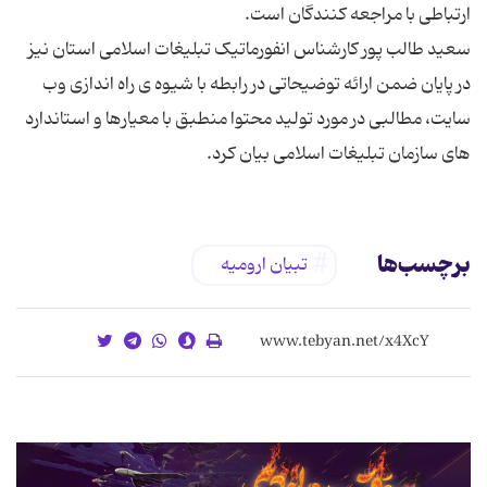
سعید طالب پور کارشناس انفورماتیک تبلیغات اسلامی استان نیز
در پایان ضمن ارائه توضیحاتی در رابطه با شیوه ی راه اندازی وب
سایت، مطالبی در مورد تولید محتوا منطبق با معیارها و استاندارد
های سازمان تبلیغات اسلامی بیان کرد.
برچسب‌ها
تبیان ارومیه