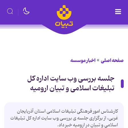
صفحه اصلی
اخبار موسسه
جلسه بررسی وب سایت اداره کل
تبلیغات اسلامی و تبیان ارومیه
کارشناس امور فرهنگی تبلیغات اسلامی استان آذربایجان
غربی، از برگزاری جلسه ی بررسی وب سایت اداره کل تبلیغات
اسلامی و تبیان در ارومیه خبر داد.