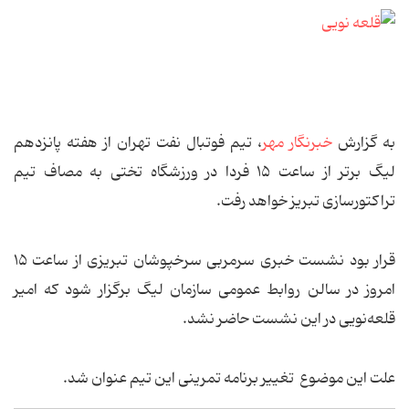
به گزارش
خبرنگار مهر
، تیم فوتبال نفت تهران از هفته پانزدهم
لیگ برتر از ساعت ۱۵ فردا در ورزشگاه تختی به مصاف تیم
تراکتورسازی تبریز خواهد رفت.
قرار بود نشست خبری سرمربی سرخپوشان تبریزی از ساعت ۱۵
امروز در سالن روابط عمومی سازمان لیگ برگزار شود که امیر
قلعه‌نویی در این نشست حاضر نشد.
علت این موضوع تغییر برنامه تمرینی این تیم عنوان شد.