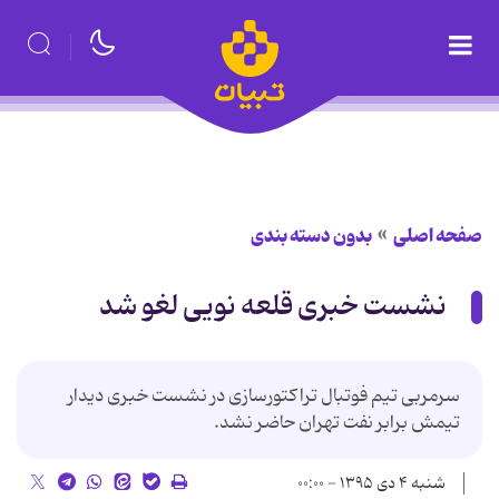
صفحه اصلی
بدون دسته بندی
نشست خبری قلعه نویی لغو شد
سرمربی تیم فوتبال تراکتورسازی در نشست خبری دیدار
تیمش برابر نفت تهران حاضر نشد.
شنبه ۴ دی ۱۳۹۵ - ۰۰:۰۰