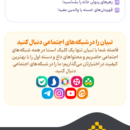
زهرهای پنهان خانه را بشناسید!
قهرمان‌های خسته یا والدین مفید!
تبیان را در شبکه‌های اجتماعی دنبال کنید
فاصله شما با تبیان تنها یک کلیک است! در همه شبکه‌های
اجتماعی حاضریم و محتواهای داغ و دسته اول را با بهترین
کیفیت در اختیارتان می‌گذاریم؛ ما را در شبکه‌های اجتماعی
دنیال کنید.