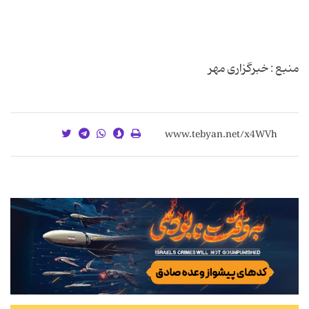
منبع : خبرگزاری مهر