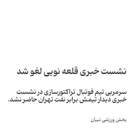
نشست خبری قلعه نویی لغو شد
سرمربی تیم فوتبال تراکتورسازی در نشست
خبری دیدار تیمش برابر نفت تهران حاضر نشد.
بخش ورزشی تبیان