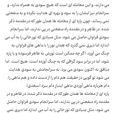
می دارند، و این معامله ای است که هیچ سودی به همراه ندارد، و
سرانجام نیز ایشان را به سود و بهره ای هدایت نکرده و به منفعتی
نمی رساند. چون پاره ای از معامله ها همان طور که در مقدمه ذکر
شده، در ظاهر و در مقدمه راه منفعتی در پی ندارند، اما سرانجام
سودی فراوان حاصل می شود، مثل صیادی که تور خالی را به آب می
اندازد اما دیری نمی گذرد که همان تور را با ماهی های فراوان به
چنگ می آورد، اگر چه ممکن است تورش به ظاهر فرسوده و یا پاره
شود، اما در برابر سود گزافی که به چنگ آورده است، هیچ است. اما
منافق نه اکنون سودی می برد، نه سرانجامش به سودی هدایت
می شود تو گویی در حقیقت هم دام را از دست داده و هم ماهی را.
پاره ای از معامله ها همان طور که در مقدمه ذکر شده، در ظاهر و در
مقدمه راه منفعتی در پی ندارند، اما سرانجام سودی فراوان حاصل
می شود، مثل صیادی که تور خالی را به آب می اندازد اما دیری نمی