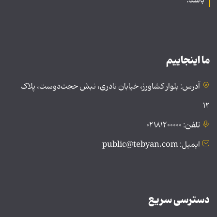
باشد.
ما اینجاییم
آدرس: بلوار کشاورز، خیابان نادری، نبش حجت‌دوست، پلاک
۱۲
تلفن: ۰۲۱۸۱۲۰۰۰۰۰
ایمیل: public@tebyan.com
دسترسی سریع