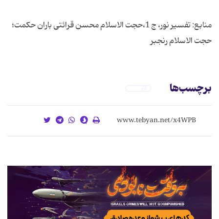
منابع: تفسیر نور، ج 1،حجت الاسلام محسن قرائتی باران حکمت؛
حجت الاسلام رنجبر
برچسب‌ها