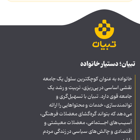
تبیان؛ دستیار خانواده
خانواده به عنوان کوچکترین سلول یک جامعه
نقشی اساسی در پی‌ریزی، تربیت و رشد یک
جامعه قوی دارد. تبیان با تسهیل‌گری و
توانمندسازی، خدمات و محتواهایی را ارائه
می‌دهد که بتواند گره‌گشای معضلات فرهنگی،
آسیـب‌های اجــتماعی، معضلات معیشتی و
اقتصادی و چالش‌های سیاسی در زندگی مردم