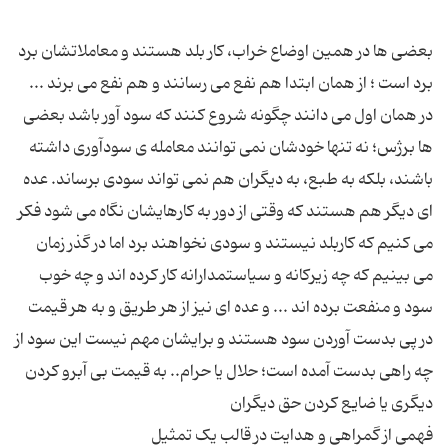
بعضی ها در همین اوضاع خراب، کار بلد هستند و معاملاتشان برد
برد است ؛ از همان ابتدا هم نفع می رسانند و هم نفع می برند ...
در همان اول می دانند چگونه شروع کنند که سود آور باشد بعضی
ها برژس؛ نه تنها خودشان نمی توانند معامله ی سودآوری داشته
باشند، بلکه به طبع، به دیگران هم نمی تواند سودی برساند. عده
ای دیگر هم هستند که وقتی از دور به کارهایشان نگاه می شود فکر
می کنیم که کاربلد نیستند و سودی نخواهند برد اما در گذر زمان
می بینیم که چه زیرکانه و سیاستمدارانه کار کرده اند و چه خوب
سود و منفعت برده اند ... و عده ای نیز از هر طریق و به هر قیمت
در پی بدست آوردن سود هستند و برایشان مهم نیست این سود از
چه راهی بدست آمده است؛ حلال یا حرام.. به قیمت بی آبرو کردن