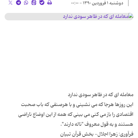
دوشنبه ۱ فروردین ۱۳۹۰ - ۰۰:۰۰
این روزها هرجا که می نشینی و با هرصنفی که باب صحبت
اقتصادی را باز می کنی می بینی که همه از این اوضاع ناراضی