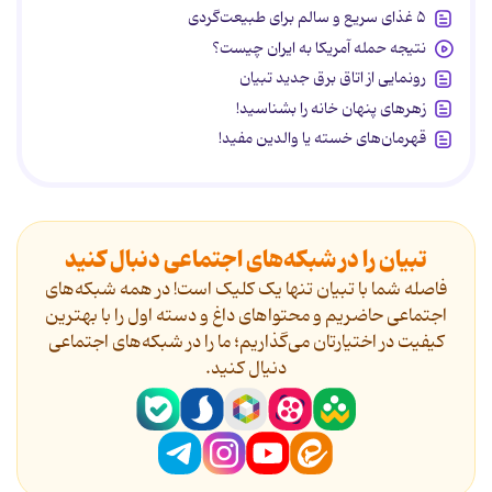
۵ غذای سریع و سالم برای طبیعت‌گردی
نتیجه حمله آمریکا به ایران چیست؟
رونمایی از اتاق برق جدید تبیان
زهرهای پنهان خانه را بشناسید!
قهرمان‌های خسته یا والدین مفید!
تبیان را در شبکه‌های اجتماعی دنبال کنید
فاصله شما با تبیان تنها یک کلیک است! در همه شبکه‌های
اجتماعی حاضریم و محتواهای داغ و دسته اول را با بهترین
کیفیت در اختیارتان می‌گذاریم؛ ما را در شبکه‌های اجتماعی
دنیال کنید.