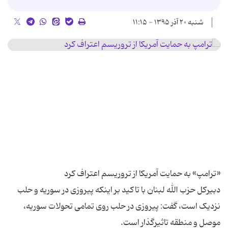
شنبه ۲۰ آذر ۱۳۹۵ - ۱۱:۱۵
دبیرکل حزب الله لبنان با تاکید بر اینکه پیروزی در سوریه و حلب
نزدیک است، گفت: پیروزی در حلب روی تمامی تحولات سوریه،