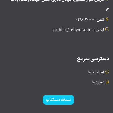
۱۲
تلفن: ۰۲۱۸۱۲۰۰۰۰۰
ایمیل: public@tebyan.com
دسترسی سریع
ارتباط با ما
درباره ما
نسخه دسکتاپ