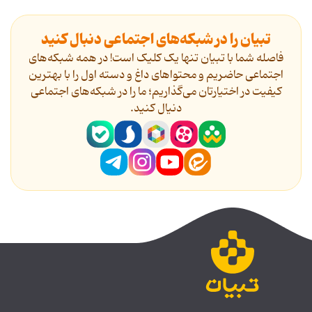
تبیان را در شبکه‌های اجتماعی دنبال کنید
فاصله شما با تبیان تنها یک کلیک است! در همه شبکه‌های
اجتماعی حاضریم و محتواهای داغ و دسته اول را با بهترین
کیفیت در اختیارتان می‌گذاریم؛ ما را در شبکه‌های اجتماعی
دنیال کنید.