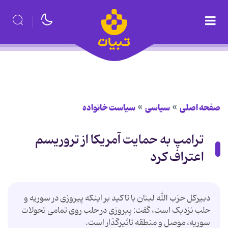
صفحه اصلی
سیاسی
سیاست خانواده
ترامپ به حمایت آمریکا از تروریسم
اعتراف کرد
دبیرکل حزب الله لبنان با تاکید بر اینکه پیروزی در سوریه و
حلب نزدیک است، گفت: پیروزی در حلب روی تمامی تحولات
سوریه، موصل و منطقه تاثیرگذار است.