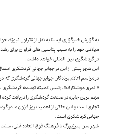
میلادی خود را به سبب پتاسیل های فراوان برای رشد
در مراسم اعلام برندگان جوایز جهانی گردشگری که در 
«آندری موشکارف»، رئیس کمیته توسعه گردشگری سن پ
مهم ترین جایزه در صنعت گردشگری را دریافت کرده ا
تجاری است و این حاکی از اهمیت روزافزون ما در گر