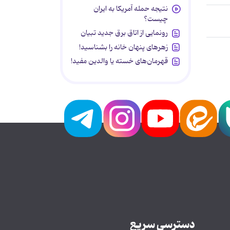
نتیجه حمله آمریکا به ایران
چیست؟
رونمایی از اتاق برق جدید تبیان
زهرهای پنهان خانه را بشناسید!
قهرمان‌های خسته یا والدین مفید!
دسترسی سریع