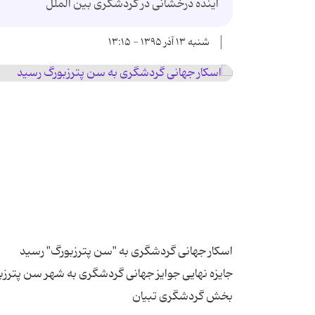
آینده درخشانی در گردشگری بین الملل
شنبه ۱۳ آذر ۱۳۹۵ - ۱۳:۱۵