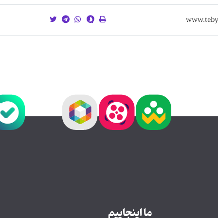
ما اینجاییم