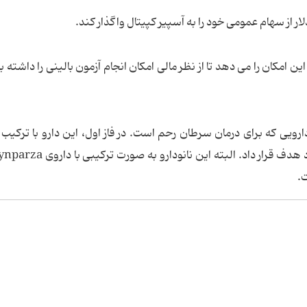
 این امکان را می دهد تا از نظر مالی امکان انجام آزمون بالینی را داشته 
د شده، دارویی که برای درمان سرطان رحم است. در فاز اول، این دارو با ترکیب
ت.