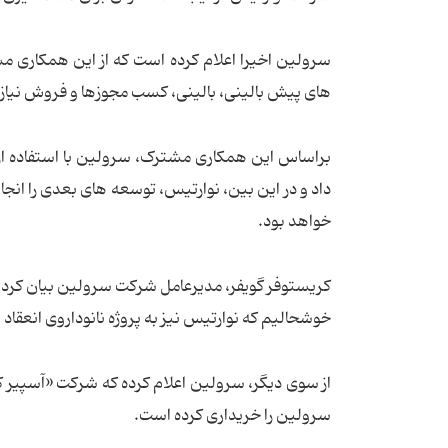
های پیش بالینی، بالینی، کسب مجوزها و فروش نیاز به
براساس این همکاری مشترک، سرولین با استفاده از ف
داد و در این بین، نوارتیس، توسعه های بعدی را انجا
خواهد بود.
کریستوفر گویفر، مدیرعامل شرکت سرولین بیان کرد: ا
خوشحالیم که نوارتیس نیز به پروژه نانوداروی انعقاد 
سرولین را خریداری کرده است.