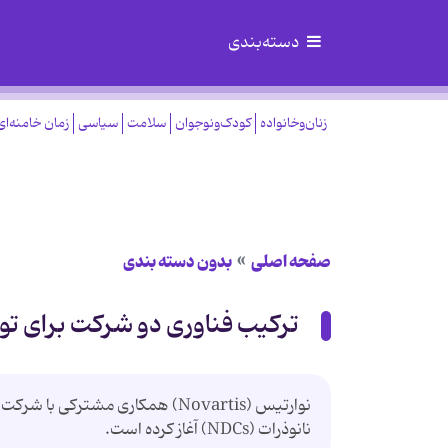
دسته‌بندی
زنان‌وخانواده
کودک‌ونوجوان
سلامت
سیاسی
زمان خامنه‌ای
صفحه اصلی
بدون دسته بندی
ترکیب فناوری دو شرکت برای تو
نانوذرات (NDCs) آغاز کرده است.