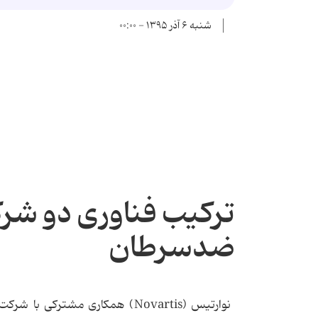
شنبه ۶ آذر ۱۳۹۵ - ۰۰:۰۰
ترکیب فناوری دو شرک
ضدسرطان