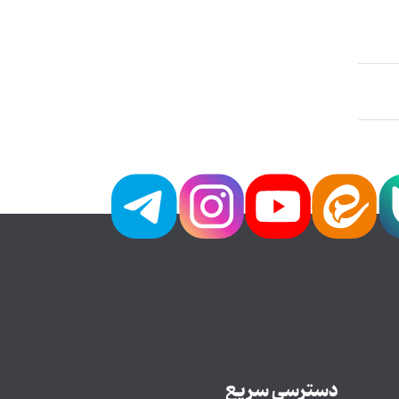
دسترسی سریع