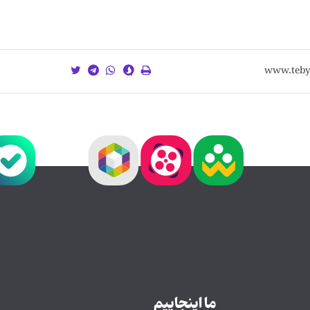
ما اینجاییم