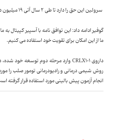
سرولین این حق را دارد تا طی ۲ سال آتی ۱۹ میلیون دلار از سهام عمومی خود را به آسپیر کپیتال واگذار کند.
گوفیر ادامه داد: این توافق نامه با آسپیر کپیتال به ما
ما از این امکان برای تقویت خود استفاده می کنیم.
داروی CRLX۱۰۱ وارد مرحله دوم توسعه خو
انجام آزمون پیش بالینی مورد استفاده قرار گرفته اس