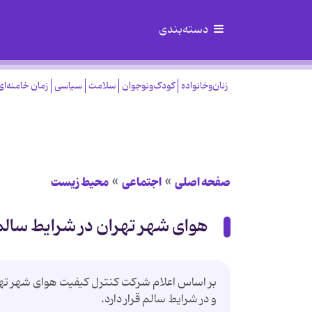
دسته‌بندی
زنان‌وخانواده
کودک‌ونوجوان
سلامت
سیاسی
زمان خامنه‌ای
صفحه اصلی
اجتماعی
محیط زیست
هوای شهر تهران در شرایط سالم 
و در شرایط سالم قرار دارد.