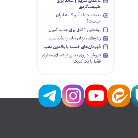
۵ غذای سریع و سالم برای
طبیعت‌گردی
نتیجه حمله آمریکا به ایران
چیست؟
رونمایی از اتاق برق جدید تبیان
زهرهای پنهان خانه را بشناسید!
قهرمان‌های خسته یا والدین مفید!
فروش داروی تجاوز در فضای مجازی
فقط با یک کلیک!