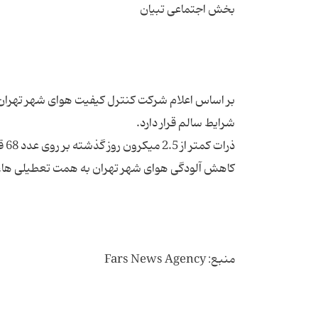
منبع: Fars News Agency