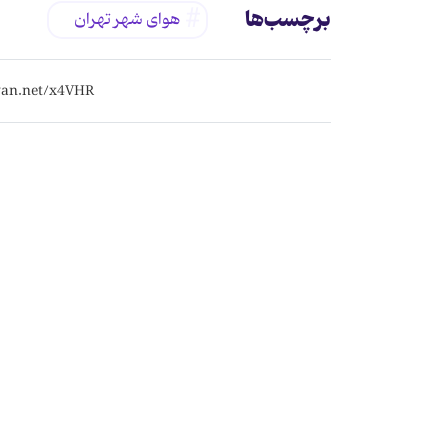
برچسب‌ها
هوای شهر تهران