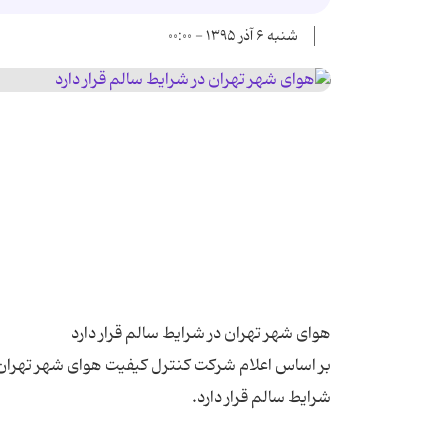
شنبه ۶ آذر ۱۳۹۵ - ۰۰:۰۰