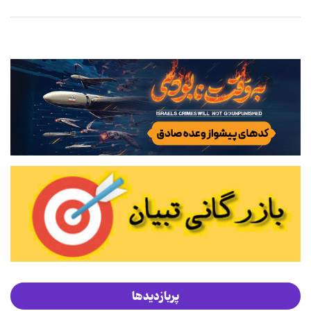
پربازدیدها