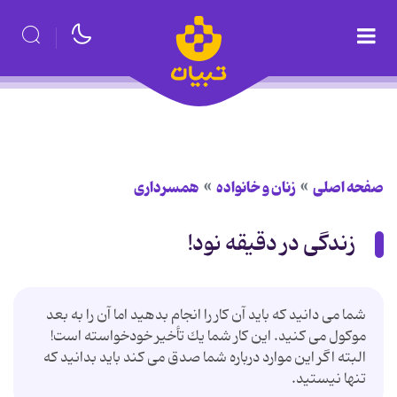
صفحه اصلی
زنان و خانواده
همسرداری
زندگی در دقیقه نود!
شما می دانید كه باید آن كار را انجام بدهید اما آن را به بعد
موكول می كنید. این كار شما یك تأخیر خودخواسته است!
البته اگر این موارد درباره شما صدق می كند باید بدانید كه
تنها نیستید.