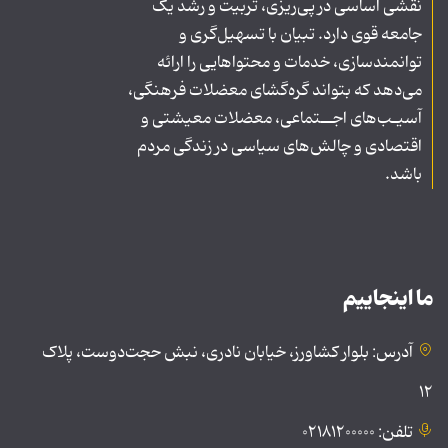
نقشی اساسی در پی‌ریزی، تربیت و رشد یک
جامعه قوی دارد. تبیان با تسهیل‌گری و
توانمندسازی، خدمات و محتواهایی را ارائه
می‌دهد که بتواند گره‌گشای معضلات فرهنگی،
آسیـب‌های اجــتماعی، معضلات معیشتی و
اقتصادی و چالش‌های سیاسی در زندگی مردم
باشد.
ما اینجاییم
آدرس: بلوار کشاورز، خیابان نادری، نبش حجت‌دوست، پلاک
۱۲
تلفن: ۰۲۱۸۱۲۰۰۰۰۰