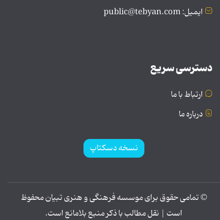
ایمیل: public@tebyan.com
دسترسی سریع
ارتباط با ما
درباره ما
نسخه دسکتاپ
© تمامی حقوق برای موسسه فرهنگی و هنری تبیان محفوظ
است | نقل مطالب با ذکر منبع بلامانع است.