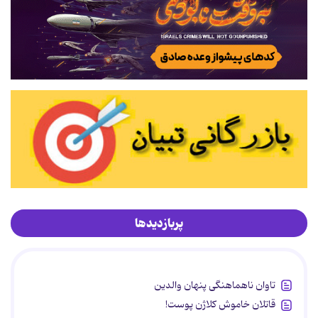
پربازدیدها
تاوان ناهماهنگی پنهان والدین
قاتلان خاموش کلاژن پوست!