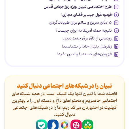
طرح اختصاصی تبیان ویژه روز جهانی قدس
فومو؛ غول جیب‌بر فضای مجازی!
۵ غذای سریع و سالم برای طبیعت‌گردی
نتیجه حمله آمریکا به ایران چیست؟
رونمایی از اتاق برق جدید تبیان
زهرهای پنهان خانه را بشناسید!
قهرمان‌های خسته یا والدین مفید!
تبیان را در شبکه‌های اجتماعی دنبال کنید
فاصله شما با تبیان تنها یک کلیک است! در همه شبکه‌های
اجتماعی حاضریم و محتواهای داغ و دسته اول را با بهترین
کیفیت در اختیارتان می‌گذاریم؛ ما را در شبکه‌های اجتماعی
دنیال کنید.