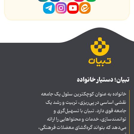
تبیان؛ دستیار خانواده
خانواده به عنوان کوچکترین سلول یک جامعه
نقشی اساسی در پی‌ریزی، تربیت و رشد یک
جامعه قوی دارد. تبیان با تسهیل‌گری و
توانمندسازی، خدمات و محتواهایی را ارائه
می‌دهد که بتواند گره‌گشای معضلات فرهنگی،