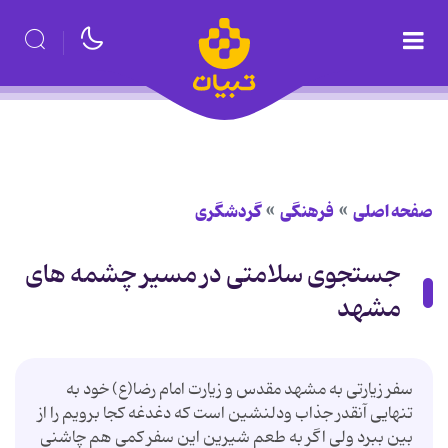
صفحه اصلی
فرهنگی
گردشگری
جستجوی سلامتی در مسیر چشمه های
مشهد
سفر زیارتی به مشهد مقدس و زیارت امام رضا(ع) خود به
تنهایی آنقدر جذاب ودلنشین است که دغدغه کجا برویم را از
بین ببرد ولی اگر به طعم شیرین این سفر کمی هم چاشنی