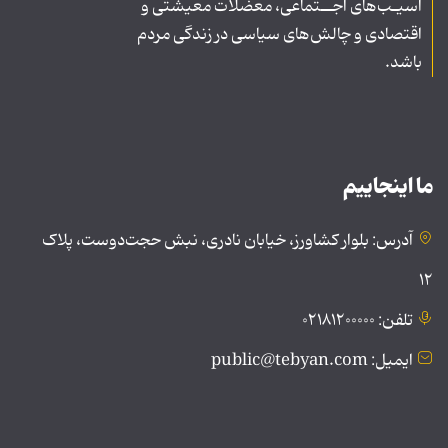
آسیـب‌های اجــتماعی، معضلات معیشتی و
اقتصادی و چالش‌های سیاسی در زندگی مردم
باشد.
ما اینجاییم
آدرس: بلوار کشاورز، خیابان نادری، نبش حجت‌دوست، پلاک
۱۲
تلفن: ۰۲۱۸۱۲۰۰۰۰۰
ایمیل: public@tebyan.com