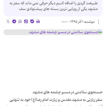
طبیعت گردی را اضافه کنیم دیگر حرفی نمی ماند که سفر به
مشهد یکی از رویایی ترین بسته های پیشنهادی سف
دوشنبه ۱ آذر ۱۳۹۵ - ۰۰:۰۰
سفر زیارتی به مشهد مقدس و زیارت امام رضا(ع) خود به تنهایی