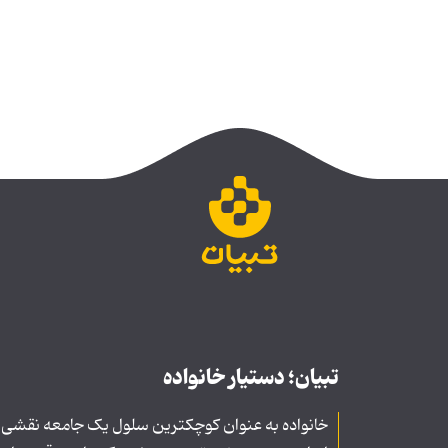
تبیان؛ دستیار خانواده
خانواده به عنوان کوچکترین سلول یک جامعه نقشی