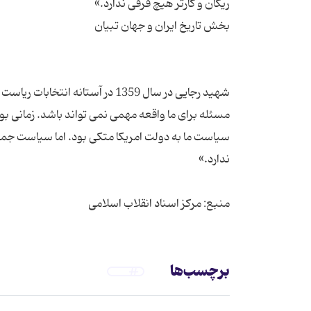
شهید رجایی در سال 1359 در آستان
مسئله برای ما واقعه مهمی نمی تواند باشد. زمانی 
سیاست ما به دولت امریكا متكی بود. اما سیاست جمهو
منبع: مرکز اسناد انقلاب اسلامی
برچسب‌ها