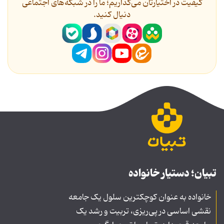
کیفیت در اختیارتان می‌گذاریم؛ ما را در شبکه‌های اجتماعی
دنیال کنید.
تبیان؛ دستیار خانواده
خانواده به عنوان کوچکترین سلول یک جامعه
نقشی اساسی در پی‌ریزی، تربیت و رشد یک