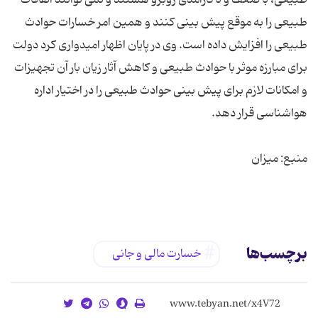
طبیعی را به موقع پیش بینی کنند و همین امر خسارات حوادث
طبیعی را افزایش داده است. وی در پایان اظهار امیدواری کرد دولت
برای مبارزه موثر با حوادث طبیعی و کاهش آثار زیان بار آن تجهیزات
و امکانات لازم برای پیش بینی حوادث طبیعی را در اختیار اداره
برچسب‌ها
خسارت مالی و جانی