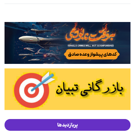
پربازدیدها