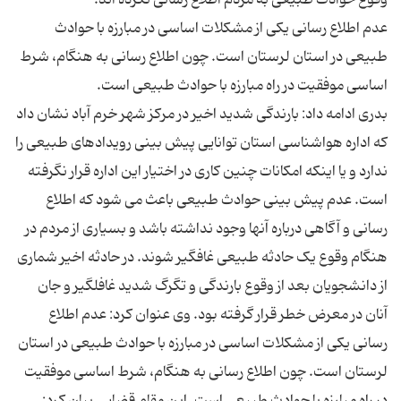
عدم اطلاع رسانی یکی از مشکلات اساسی در مبارزه با حوادث
طبیعی در استان لرستان است. چون اطلاع رسانی به هنگام، شرط
بدری ادامه داد: بارندگی شدید اخیر در مرکز شهر خرم آباد نشان داد
که اداره هواشناسی استان توانایی پیش بینی رویدادهای طبیعی را
ندارد و یا اینکه امکانات چنین کاری در اختیار این اداره قرار نگرفته
است. عدم پیش بینی حوادث طبیعی باعث می شود که اطلاع
رسانی و آگاهی درباره آنها وجود نداشته باشد و بسیاری از مردم در
هنگام وقوع یک حادثه طبیعی غافگیر شوند. در حادثه اخیر شماری
از دانشجویان بعد از وقوع بارندگی و تگرگ شدید غافلگیر و جان
آنان در معرض خطر قرار گرفته بود. وی عنوان کرد: عدم اطلاع
رسانی یکی از مشکلات اساسی در مبارزه با حوادث طبیعی در استان
لرستان است. چون اطلاع رسانی به هنگام، شرط اساسی موفقیت
در راه مبارزه با حوادث طبیعی است. این مقام قضایی بیان کرد: