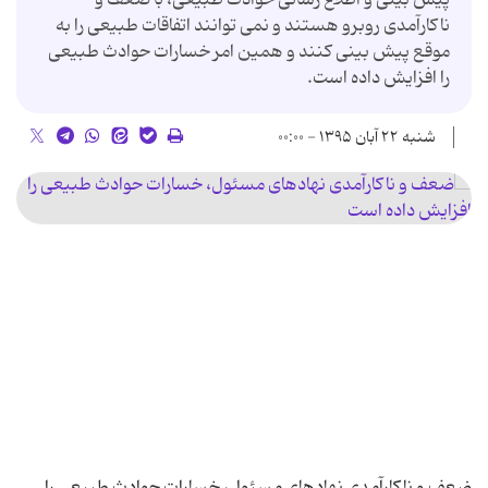
ناکارآمدی روبرو هستند و نمی توانند اتفاقات طبیعی را به
موقع پیش بینی کنند و همین امر خسارات حوادث طبیعی
را افزایش داده است.
شنبه ۲۲ آبان ۱۳۹۵ - ۰۰:۰۰
ضعف و ناکارآمدی نهادهای مسئول، خسارات حوادث طبیعی را