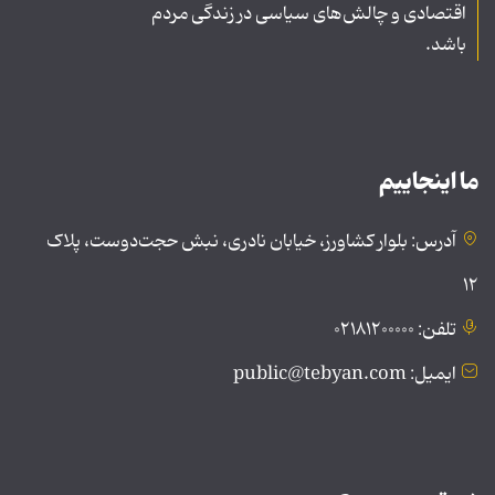
اقتصادی و چالش‌های سیاسی در زندگی مردم
باشد.
ما اینجاییم
آدرس: بلوار کشاورز، خیابان نادری، نبش حجت‌دوست، پلاک
۱۲
تلفن: ۰۲۱۸۱۲۰۰۰۰۰
ایمیل: public@tebyan.com