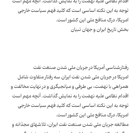
اقدام نظامی علیه نهضت را به نمایش گذاشت. آنچه مهم است
توجه به این نکته اساسی است که کلید فهم سیاست خارجی
امریکا در جریان ملی شدن نفت ایران سه رفتار متفاوت شامل
همراهی با نهضت، بی طرفی و میانجیگری و در نهایت مخالفت و
اقدام نظامی علیه نهضت را به نمایش گذاشت. آنچه مهم است
توجه به این نکته اساسی است که کلید فهم سیاست خارجی
مطالعه جریان ملی شدن صنعت نفت ایران، تلاشهای مجدّانه و