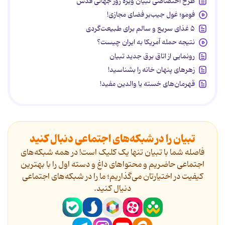
طرح اختصاصی تبیان ویژه روز جهانی قدس
فومو؛ غول جیب‌بر فضای مجازی!
۵ غذای سریع و سالم برای طبیعت‌گردی
نتیجه حمله آمریکا به ایران چیست؟
رونمایی از اتاق برق جدید تبیان
زهرهای پنهان خانه را بشناسید!
قهرمان‌های خسته یا والدین مفید!
تبیان را در شبکه‌های اجتماعی دنبال کنید
فاصله شما با تبیان تنها یک کلیک است! در همه شبکه‌های
اجتماعی حاضریم و محتواهای داغ و دسته اول را با بهترین
کیفیت در اختیارتان می‌گذاریم؛ ما را در شبکه‌های اجتماعی
دنیال کنید.