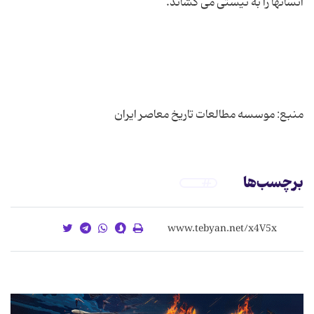
منبع: موسسه مطالعات تاریخ معاصر ایران
برچسب‌ها