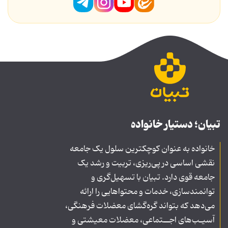
تبیان؛ دستیار خانواده
خانواده به عنوان کوچکترین سلول یک جامعه
نقشی اساسی در پی‌ریزی، تربیت و رشد یک
جامعه قوی دارد. تبیان با تسهیل‌گری و
توانمندسازی، خدمات و محتواهایی را ارائه
می‌دهد که بتواند گره‌گشای معضلات فرهنگی،
آسیـب‌های اجــتماعی، معضلات معیشتی و