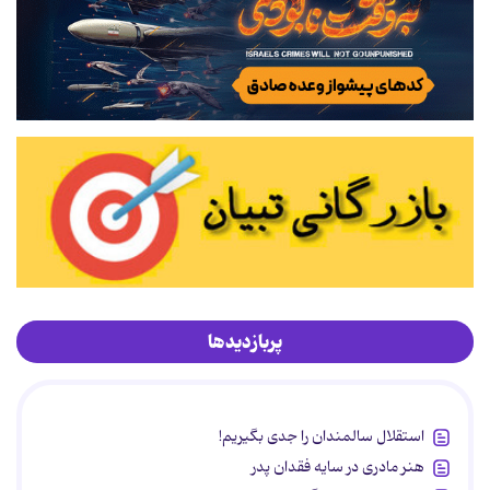
پربازدیدها
استقلال سالمندان را جدی بگیریم!
هنر مادری در سایه‌ فقدان پدر