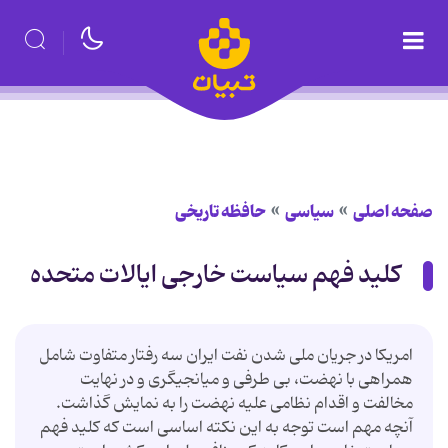
صفحه اصلی
سیاسی
حافظه تاریخی
کلید فهم سیاست خارجی ایالات متحده
امریکا در جریان ملی شدن نفت ایران سه رفتار متفاوت شامل
همراهی با نهضت، بی طرفی و میانجیگری و در نهایت
مخالفت و اقدام نظامی علیه نهضت را به نمایش گذاشت.
آنچه مهم است توجه به این نکته اساسی است که کلید فهم