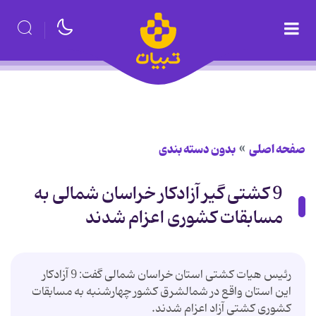
صفحه اصلی
بدون دسته بندی
9 کشتی گیر آزادکار خراسان شمالی به
مسابقات کشوری اعزام شدند
رئیس هیات کشتی استان خراسان شمالی گفت: 9 آزادکار
این استان واقع در شمالشرق کشور چهارشنبه به مسابقات
کشوری کشتی آزاد اعزام شدند.