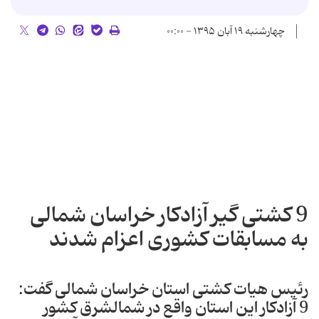
چهارشنبه ۱۹ آبان ۱۳۹۵ - ۰۰:۰۰
9 کشتی گیر آزادکار خراسان شمالی
به مسابقات کشوری اعزام شدند
رئیس هیات کشتی استان خراسان شمالی گفت:
9 آزادکار این استان واقع در شمالشرق کشور