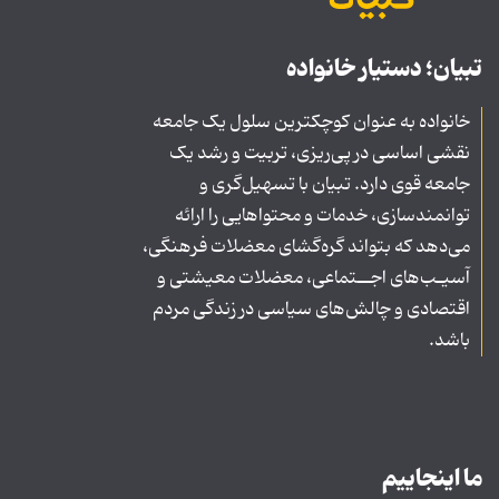
تبیان؛ دستیار خانواده
خانواده به عنوان کوچکترین سلول یک جامعه
نقشی اساسی در پی‌ریزی، تربیت و رشد یک
جامعه قوی دارد. تبیان با تسهیل‌گری و
توانمندسازی، خدمات و محتواهایی را ارائه
می‌دهد که بتواند گره‌گشای معضلات فرهنگی،
آسیـب‌های اجــتماعی، معضلات معیشتی و
اقتصادی و چالش‌های سیاسی در زندگی مردم
باشد.
ما اینجاییم