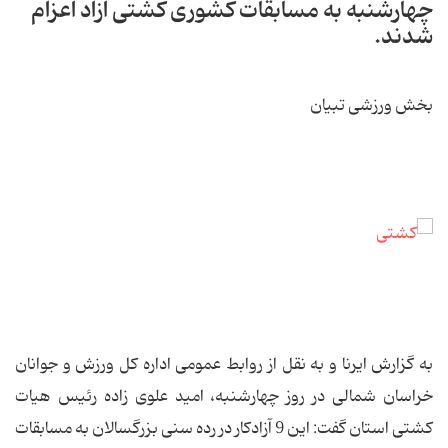
چهارشنبه به مسابقات کشوری کشتی آزاد اعزام
شدند.
بخش ورزشی تبیان
به گزارش ایرنا و به نقل از روابط عمومی اداره کل ورزش و جوانان
خراسان شمالی در روز چهارشنبه، امید علوی زاده رئیس هیات
کشتی استان گفت: این 9 آزادکار در رده سنی بزرگسالان به مسابقات