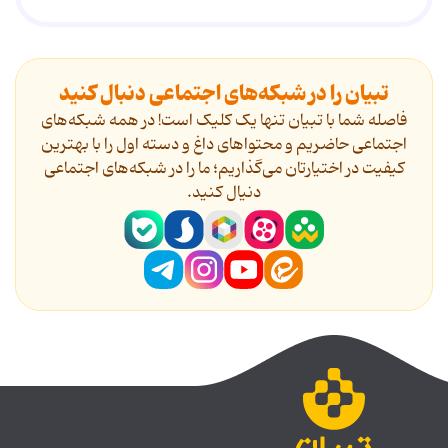
تبیان را در شبکه‌های اجتماعی دنبال کنید
فاصله شما با تبیان تنها یک کلیک است! در همه شبکه‌های
اجتماعی حاضریم و محتواهای داغ و دسته اول را با بهترین
کیفیت در اختیارتان می‌گذاریم؛ ما را در شبکه‌های اجتماعی
دنیال کنید.