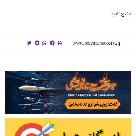
منبع : ایرنا