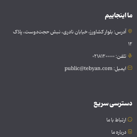
ما اینجاییم
آدرس: بلوار کشاورز، خیابان نادری، نبش حجت‌دوست، پلاک
۱۲
تلفن: ۰۲۱۸۱۲۰۰۰۰۰
ایمیل: public@tebyan.com
دسترسی سریع
ارتباط با ما
درباره ما