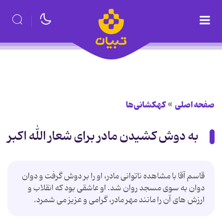
صفحه اصلی
کهکشانی‌ها
به دوش کشیدن مادر برای شعار الله اکبر
قاسم آقا با مشاهده ناتوانی مادر، او را بر دوش گرفت و دوان
دوان به سوی مسجد روان شد. او عاشقی بود که انقلاب و
ارزش های آن را مانند مهر مادر، گرامی و عزیز می شمرد.