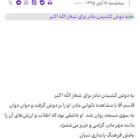
سه‌شنبه ۱۸ آبان ۱۳۹۵ - ۰۰:۰۰
قاسم آقا با مشاهده ناتوانی مادر، او را بر دوش گرفت و دوان دوان
به سوی مسجد روان شد. او عاشقی بود که انقلاب و ارزش‌های آن را