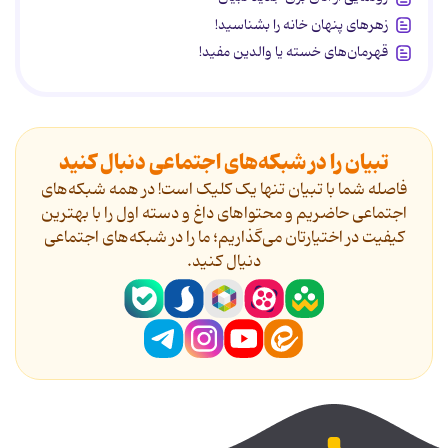
زهرهای پنهان خانه را بشناسید!
قهرمان‌های خسته یا والدین مفید!
تبیان را در شبکه‌های اجتماعی دنبال کنید
فاصله شما با تبیان تنها یک کلیک است! در همه شبکه‌های
اجتماعی حاضریم و محتواهای داغ و دسته اول را با بهترین
کیفیت در اختیارتان می‌گذاریم؛ ما را در شبکه‌های اجتماعی
دنیال کنید.