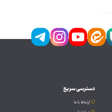
دسترسی سریع
ارتباط با ما