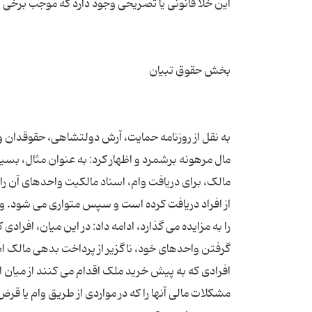
به نقل از روزنامه حمایت، آرش دولتشاهی، حقوقدان 
مال مرهونه برشمرد و اظهار کرد: به عنوان مثال، بسیار
مالک، برای دریافت وام، اسناد مالکیت واحدهای آن را،
از افراد دریافت کرده است و سپس متواری می شود. وی
را به مزایده می گذارد، ادامه داد: در این میان، افراد
گرفتن واحدهای خود، ناگزیر از پرداخت بدهی مالک ا
افرادی که به پیش خرید ملک اقدام می کنند از میا
مشکلات مالی آنها را که در مواردی از طریق وام یا قرض