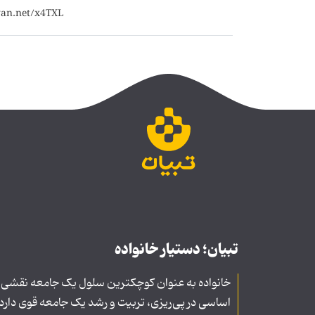
تبیان؛ دستیار خانواده
خانواده به عنوان کوچکترین سلول یک جامعه نقشی
اساسی در پی‌ریزی، تربیت و رشد یک جامعه قوی دارد