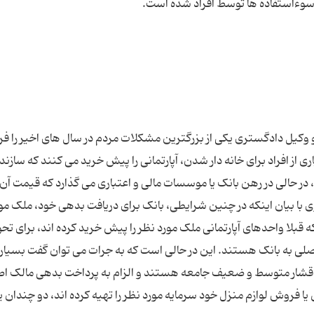
و وکیل دادگستری یکی از بزرگترین مشکلات مردم در سال های اخیر را 
ی از افراد برای خانه دار شدن، آپارتمانی را پیش خرید می کنند که سازنده
 در حالی در رهن بانک یا موسسات مالی و اعتباری می گذارد که قیمت آن ر
 با بیان اینکه در چنین شرایطی، بانک برای دریافت بدهی خود، ملک مو
ی که قبلا واحدهای آپارتمانی ملک مورد نظر را پیش خرید کرده اند، برای تح
صلی به بانک هستند. این در حالی است که به جرات می توان گفت بسیاری
ن اقشار متوسط و ضعیف جامعه هستند و الزام به پرداخت بدهی مالک ا
 یا فروش لوازم منزل خود سرمایه مورد نظر را تهیه کرده اند، دو چندان یا