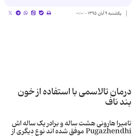
یکشنبه ۹ آبان ۱۳۹۵ - ۰۰:۰۰
درمان تالاسمی با استفاده از خون
بند ناف
تامیرا هارونی هشت ساله و برادر یک ساله اش
Pugazhendhi موفق شده اند نوع دیگری از