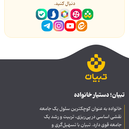
دنیال کنید.
تبیان؛ دستیار خانواده
خانواده به عنوان کوچکترین سلول یک جامعه
نقشی اساسی در پی‌ریزی، تربیت و رشد یک
جامعه قوی دارد. تبیان با تسهیل‌گری و