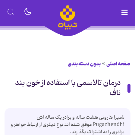
صفحه اصلی
بدون دسته بندی
درمان تالاسمی با استفاده از خون بند
ناف
تامیرا هارونی هشت ساله و برادر یک ساله اش
Pugazhendhi موفق شده اند نوع دیگری از ارتباط خواهر و
برادری را به اشتراک بگذارند.