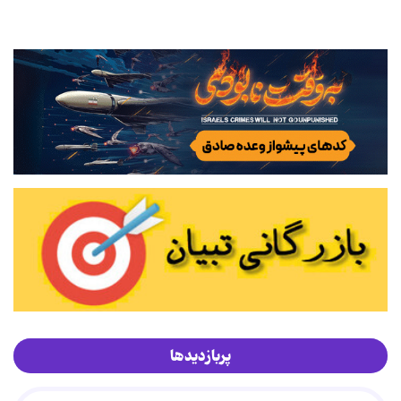
پربازدیدها