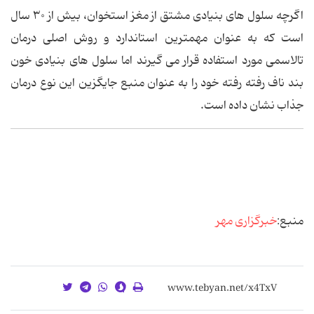
اگرچه سلول های بنیادی مشتق از مغز استخوان، بیش از ۳۰ سال
است که به عنوان مهمترین استاندارد و روش اصلی درمان
تالاسمی مورد استفاده قرار می گیرند اما سلول های بنیادی خون
بند ناف رفته رفته خود را به عنوان منبع جایگزین این نوع درمان
جذاب نشان داده است.
منبع:
خبرگزاری مهر