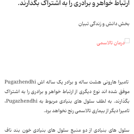
ارتباط خواهر و برادری را به اشتراک بگذارند.
بخش دانش و زندگی تبیان
تامیرا هارونی هشت ساله و برادر یک ساله اش Pugazhendhi
موفق شده اند نوع دیگری از ارتباط خواهر و برادری را به اشتراک
بگذارند. به لطف سلول های بنیادی مربوط به Pugazhendhi،
تامیرا دیگر از بیماری تالاسمی رنج نخواهد برد.
سلول های بنیادی از دو منبع سلول های بنیادی خون بند ناف