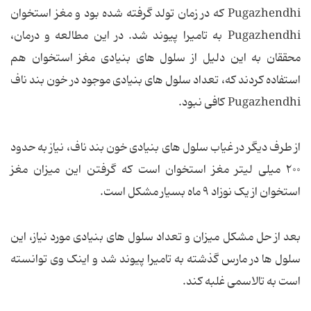
Pugazhendhi که در زمان تولد گرفته شده بود و مغز استخوان
Pugazhendhi به تامیرا پیوند شد. در این مطالعه و درمان،
محققان به این دلیل از سلول های بنیادی مغز استخوان هم
استفاده کردند که، تعداد سلول های بنیادی موجود در خون بند ناف
Pugazhendhi کافی نبود.
از طرف دیگر در غیاب سلول های بنیادی خون بند ناف، نیاز به حدود
۲۰۰ میلی لیتر مغز استخوان است که گرفتن این میزان مغز
استخوان از یک نوزاد ۹ ماه بسیار مشکل است.
بعد از حل مشکل میزان و تعداد سلول های بنیادی مورد نیاز، این
سلول ها در مارس گذشته به تامیرا پیوند شد و اینک وی توانسته
است به تالاسمی غلبه کند.