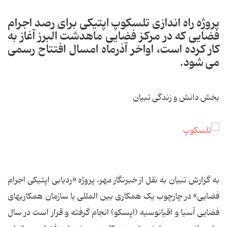
پروژه راه اندازی تلسکوپ اپتیکی برای رصد اجرام
فضایی که در مرکز فضایی ماهدشت البرز آغاز به
کار کرده است، اواخر آذرماه امسال افتتاح رسمی
می شود.
بخش دانش و زندگی تبیان
به گزارش تبیان به نقل از خبرنگار مهر، پروژه «ردیابی اپتیکی اجرام
فضایی» در چارچوب یک همکاری بین المللی با سازمان همکاریهای
فضایی آسیا و اقیانوسیه (اپسکو) انجام گرفته و قرار است در سال