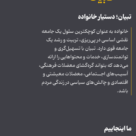
تبیان؛ دستیار خانواده
خانواده به عنوان کوچکترین سلول یک جامعه
نقشی اساسی در پی‌ریزی، تربیت و رشد یک
جامعه قوی دارد. تبیان با تسهیل‌گری و
توانمندسازی، خدمات و محتواهایی را ارائه
می‌دهد که بتواند گره‌گشای معضلات فرهنگی،
آسیـب‌های اجــتماعی، معضلات معیشتی و
اقتصادی و چالش‌های سیاسی در زندگی مردم
باشد.
ما اینجاییم