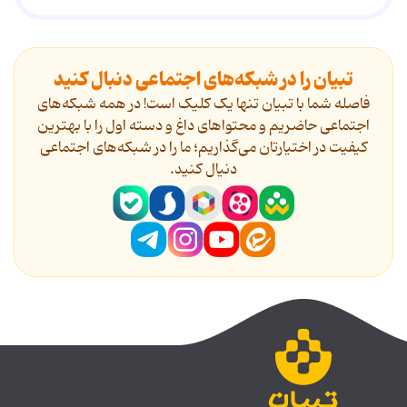
تبیان را در شبکه‌های اجتماعی دنبال کنید
فاصله شما با تبیان تنها یک کلیک است! در همه شبکه‌های
اجتماعی حاضریم و محتواهای داغ و دسته اول را با بهترین
کیفیت در اختیارتان می‌گذاریم؛ ما را در شبکه‌های اجتماعی
دنیال کنید.