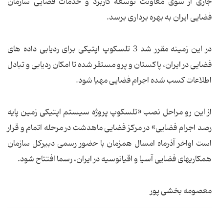
جاری از سوی معاونت توسعه کاربرد و خدمات فضایی سازمان
فضایی ایران به بهره برداری برسد.
در این زمینه مقرر شد 3 تلسکوپ اپتیکی برای ردیابی داده های
فضایی در ایران، پاکستان و پرو مستقر شده تا امکان ردیابی و تبادل
اطلاعات کسب شده اجرام فضایی مهیا شود.
از این رو مراحل نصب «تلسکوپ پروژه سیستم اپتیکی زمین پایه
رصد اجرام فضایی» در مرکز فضایی ماهدشت در مرحله اتمام و قرار
است اواخر آذرماه امسال همزمان با حضور رسمی دبیرکل سازمان
همکاریهای فضایی آسیا و اقیانوسیه در ایران، رسما افتتاح شود.
معصومه بخشی پور