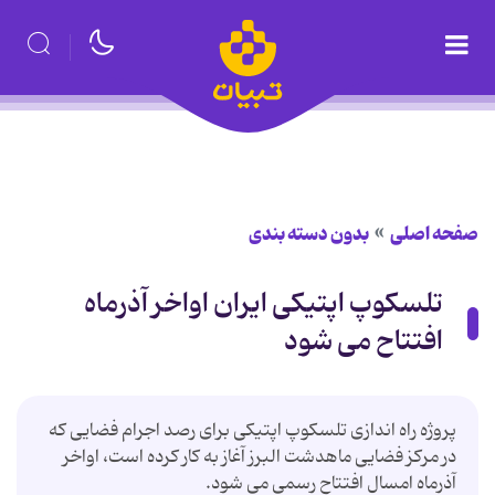
صفحه اصلی
بدون دسته بندی
تلسکوپ اپتیکی ایران اواخر آذرماه
افتتاح می شود
پروژه راه اندازی تلسکوپ اپتیکی برای رصد اجرام فضایی که
در مرکز فضایی ماهدشت البرز آغاز به کار کرده است، اواخر
آذرماه امسال افتتاح رسمی می شود.