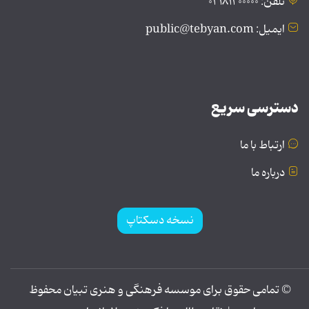
تلفن: ۰۲۱۸۱۲۰۰۰۰۰
ایمیل: public@tebyan.com
دسترسی سریع
ارتباط با ما
درباره ما
نسخه دسکتاپ
© تمامی حقوق برای موسسه فرهنگی و هنری تبیان محفوظ