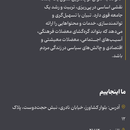
نقشی اساسی در پی‌ریزی، تربیت و رشد یک
جامعه قوی دارد. تبیان با تسهیل‌گری و
توانمندسازی، خدمات و محتواهایی را ارائه
می‌دهد که بتواند گره‌گشای معضلات فرهنگی،
آسیـب‌های اجــتماعی، معضلات معیشتی و
اقتصادی و چالش‌های سیاسی در زندگی مردم
باشد.
ما اینجاییم
آدرس: بلوار کشاورز، خیابان نادری، نبش حجت‌دوست، پلاک
۱۲