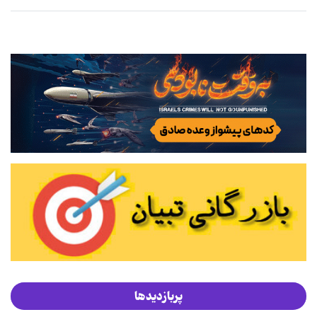
پربازدیدها