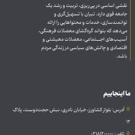
نقشی اساسی در پی‌ریزی، تربیت و رشد یک
جامعه قوی دارد. تبیان با تسهیل‌گری و
توانمندسازی، خدمات و محتواهایی را ارائه
می‌دهد که بتواند گره‌گشای معضلات فرهنگی،
آسیـب‌های اجــتماعی، معضلات معیشتی و
اقتصادی و چالش‌های سیاسی در زندگی مردم
باشد.
ما اینجاییم
آدرس: بلوار کشاورز، خیابان نادری، نبش حجت‌دوست، پلاک
۱۲
تلفن: ۰۲۱۸۱۲۰۰۰۰۰