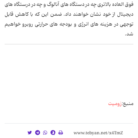
فوق العاده بالاتری چه در دستگاه های آنالوگ و چه در درستگاه های
دیجیتال از خود نشان خواهند داد. ضمن این که با کاهش قابل
توجهی در هزینه های انرژی و بودجه های حرارتی روبرو خواهیم
شد.
منبع:
زومیت