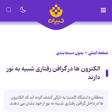
صفحه اصلی
بدون دسته بندی
الکترون ها در گرافن رفتاری شبیه به نور
دارند
محققان دانشگاه کلمبیا به تازگی کشف کرده اند که الکترون
ها در داخل گرافن رفتاری شبیه به نور از خود نشان می دهند.