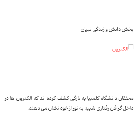
بخش دانش و زندگی تبیان
محققان دانشگاه کلمبیا به تازگی کشف کرده اند که الکترون ها در
داخل گرافن رفتاری شبیه به نور از خود نشان می دهند.