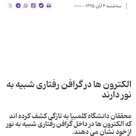
سه‌شنبه ۴ آبان ۱۳۹۵ - ۰۰:۰۰
الکترون ها در گرافن رفتاری شبیه به
نور دارند
محققان دانشگاه کلمبیا به تازگی کشف کرده اند
که الکترون ها در داخل گرافن رفتاری شبیه به نور
از خود نشان می دهند.