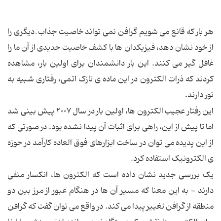
هر بار که قانع می شویم گرافن نمی تواند خاصیت جذاب ِ دیگری را
از خود نشان دهد، فیزیکدان ها با کشف خاصیت جدیدی از آن ما را
غافل گیر می کنند. این بار دانشمندان برای اولین بار، مشاهده
کردند که ذرات الکترون در این ماده ی نازک اتمی، رفتاری شبیه به
نور دارند.
این رفتار عجیب الکترون ها، اولین بار در سال ۲۰۰۷ پیش بینی شد
اما تا پیش از این، راهی برای اثبات آن پیدا نشده بود. در صورتی که
از این پدیده می توان در ساخت ابزارهای فوق العاده کارآمد در حوزه
ی الکترونیک استفاده کرد.
یک بررسی جدید نشان داده است که الکترون ها، انکسار منفی
دارند - به این معنا که مسیر آن ها در هنگام عبور از مرز بین دو
منطقه از گرافن تغییر پیدا می کند. در واقع می توان گفت که گرافن